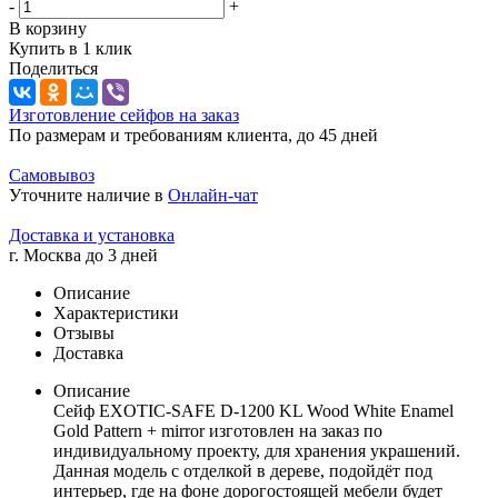
-
+
В корзину
Купить в 1 клик
Поделиться
Изготовление сейфов на заказ
По размерам и требованиям клиента, до 45 дней
Самовывоз
Уточните наличие в
Онлайн-чат
Доставка и установка
г. Москва до 3 дней
Описание
Характеристики
Отзывы
Доставка
Описание
Сейф EXOTIC-SAFE D-1200 KL Wood White Enamel
Gold Pattern + mirror изготовлен на заказ по
индивидуальному проекту, для хранения украшений.
Данная модель с отделкой в дереве, подойдёт под
интерьер, где на фоне дорогостоящей мебели будет