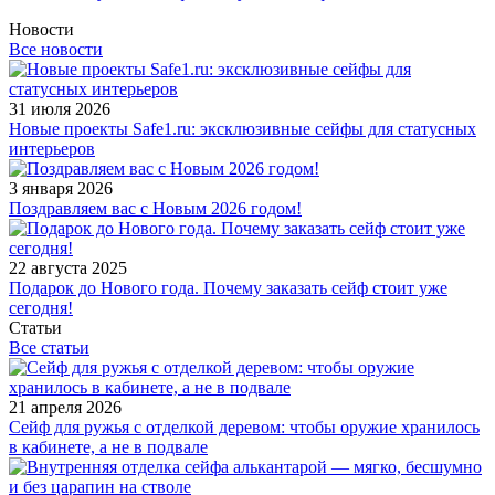
Новости
Все новости
31 июля 2026
Новые проекты Safe1.ru: эксклюзивные сейфы для статусных
интерьеров
3 января 2026
Поздравляем вас с Новым 2026 годом!
22 августа 2025
Подарок до Нового года. Почему заказать сейф стоит уже
сегодня!
Статьи
Все статьи
21 апреля 2026
Сейф для ружья с отделкой деревом: чтобы оружие хранилось
в кабинете, а не в подвале