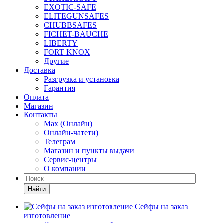
EXOTIC-SAFE
ELITEGUNSAFES
CHUBBSAFES
FICHET-BAUCHE
LIBERTY
FORT KNOX
Другие
Доставка
Разгрузка и установка
Гарантия
Оплата
Магазин
Контакты
Max (Онлайн)
Онлайн-чатети)
Телеграм
Магазин и пункты выдачи
Сервис-центры
О компании
Найти
Сейфы на заказ
изготовление