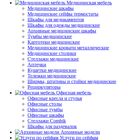
Медицинская мебель
Медицинские шкафы
Медицинские сейфы термостаты
Шкафы для медикаментов
Шкафы для одежды медицинские
Архивные медицинские шкафы
Тумбы медицинские
Картотеки медицинские
Медицинские кровати металлические
Медицинские столики
Стеллажи медицинские
Аптечки
Кушетки медицинские
Тележки медицинские
Ширмы, штативы и стойки медицинские
Рециркуляторы
Офисная мебель
Офисные кресла и стулья
Офисные столы
Офисные тумбы
Офисные шкафы
Стеллажи Combik
Шкафы для раздевалок
Архивные модели
Услуги по сейфам