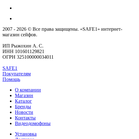
2007 - 2026 © Все права защищены. «SAFE1» интернет-
магазин сейфов.
ИП Рыжохин А. С.
ИНН 101601129821
ОГРН 325100000034011
SAFE1
Покупателям
Помощь
О компании
Магазин
Каталог
Бренды
Новости
Контакты
Видеодомофоны
Установка