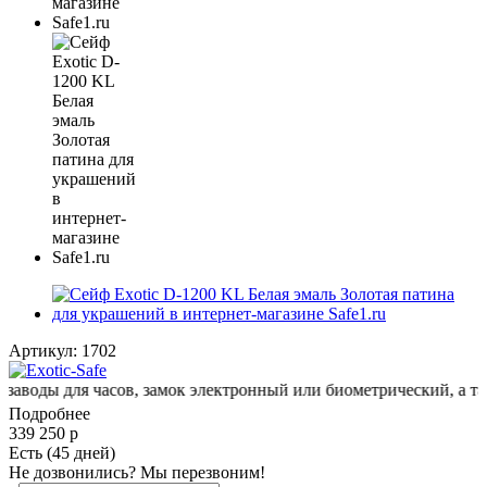
Артикул:
1702
для часов, замок электронный или биометрический, а также из
Подробнее
339 250
р
Есть (45 дней)
Не дозвонились? Мы перезвоним!