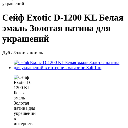
украшений
Сейф Exotic D-1200 KL Белая
эмаль Золотая патина для
украшений
Дуб / Золотая поталь