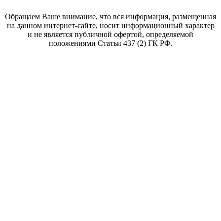
Обращаем Ваше внимание, что вся информация, размещенная
на данном интернет-сайте, носит информационный характер
и не является публичной офертой, определяемой
положениями Статьи 437 (2) ГК РФ.