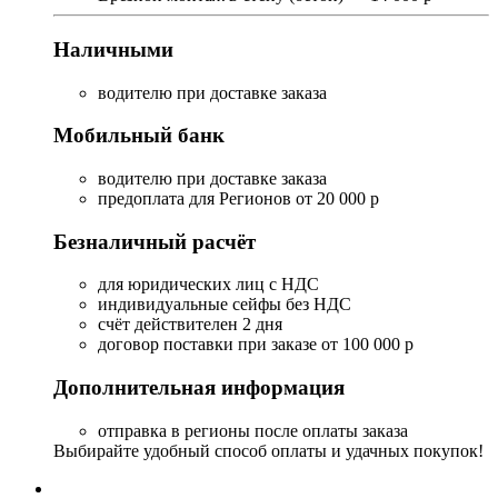
Наличными
водителю при доставке заказа
Мобильный банк
водителю при доставке заказа
предоплата для Регионов от 20 000 р
Безналичный расчёт
для юридических лиц с НДС
индивидуальные сейфы без НДС
счёт действителен 2 дня
договор поставки при заказе от 100 000 р
Дополнительная информация
отправка в регионы после оплаты заказа
Выбирайте удобный способ оплаты и удачных покупок!