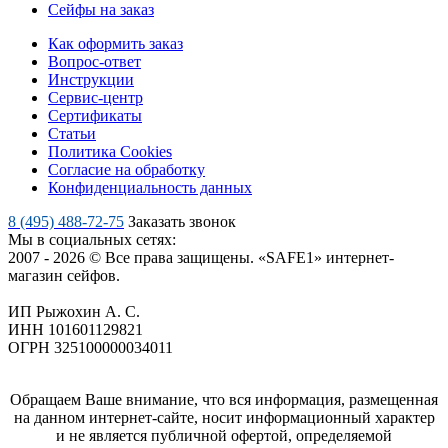
Сейфы на заказ
Как оформить заказ
Вопрос-ответ
Инструкции
Сервис-центр
Сертификаты
Статьи
Политика Cookies
Согласие на обработку
Конфиденциальность данных
8 (495) 488-72-75
Заказать звонок
Мы в социальных сетях:
2007 - 2026 © Все права защищены. «SAFE1» интернет-
магазин сейфов.
ИП Рыжохин А. С.
ИНН 101601129821
ОГРН 325100000034011
Обращаем Ваше внимание, что вся информация, размещенная
на данном интернет-сайте, носит информационный характер
и не является публичной офертой, определяемой