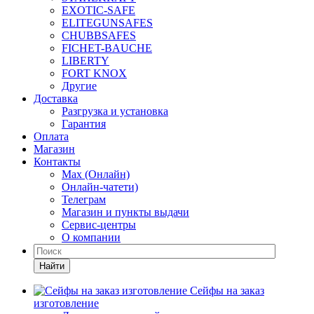
EXOTIC-SAFE
ELITEGUNSAFES
CHUBBSAFES
FICHET-BAUCHE
LIBERTY
FORT KNOX
Другие
Доставка
Разгрузка и установка
Гарантия
Оплата
Магазин
Контакты
Max (Онлайн)
Онлайн-чатети)
Телеграм
Магазин и пункты выдачи
Сервис-центры
О компании
Найти
Сейфы на заказ
изготовление