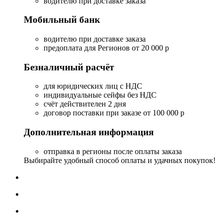
водителю при доставке заказа
Мобильный банк
водителю при доставке заказа
предоплата для Регионов от 20 000 р
Безналичный расчёт
для юридических лиц с НДС
индивидуальные сейфы без НДС
счёт действителен 2 дня
договор поставки при заказе от 100 000 р
Дополнительная информация
отправка в регионы после оплаты заказа
Выбирайте удобный способ оплаты и удачных покупок!