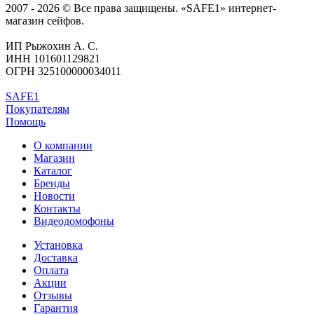
2007 - 2026 © Все права защищены. «SAFE1» интернет-
магазин сейфов.
ИП Рыжохин А. С.
ИНН 101601129821
ОГРН 325100000034011
SAFE1
Покупателям
Помощь
О компании
Магазин
Каталог
Бренды
Новости
Контакты
Видеодомофоны
Установка
Доставка
Оплата
Акции
Отзывы
Гарантия