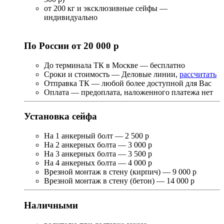
от 200 кг и эксклюзивные сейфы —
индивидуально
По России от 20 000 р
До терминала ТК в Москве — бесплатно
Сроки и стоимость — Деловые линии,
рассчитать
Отправка ТК — любой более доступной для Вас
Оплата — предоплата, наложенного платежа нет
Установка сейфа
На 1 анкерный болт — 2 500 р
На 2 анкерных болта — 3 000 р
На 3 анкерных болта — 3 500 р
На 4 анкерных болта — 4 000 р
Врезной монтаж в стену (кирпич) — 9 000 р
Врезной монтаж в стену (бетон) — 14 000 р
Наличными