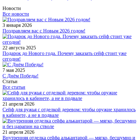
Новости
Все новости
3 января 2026
Поздравляем вас с Новым 2026 годом!
22 августа 2025
Подарок до Нового года. Почему заказать сейф стоит уже
сегодня!
7 мая 2025
С Днём Победы!
Статьи
Все статьи
21 апреля 2026
Сейф для ружья с отделкой деревом: чтобы оружие хранилось
в кабинете, а не в подвале
21 апреля 2026
Внутренняя отделка сейфа алькантарой — мягко, бесшумно и