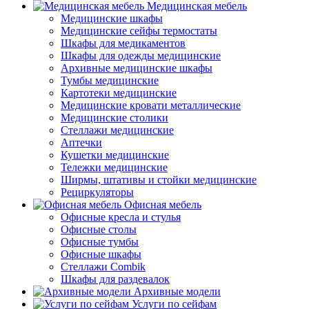
Медицинская мебель
Медицинские шкафы
Медицинские сейфы термостаты
Шкафы для медикаментов
Шкафы для одежды медицинские
Архивные медицинские шкафы
Тумбы медицинские
Картотеки медицинские
Медицинские кровати металлические
Медицинские столики
Стеллажи медицинские
Аптечки
Кушетки медицинские
Тележки медицинские
Ширмы, штативы и стойки медицинские
Рециркуляторы
Офисная мебель
Офисные кресла и стулья
Офисные столы
Офисные тумбы
Офисные шкафы
Стеллажи Combik
Шкафы для раздевалок
Архивные модели
Услуги по сейфам