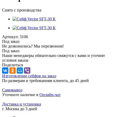
Снято с производства
Артикул:
3106
Под заказ
Не дозвонились? Мы перезвоним!
Под заказ
Наши менеджеры обязательно свяжутся с вами и уточнят
условия заказа
Поделиться
Изготовление сейфов на заказ
По размерам и требованиям клиента, до 45 дней
Самовывоз
Уточните наличие в
Онлайн-чат
Доставка и установка
г. Москва до 3 дней