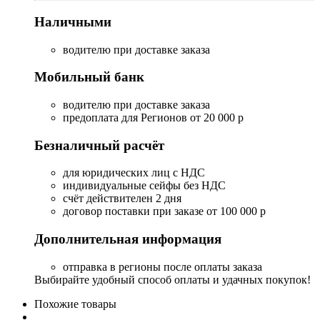
Наличными
водителю при доставке заказа
Мобильный банк
водителю при доставке заказа
предоплата для Регионов от 20 000 р
Безналичный расчёт
для юридических лиц с НДС
индивидуальные сейфы без НДС
счёт действителен 2 дня
договор поставки при заказе от 100 000 р
Дополнительная информация
отправка в регионы после оплаты заказа
Выбирайте удобный способ оплаты и удачных покупок!
Похожие товары