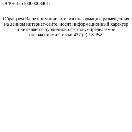
ОГРН 325100000034011
Обращаем Ваше внимание, что вся информация, размещенная
на данном интернет-сайте, носит информационный характер
и не является публичной офертой, определяемой
положениями Статьи 437 (2) ГК РФ.