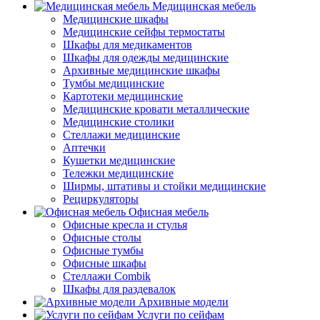
Медицинская мебель
Медицинские шкафы
Медицинские сейфы термостаты
Шкафы для медикаментов
Шкафы для одежды медицинские
Архивные медицинские шкафы
Тумбы медицинские
Картотеки медицинские
Медицинские кровати металлические
Медицинские столики
Стеллажи медицинские
Аптечки
Кушетки медицинские
Тележки медицинские
Ширмы, штативы и стойки медицинские
Рециркуляторы
Офисная мебель
Офисные кресла и стулья
Офисные столы
Офисные тумбы
Офисные шкафы
Стеллажи Combik
Шкафы для раздевалок
Архивные модели
Услуги по сейфам