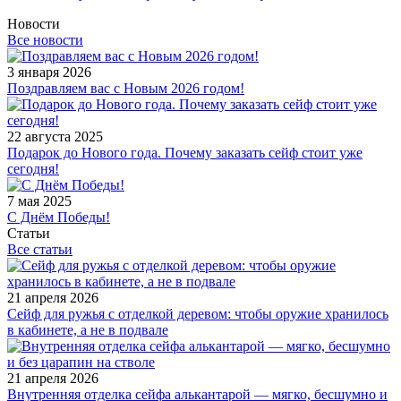
Новости
Все новости
3 января 2026
Поздравляем вас с Новым 2026 годом!
22 августа 2025
Подарок до Нового года. Почему заказать сейф стоит уже
сегодня!
7 мая 2025
С Днём Победы!
Статьи
Все статьи
21 апреля 2026
Сейф для ружья с отделкой деревом: чтобы оружие хранилось
в кабинете, а не в подвале
21 апреля 2026
Внутренняя отделка сейфа алькантарой — мягко, бесшумно и