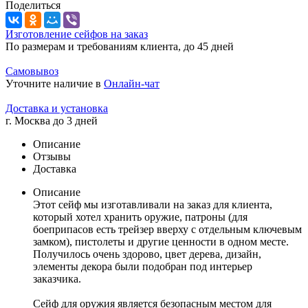
Поделиться
Изготовление сейфов на заказ
По размерам и требованиям клиента, до 45 дней
Самовывоз
Уточните наличие в
Онлайн-чат
Доставка и установка
г. Москва до 3 дней
Описание
Отзывы
Доставка
Описание
Этот сейф мы изготавливали на заказ для клиента,
который хотел хранить оружие, патроны (для
боеприпасов есть трейзер вверху с отдельным ключевым
замком), пистолеты и другие ценности в одном месте.
Получилось очень здорово, цвет дерева, дизайн,
элементы декора были подобран под интерьер
заказчика.
Сейф для оружия является безопасным местом для