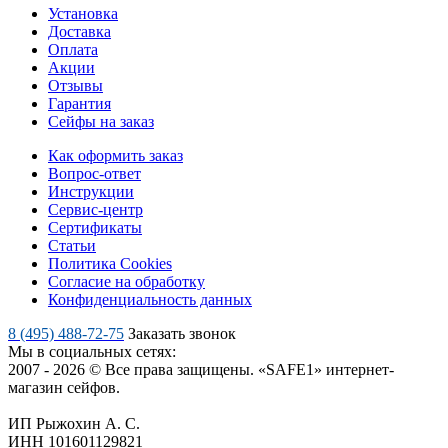
Установка
Доставка
Оплата
Акции
Отзывы
Гарантия
Сейфы на заказ
Как оформить заказ
Вопрос-ответ
Инструкции
Сервис-центр
Сертификаты
Статьи
Политика Cookies
Согласие на обработку
Конфиденциальность данных
8 (495) 488-72-75
Заказать звонок
Мы в социальных сетях:
2007 - 2026 © Все права защищены. «SAFE1» интернет-
магазин сейфов.
ИП Рыжохин А. С.
ИНН 101601129821