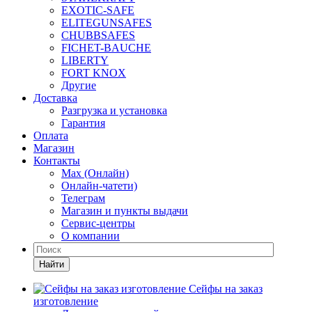
EXOTIC-SAFE
ELITEGUNSAFES
CHUBBSAFES
FICHET-BAUCHE
LIBERTY
FORT KNOX
Другие
Доставка
Разгрузка и установка
Гарантия
Оплата
Магазин
Контакты
Max (Онлайн)
Онлайн-чатети)
Телеграм
Магазин и пункты выдачи
Сервис-центры
О компании
Найти
Сейфы на заказ
изготовление