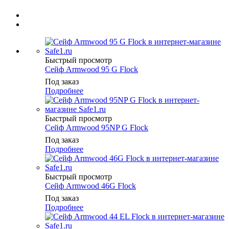
Быстрый просмотр
Сейф Armwood 95 G Flock
Под заказ
Подробнее
Быстрый просмотр
Сейф Armwood 95NP G Flock
Под заказ
Подробнее
Быстрый просмотр
Сейф Armwood 46G Flock
Под заказ
Подробнее