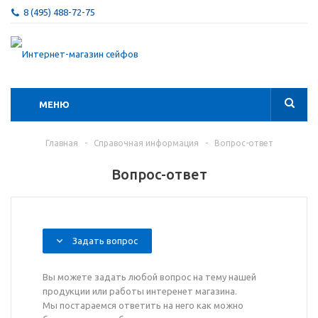
8 (495) 488-72-75
МЕНЮ
Главная
-
Справочная информация
-
Вопрос-ответ
Вопрос-ответ
Задать вопрос
Вы можете задать любой вопрос на тему нашей
продукции или работы интеренет магазина.
Мы постараемся ответить на него как можно