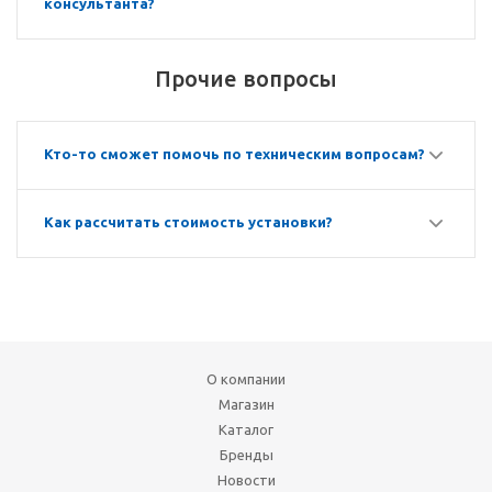
консультанта?
Прочие вопросы
Кто-то сможет помочь по техническим вопросам?
Как рассчитать стоимость установки?
О компании
Магазин
Каталог
Бренды
Новости