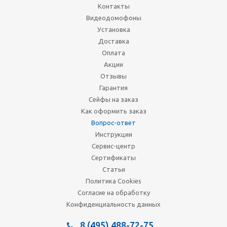
Контакты
Видеодомофоны
Установка
Доставка
Оплата
Акции
Отзывы
Гарантия
Сейфы на заказ
Как оформить заказ
Вопрос-ответ
Инструкции
Сервис-центр
Сертификаты
Статьи
Политика Cookies
Согласие на обработку
Конфиденциальность данных
8 (495) 488-72-75