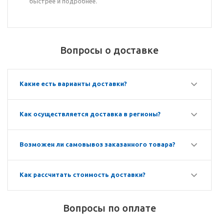
быстрее и подробнее.
Вопросы о доставке
Какие есть варианты доставки?
Как осуществляется доставка в регионы?
Возможен ли самовывоз заказанного товара?
Как рассчитать стоимость доставки?
Вопросы по оплате