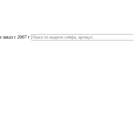
 заказ с 2007 г