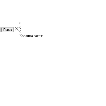
0
0
0
Корзина заказа