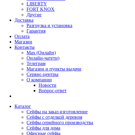
LIBERTY
FORT KNOX
Другие
Доставка
Разгрузка и установка
Гарантия
Оплата
Магазин
Контакты
Max (Онлайн)
Онлайн-чатети)
Телеграм
Магазин и пункты выдачи
Сервис-центры
О компании
Новости
Вопрос-ответ
Каталог
Сейфы на заказ изготовление
Сейфы с отделкой деревом
Сейфы серийного производства
Сейфы для дома
Офисные сейфы