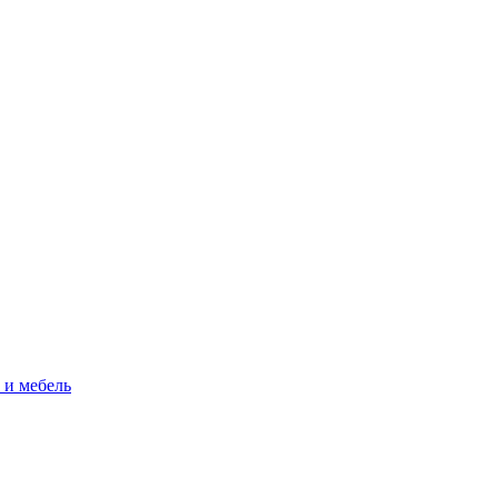
 и мебель