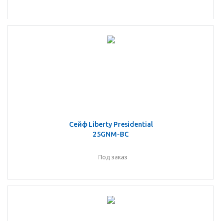
Сейф Liberty Presidential
25GNM-BC
Под заказ