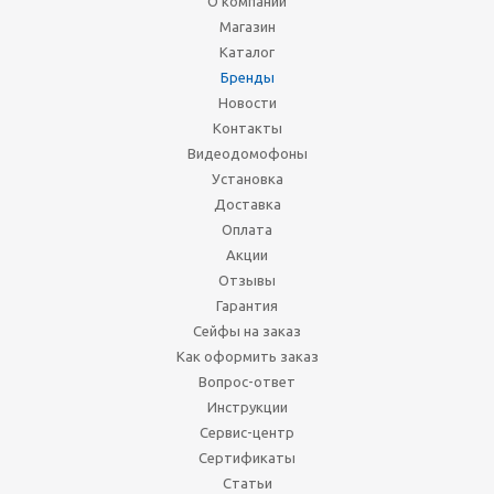
О компании
Магазин
Каталог
Бренды
Новости
Контакты
Видеодомофоны
Установка
Доставка
Оплата
Акции
Отзывы
Гарантия
Сейфы на заказ
Как оформить заказ
Вопрос-ответ
Инструкции
Сервис-центр
Сертификаты
Статьи