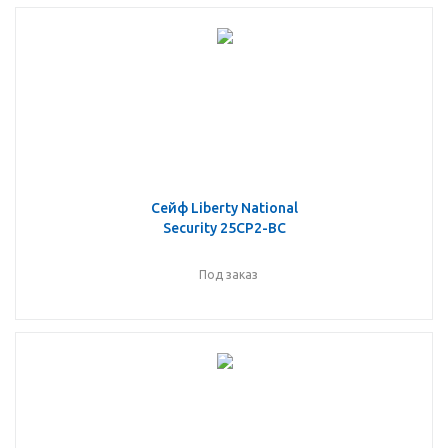
Сейф Liberty National
Security 25CP2-BC
Под заказ