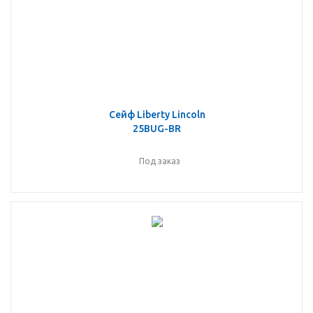
Сейф Liberty Lincoln
25BUG-BR
Под заказ