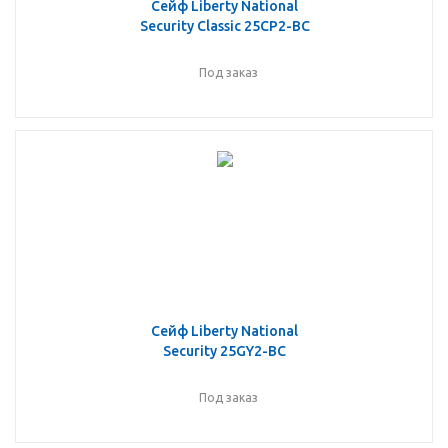
Сейф Liberty National
Security Classic 25CP2-BC
Под заказ
Сейф Liberty National
Security 25GY2-BC
Под заказ