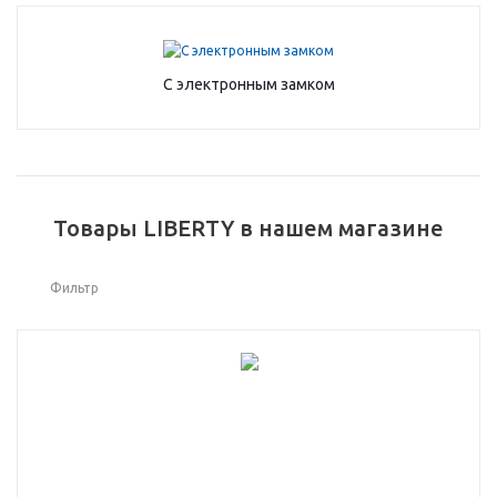
С электронным замком
Товары LIBERTY в нашем магазине
Фильтр