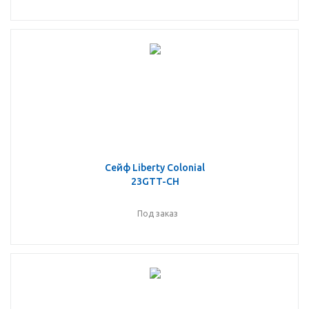
Сейф Liberty Colonial
23GTT-CH
Под заказ