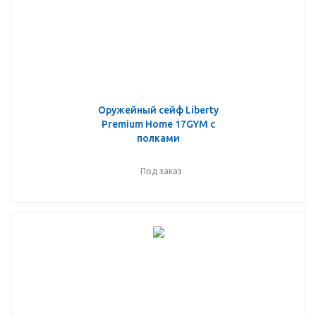
Оружейный сейф Liberty
Premium Home 17GYM с
полками
Под заказ