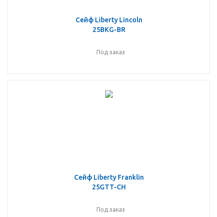
Сейф Liberty Lincoln
25BKG-BR
Под заказ
Сейф Liberty Franklin
25GTT-CH
Под заказ