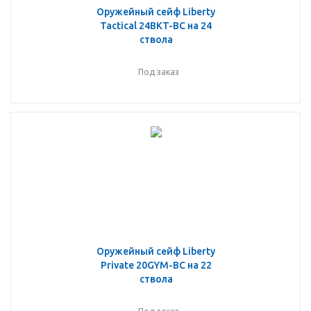
Оружейный сейф Liberty
Tactical 24BKT-BC на 24
ствола
Под заказ
Оружейный сейф Liberty
Private 20GYM-BC на 22
ствола