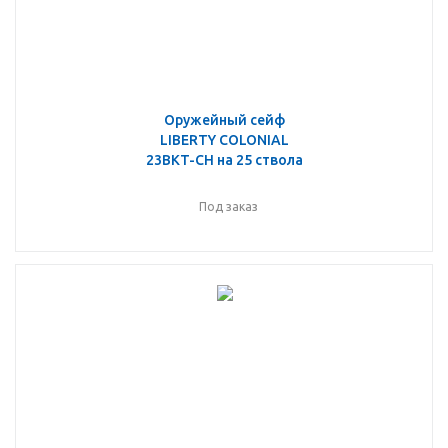
Оружейный сейф
LIBERTY COLONIAL
23BKT-CH на 25 ствола
Под заказ