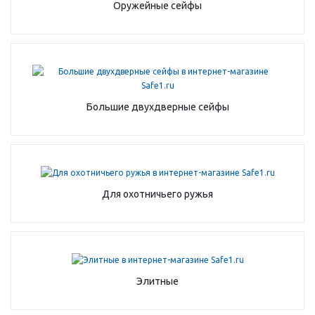
Оружейные сейфы
Большие двухдверные сейфы
Для охотничьего ружья
Элитные