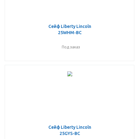
Сейф Liberty Lincoln
25WHM-BC
Под заказ
Сейф Liberty Lincoln
25GYS-BC