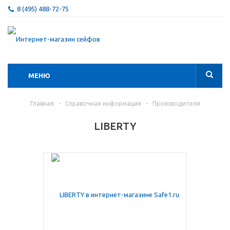
8 (495) 488-72-75
МЕНЮ
Главная
-
Справочная информация
-
Производители
LIBERTY