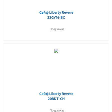
Сейф Liberty Revere
23GYM-BC
Под заказ
Сейф Liberty Revere
20BKT-CH
Под заказ