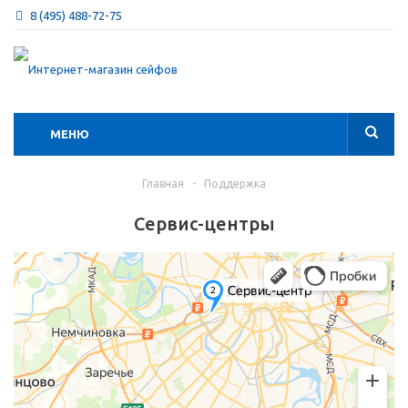
8 (495) 488-72-75
МЕНЮ
Главная
-
Поддержка
Сервис-центры