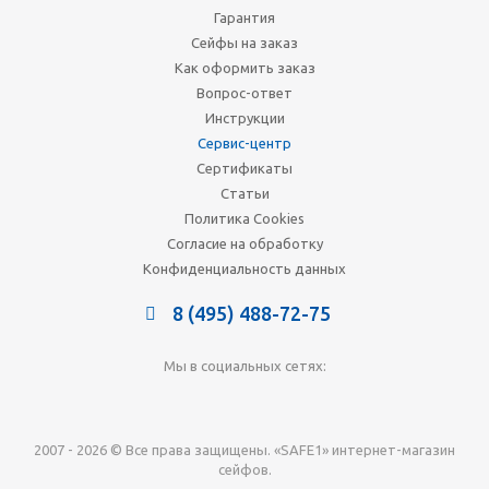
Гарантия
Сейфы на заказ
Как оформить заказ
Вопрос-ответ
Инструкции
Сервис-центр
Сертификаты
Статьи
Политика Cookies
Согласие на обработку
Конфиденциальность данных
8 (495) 488-72-75
Мы в социальных сетях:
2007 - 2026 © Все права защищены. «SAFE1» интернет-магазин
сейфов.