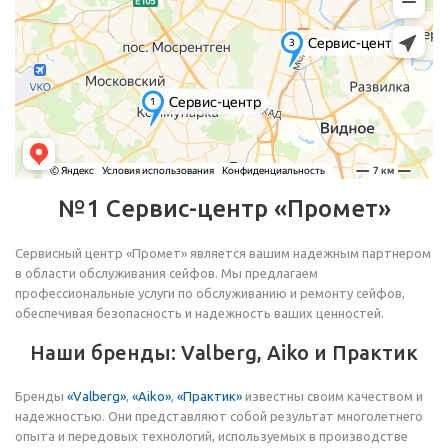
№1 Сервис-центр «Промет»
Сервисный центр «Промет» является вашим надежным партнером
в области обслуживания сейфов. Мы предлагаем
профессиональные услуги по обслуживанию и ремонту сейфов,
обеспечивая безопасность и надежность ваших ценностей.
Наши бренды: Valberg, Aiko и Практик
Бренды
«Valberg»
,
«Aiko»
,
«Практик»
известны своим качеством и
надежностью. Они представляют собой результат многолетнего
опыта и передовых технологий, используемых в производстве