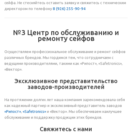
сейфа. Не стесняйтесь оставить заявку и свяжитесь с техническим
директором по телефону
8 (926) 255-90-94
№3 Центр по обслуживанию и
ремонту сейфов
Осуществляем профессиональное обслуживание и ремонт сейфов
различных брендов. Мы гордимся тем, что сотрудничаем с
ведущими производителями, такими как «Рипост», «Safetronics»,
«Вектор».
Эксклюзивное представительство
заводов-производителей
На протяжении долгих лет наша компания зарекомендовала себя
как надежный партнер и эксклюзивный представитель заводов
«Рипост»
,
«Safetronics»
и «Вектор». Мы обеспечиваем наилучшее
обслуживание и поддержку продукции этих брендов.
Свяжитесь с нами