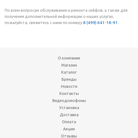
По всем вопросам обслуживания и ремонта сейфов, а также для
получения дополнительной информации о наших услугах,
пожалуйста, свяжитесь с нами по номеру
8 (499) 641-18-91
.
О компании
Магазин
Каталог
Бренды
Новости
Контакты
Видеодомофоны
Установка
Доставка
Оплата
Акции
Отзывы