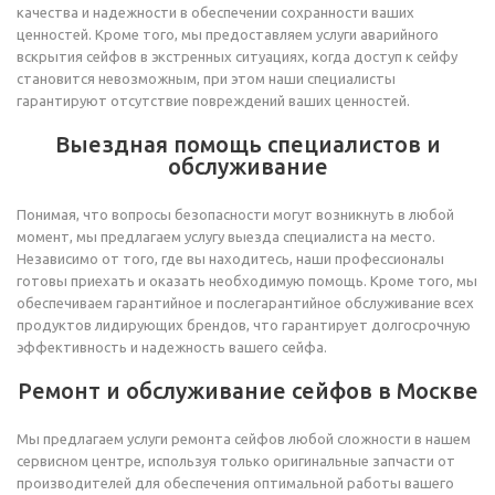
качества и надежности в обеспечении сохранности ваших
ценностей. Кроме того, мы предоставляем услуги аварийного
вскрытия сейфов в экстренных ситуациях, когда доступ к сейфу
становится невозможным, при этом наши специалисты
гарантируют отсутствие повреждений ваших ценностей.
Выездная помощь специалистов и
обслуживание
Понимая, что вопросы безопасности могут возникнуть в любой
момент, мы предлагаем услугу выезда специалиста на место.
Независимо от того, где вы находитесь, наши профессионалы
готовы приехать и оказать необходимую помощь. Кроме того, мы
обеспечиваем гарантийное и послегарантийное обслуживание всех
продуктов лидирующих брендов, что гарантирует долгосрочную
эффективность и надежность вашего сейфа.
Ремонт и обслуживание сейфов в Москве
Мы предлагаем услуги ремонта сейфов любой сложности в нашем
сервисном центре, используя только оригинальные запчасти от
производителей для обеспечения оптимальной работы вашего