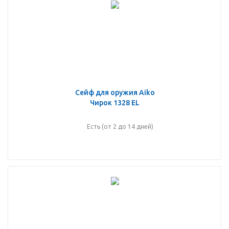
Сейф для оружия Aiko
Чирок 1328 EL
Есть (от 2 до 14 дней)