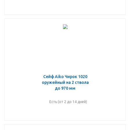
Сейф Aiko Чирок 1020
оружейный на 2 ствола
до 970 мм
Есть (от 2 до 14 дней)