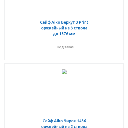
Сейф Aiko Беркут 3 Print
оружейный на 3 ствола
до 1376 мм
Под заказ
Сейф Aiko Чирок 1436
оружейный на 2 ствола