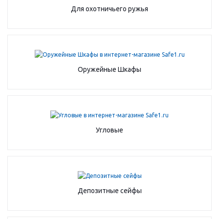
Для охотничьего ружья
Оружейные Шкафы
Угловые
Депозитные сейфы