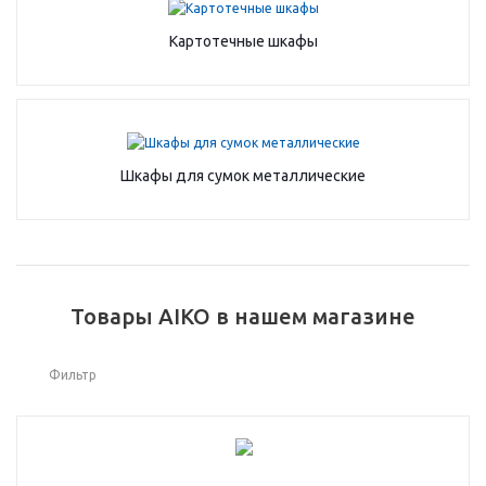
Картотечные шкафы
Шкафы для сумок металлические
Товары AIKO в нашем магазине
Фильтр