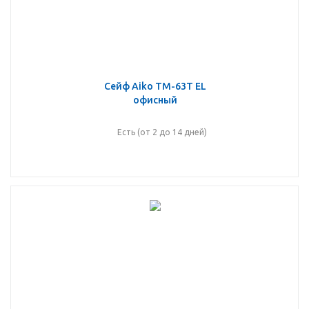
Сейф Aiko TM-63T EL
офисный
Есть (от 2 до 14 дней)