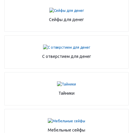
Сейфы для денег
С отверстием для денег
Тайники
Мебельные сейфы