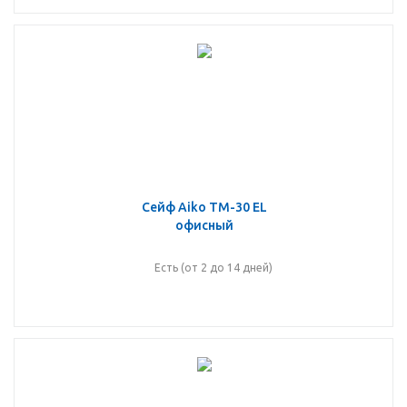
Сейф Aiko TM-30 EL
офисный
Есть (от 2 до 14 дней)