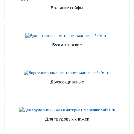
Большие сейфы
Бухгалтерские
Двухсекционные
Для трудовых книжек