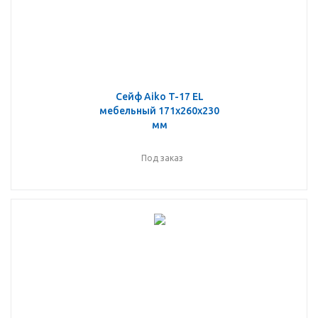
Сейф Aiko T-17 EL
мебельный 171x260x230
мм
Под заказ