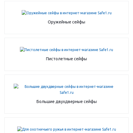
Оружейные сейфы
Пистолетные сейфы
Большие двухдверные сейфы