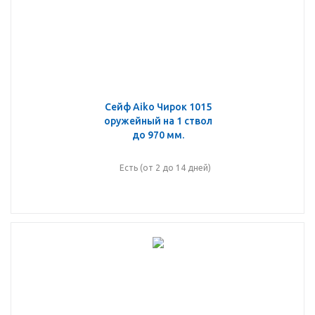
Сейф Aiko Чирок 1015
оружейный на 1 ствол
до 970 мм.
Есть (от 2 до 14 дней)