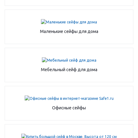
Маленькие сейфы для дома
Мебельный сейф для дома
Офисные сейфы