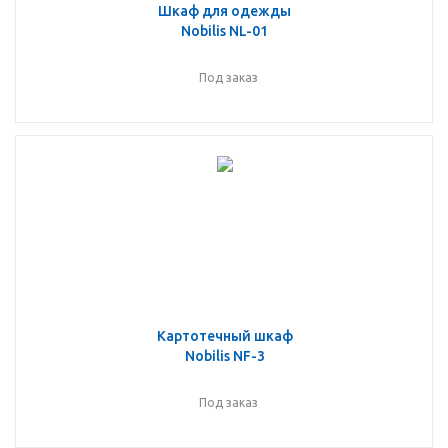
Шкаф для одежды
Nobilis NL-01
Под заказ
Картотечный шкаф
Nobilis NF-3
Под заказ