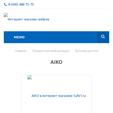
8 (495) 488-72-75
МЕНЮ
Главная
-
Справочная информация
-
Производители
AIKO