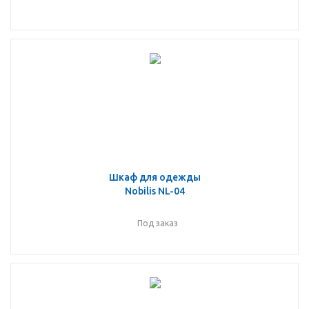
Шкаф для одежды
Nobilis NL-04
Под заказ