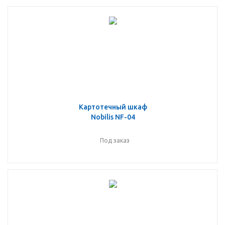
Картотечный шкаф
Nobilis NF-04
Под заказ