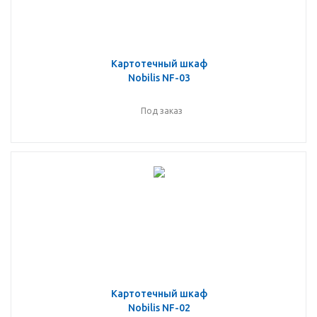
Картотечный шкаф
Nobilis NF-03
Под заказ
Картотечный шкаф
Nobilis NF-02