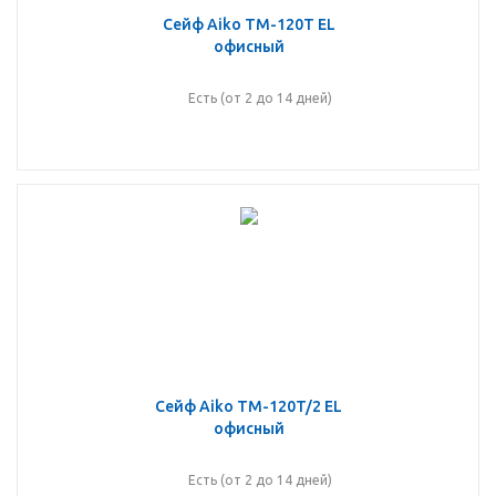
Сейф Aiko TM-120T EL
офисный
Есть (от 2 до 14 дней)
Сейф Aiko TM-120T/2 EL
офисный
Есть (от 2 до 14 дней)