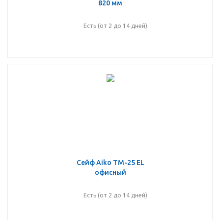
820 мм
Есть (от 2 до 14 дней)
Сейф Aiko TM-25 EL
офисный
Есть (от 2 до 14 дней)