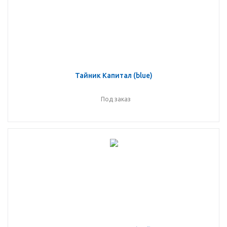
Тайник Капитал (blue)
Под заказ