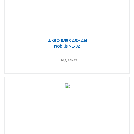
Шкаф для одежды
Nobilis NL-02
Под заказ