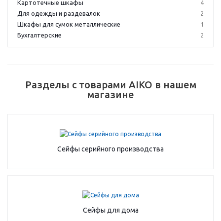
Картотечные шкафы
4
Для одежды и раздевалок
2
Шкафы для сумок металлические
1
Бухгалтерские
2
Разделы с товарами AIKO в нашем
магазине
Сейфы серийного производства
Сейфы для дома