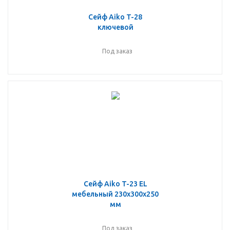
Сейф Aiko T-28
ключевой
Под заказ
Сейф Aiko T-23 EL
мебельный 230x300x250
мм
Под заказ