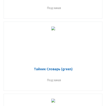
Под заказ
Тайник Словарь (green)
Под заказ