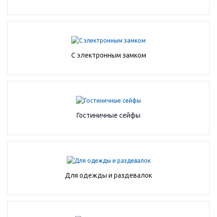
С электронным замком
Гостиничные сейфы
Для одежды и раздевалок