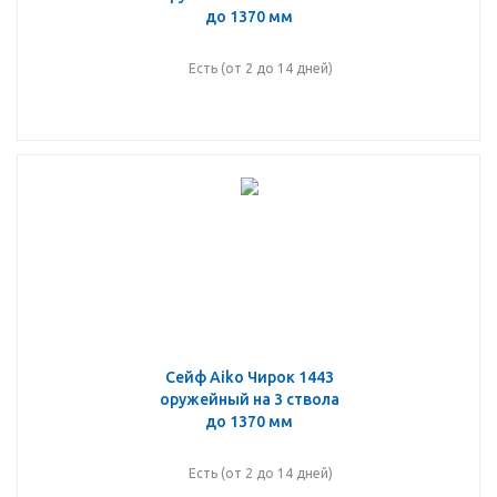
до 1370 мм
Есть (от 2 до 14 дней)
Сейф Aiko Чирок 1443
оружейный на 3 ствола
до 1370 мм
Есть (от 2 до 14 дней)