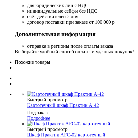
для юридических лиц с НДС
индивидуальные сейфы без НДС
счёт действителен 2 дня
договор поставки при заказе от 100 000 р
Дополнительная информация
отправка в регионы после оплаты заказа
Выбирайте удобный способ оплаты и удачных покупок!
Похожие товары
Быстрый просмотр
Картотечный шкаф Практик A-42
Под заказ
Подробнее
Быстрый просмотр
Шкаф Практик AFC-02 картотечный