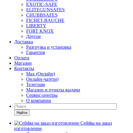
EXOTIC-SAFE
ELITEGUNSAFES
CHUBBSAFES
FICHET-BAUCHE
LIBERTY
FORT KNOX
Другие
Доставка
Разгрузка и установка
Гарантия
Оплата
Магазин
Контакты
Max (Онлайн)
Онлайн-чатети)
Телеграм
Магазин и пункты выдачи
Сервис-центры
О компании
Найти
Сейфы на заказ
изготовление