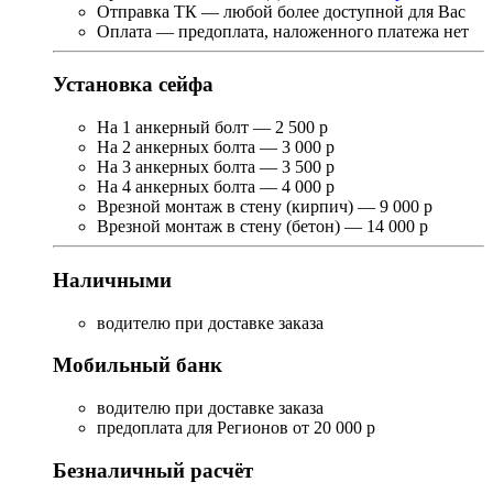
Отправка ТК — любой более доступной для Вас
Оплата — предоплата, наложенного платежа нет
Установка сейфа
На 1 анкерный болт — 2 500 р
На 2 анкерных болта — 3 000 р
На 3 анкерных болта — 3 500 р
На 4 анкерных болта — 4 000 р
Врезной монтаж в стену (кирпич) — 9 000 р
Врезной монтаж в стену (бетон) — 14 000 р
Наличными
водителю при доставке заказа
Мобильный банк
водителю при доставке заказа
предоплата для Регионов от 20 000 р
Безналичный расчёт