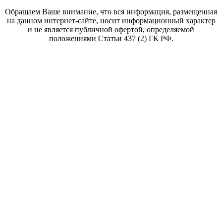
Обращаем Ваше внимание, что вся информация, размещенная
на данном интернет-сайте, носит информационный характер
и не является публичной офертой, определяемой
положениями Статьи 437 (2) ГК РФ.