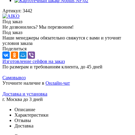
Артикул:
3442
Под заказ
Не дозвонились? Мы перезвоним!
Под заказ
Наши менеджеры обязательно свяжутся с вами и уточнят
условия заказа
Поделиться
Изготовление сейфов на заказ
По размерам и требованиям клиента, до 45 дней
Самовывоз
Уточните наличие в
Онлайн-чат
Доставка и установка
г. Москва до 3 дней
Описание
Характеристики
Отзывы
Доставка