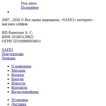
Под заказ
Подробнее
2007 - 2026 © Все права защищены. «SAFE1» интернет-
магазин сейфов.
ИП Рыжохин А. С.
ИНН 101601129821
ОГРН 325100000034011
SAFE1
Покупателям
Помощь
О компании
Магазин
Каталог
Бренды
Новости
Контакты
Видеодомофоны
Установка
Доставка