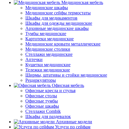
Медицинская мебель
Медицинские шкафы
Медицинские сейфы термостаты
Шкафы для медикаментов
Шкафы для одежды медицинские
Архивные медицинские шкафы
Тумбы медицинские
Картотеки медицинские
Медицинские кровати металлические
Медицинские столики
Стеллажи медицинские
Аптечки
Кушетки медицинские
Тележки медицинские
Ширмы, штативы и стойки медицинские
Рециркуляторы
Офисная мебель
Офисные кресла и стулья
Офисные столы
Офисные тумбы
Офисные шкафы
Стеллажи Combik
Шкафы для раздевалок
Архивные модели
Услуги по сейфам