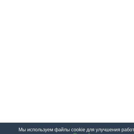
Мы используем файлы cookie для улучшения работ