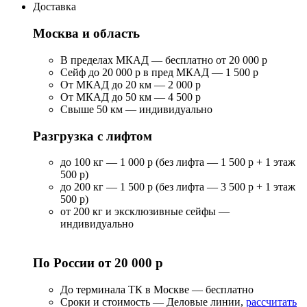
Доставка
Москва и область
В пределах МКАД — бесплатно от 20 000 р
Сейф до 20 000 р в пред МКАД — 1 500 р
От МКАД до 20 км — 2 000 р
От МКАД до 50 км — 4 500 р
Свыше 50 км — индивидуально
Разгрузка с лифтом
до 100 кг — 1 000 р (без лифта — 1 500 р + 1 этаж
500 р)
до 200 кг — 1 500 р (без лифта — 3 500 р + 1 этаж
500 р)
от 200 кг и эксклюзивные сейфы —
индивидуально
По России от 20 000 р
До терминала ТК в Москве — бесплатно
Сроки и стоимость — Деловые линии,
рассчитать