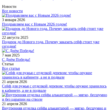
Новости
Все новости
3 января 2026
Поздравляем вас с Новым 2026 годом!
22 августа 2025
Подарок до Нового года. Почему заказать сейф стоит уже
сегодня!
7 мая 2025
С Днём Победы!
Статьи
Все статьи
21 апреля 2026
Сейф для ружья с отделкой деревом: чтобы оружие хранилось
в кабинете, а не в подвале
21 апреля 2026
Внутренняя отделка сейфа алькантарой — мягко, бесшумно и