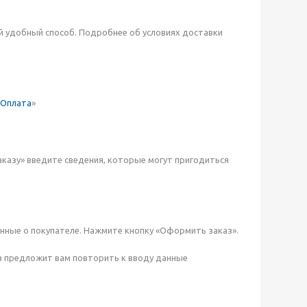
й удобный способ. Подробнее об условиях доставки
Оплата
»
аказу» введите сведения, которые могут пригодиться
нные о покупателе. Нажмите кнопку «Оформить заказ».
з предложит вам повторить к вводу данные