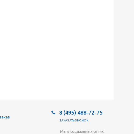
8 (495) 488-72-75
заказ
ЗАКАЗАТЬ ЗВОНОК
Мы в социальных сетях: