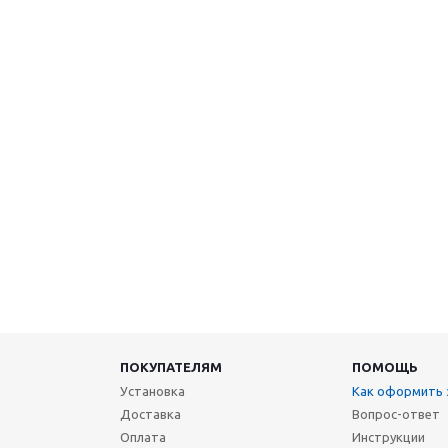
ПОКУПАТЕЛЯМ
ПОМОЩЬ
Установка
Как оформить 
Доставка
Вопрос-ответ
Оплата
Инструкции