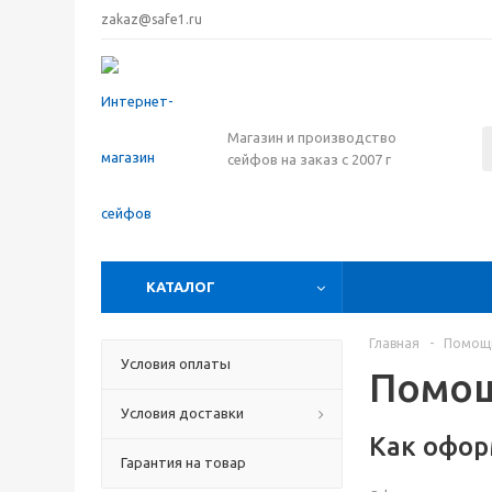
zakaz@safe1.ru
Магазин и производство
сейфов на заказ с 2007 г
КАТАЛОГ
Главная
-
Помощ
Условия оплаты
Помо
Условия доставки
Как офор
Гарантия на товар