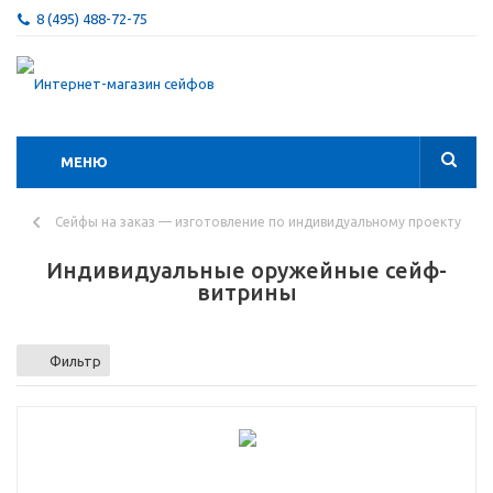
8 (495) 488-72-75
МЕНЮ
Сейфы на заказ — изготовление по индивидуальному проекту
Индивидуальные оружейные сейф-
витрины
Фильтр