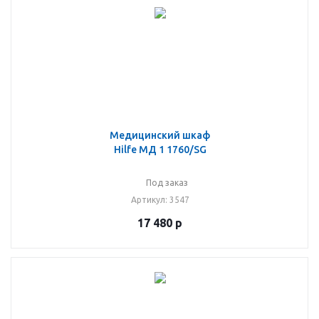
Медицинский шкаф
Hilfe МД 1 1760/SG
Под заказ
Артикул
: 3547
17 480
р