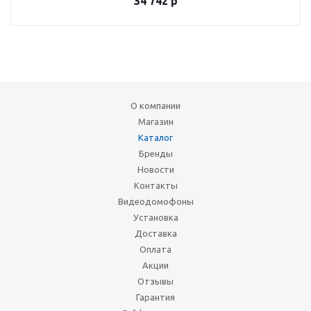
34 742
р
О компании
Магазин
Каталог
Бренды
Новости
Контакты
Видеодомофоны
Установка
Доставка
Оплата
Акции
Отзывы
Гарантия