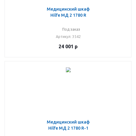
Медицинский шкаф
Hilfe МД 2 1780 R
Под заказ
Артикул
: 3542
24 001
р
Медицинский шкаф
Hilfe МД 2 1780 R-1