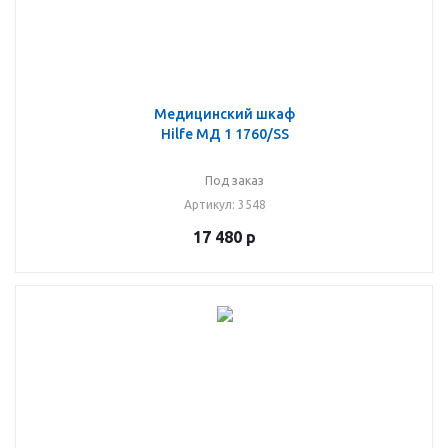
Медицинский шкаф
Hilfe МД 1 1760/SS
Под заказ
Артикул
: 3548
17 480
р