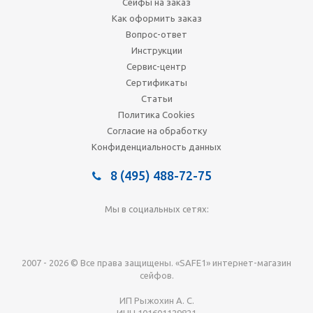
Сейфы на заказ
Как оформить заказ
Вопрос-ответ
Инструкции
Сервис-центр
Сертификаты
Статьи
Политика Cookies
Согласие на обработку
Конфиденциальность данных
8 (495) 488-72-75
Мы в социальных сетях:
2007 - 2026 © Все права защищены. «SAFE1» интернет-магазин
сейфов.
ИП Рыжохин А. С.
ИНН 101601129821