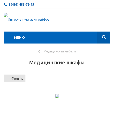
8 (495) 488-72-75
МЕНЮ
Медицинская мебель
Медицинские шкафы
Фильтр