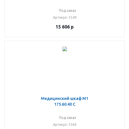
Под заказ
Артикул
: 3549
15 606
р
Медицинский шкаф М1
175.60.40 C
Под заказ
Артикул
: 3560