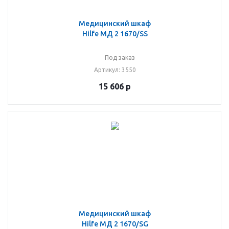
Медицинский шкаф
Hilfe МД 2 1670/SS
Под заказ
Артикул
: 3550
15 606
р
Медицинский шкаф
Hilfe МД 2 1670/SG