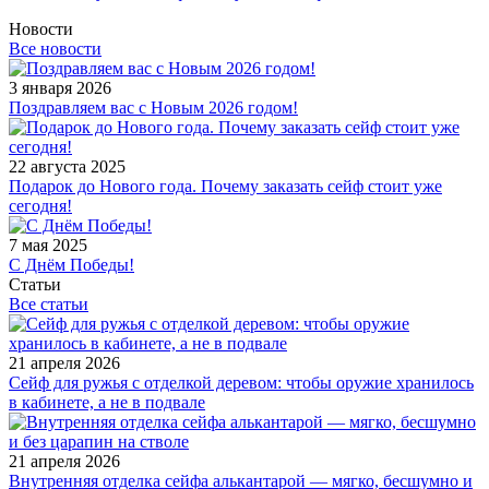
Новости
Все новости
3 января 2026
Поздравляем вас с Новым 2026 годом!
22 августа 2025
Подарок до Нового года. Почему заказать сейф стоит уже
сегодня!
7 мая 2025
С Днём Победы!
Статьи
Все статьи
21 апреля 2026
Сейф для ружья с отделкой деревом: чтобы оружие хранилось
в кабинете, а не в подвале
21 апреля 2026
Внутренняя отделка сейфа алькантарой — мягко, бесшумно и