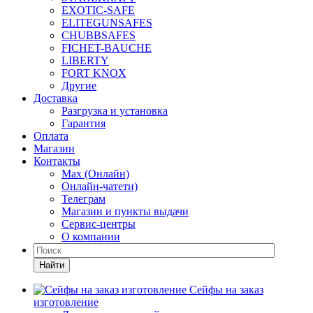
EXOTIC-SAFE
ELITEGUNSAFES
CHUBBSAFES
FICHET-BAUCHE
LIBERTY
FORT KNOX
Другие
Доставка
Разгрузка и установка
Гарантия
Оплата
Магазин
Контакты
Max (Онлайн)
Онлайн-чатети)
Телеграм
Магазин и пункты выдачи
Сервис-центры
О компании
Найти
Сейфы на заказ
изготовление