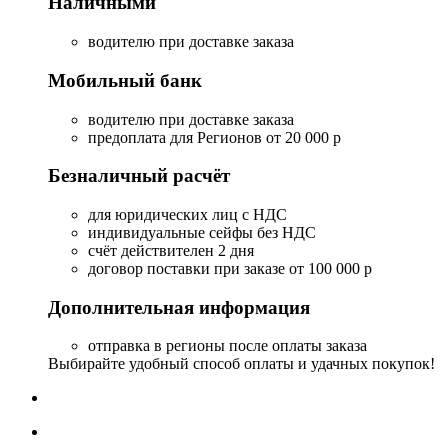
Наличными
водителю при доставке заказа
Мобильный банк
водителю при доставке заказа
предоплата для Регионов от 20 000 р
Безналичный расчёт
для юридических лиц с НДС
индивидуальные сейфы без НДС
счёт действителен 2 дня
договор поставки при заказе от 100 000 р
Дополнительная информация
отправка в регионы после оплаты заказа
Выбирайте удобный способ оплаты и удачных покупок!