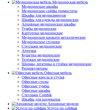
Медицинская мебель
Медицинские шкафы
Медицинские сейфы термостаты
Шкафы для медикаментов
Шкафы для одежды медицинские
Архивные медицинские шкафы
Тумбы медицинские
Картотеки медицинские
Медицинские кровати металлические
Медицинские столики
Стеллажи медицинские
Аптечки
Кушетки медицинские
Тележки медицинские
Ширмы, штативы и стойки медицинские
Рециркуляторы
Офисная мебель
Офисные кресла и стулья
Офисные столы
Офисные тумбы
Офисные шкафы
Стеллажи Combik
Шкафы для раздевалок
Архивные модели
Услуги по сейфам