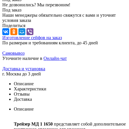
Не дозвонились? Мы перезвоним!
Под заказ
Наши менеджеры обязательно свяжутся с вами и уточнят
условия заказа
Поделиться
Изготовление сейфов на заказ
По размерам и требованиям клиента, до 45 дней
Самовывоз
Уточните наличие в
Онлайн-чат
Доставка и установка
г. Москва до 3 дней
Описание
Характеристики
Отзывы
Доставка
Описание
Трейзер МД 1 1650
представляет собой дополнительное