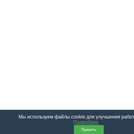
Мы используем файлы cookie для улучшения работ
Подробнее
Принять