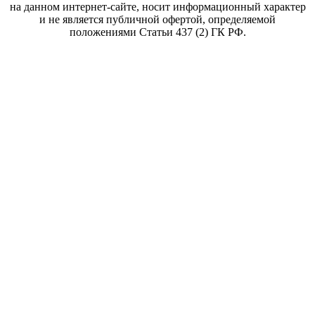
на данном интернет-сайте, носит информационный характер
и не является публичной офертой, определяемой
положениями Статьи 437 (2) ГК РФ.