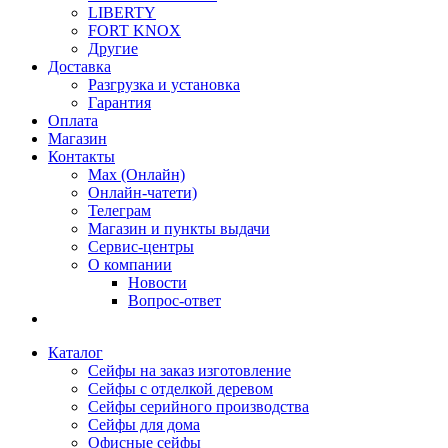
LIBERTY
FORT KNOX
Другие
Доставка
Разгрузка и установка
Гарантия
Оплата
Магазин
Контакты
Max (Онлайн)
Онлайн-чатети)
Телеграм
Магазин и пункты выдачи
Сервис-центры
О компании
Новости
Вопрос-ответ
Каталог
Сейфы на заказ изготовление
Сейфы с отделкой деревом
Сейфы серийного производства
Сейфы для дома
Офисные сейфы