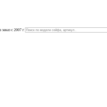
 заказ с 2007 г