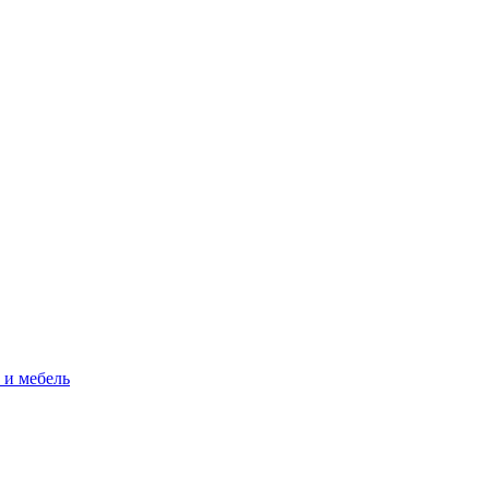
 и мебель