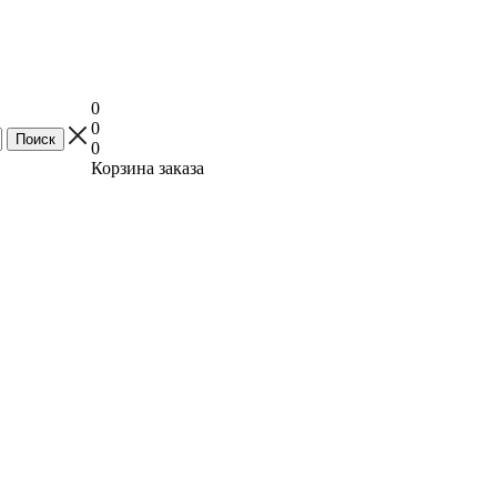
0
0
0
Корзина заказа