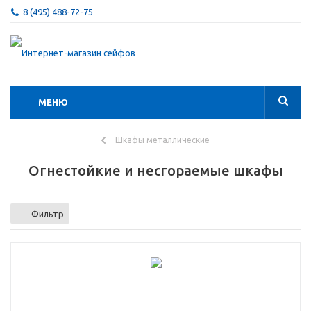
8 (495) 488-72-75
МЕНЮ
Шкафы металлические
Огнестойкие и несгораемые шкафы
Фильтр