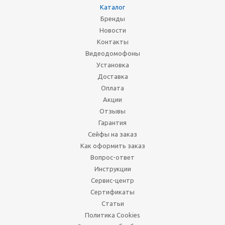
Каталог
Бренды
Новости
Контакты
Видеодомофоны
Установка
Доставка
Оплата
Акции
Отзывы
Гарантия
Сейфы на заказ
Как оформить заказ
Вопрос-ответ
Инструкции
Сервис-центр
Сертификаты
Статьи
Политика Cookies