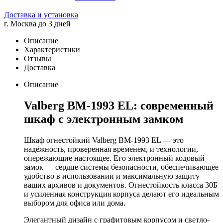
Доставка и установка
г. Москва до 3 дней
Описание
Характеристики
Отзывы
Доставка
Описание
Valberg BM-1993 EL: современный
шкаф с электронным замком
Шкаф огнестойкий Valberg BM-1993 EL — это
надёжность, проверенная временем, и технологии,
опережающие настоящее. Его электронный кодовый
замок — сердце системы безопасности, обеспечивающее
удобство в использовании и максимальную защиту
ваших архивов и документов. Огнестойкость класса 30Б
и усиленная конструкция корпуса делают его идеальным
выбором для офиса или дома.
Элегантный дизайн с графитовым корпусом и светло-