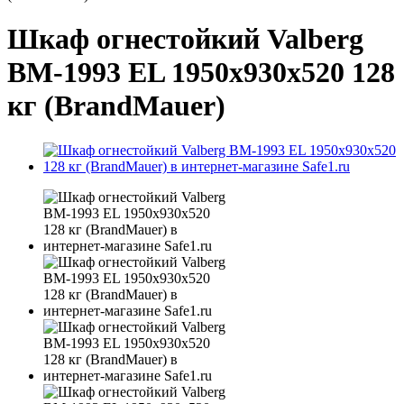
Шкаф огнестойкий Valberg
BM-1993 EL 1950x930x520 128
кг (BrandMauer)