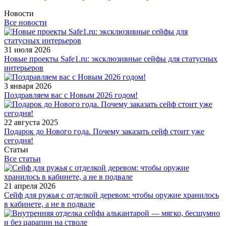
Новости
Все новости
31 июля 2026
Новые проекты Safe1.ru: эксклюзивные сейфы для статусных
интерьеров
3 января 2026
Поздравляем вас с Новым 2026 годом!
22 августа 2025
Подарок до Нового года. Почему заказать сейф стоит уже
сегодня!
Статьи
Все статьи
21 апреля 2026
Сейф для ружья с отделкой деревом: чтобы оружие хранилось
в кабинете, а не в подвале