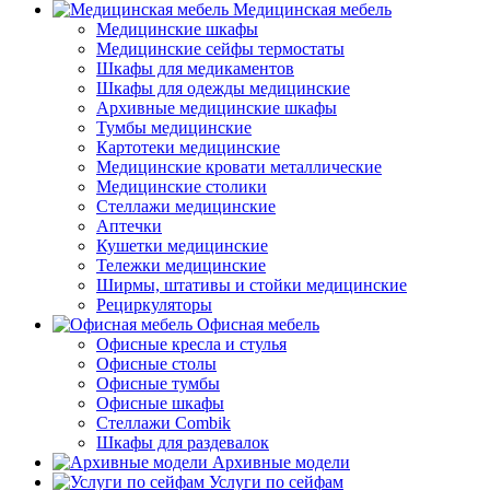
Медицинская мебель
Медицинские шкафы
Медицинские сейфы термостаты
Шкафы для медикаментов
Шкафы для одежды медицинские
Архивные медицинские шкафы
Тумбы медицинские
Картотеки медицинские
Медицинские кровати металлические
Медицинские столики
Стеллажи медицинские
Аптечки
Кушетки медицинские
Тележки медицинские
Ширмы, штативы и стойки медицинские
Рециркуляторы
Офисная мебель
Офисные кресла и стулья
Офисные столы
Офисные тумбы
Офисные шкафы
Стеллажи Combik
Шкафы для раздевалок
Архивные модели
Услуги по сейфам