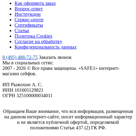
Как оформить заказ
Вопрос-ответ
Инструкции
Сервис-центр
Сертификаты
Статьи
Политика Cookies
Согласие на обработку
Конфиденциальность данных
8 (495) 488-72-75
Заказать звонок
Мы в социальных сетях:
2007 - 2026 © Все права защищены. «SAFE1» интернет-
магазин сейфов.
ИП Рыжохин А. С.
ИНН 101601129821
ОГРН 325100000034011
Обращаем Ваше внимание, что вся информация, размещенная
на данном интернет-сайте, носит информационный характер
и не является публичной офертой, определяемой
положениями Статьи 437 (2) ГК РФ.