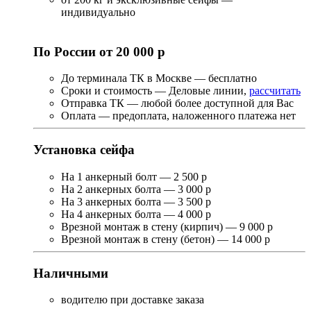
индивидуально
По России от 20 000 р
До терминала ТК в Москве — бесплатно
Сроки и стоимость — Деловые линии,
рассчитать
Отправка ТК — любой более доступной для Вас
Оплата — предоплата, наложенного платежа нет
Установка сейфа
На 1 анкерный болт — 2 500 р
На 2 анкерных болта — 3 000 р
На 3 анкерных болта — 3 500 р
На 4 анкерных болта — 4 000 р
Врезной монтаж в стену (кирпич) — 9 000 р
Врезной монтаж в стену (бетон) — 14 000 р
Наличными
водителю при доставке заказа