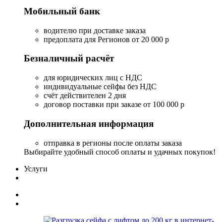
Мобильный банк
водителю при доставке заказа
предоплата для Регионов от 20 000 р
Безналичный расчёт
для юридических лиц с НДС
индивидуальные сейфы без НДС
счёт действителен 2 дня
договор поставки при заказе от 100 000 р
Дополнительная информация
отправка в регионы после оплаты заказа
Выбирайте удобный способ оплаты и удачных покупок!
Услуги