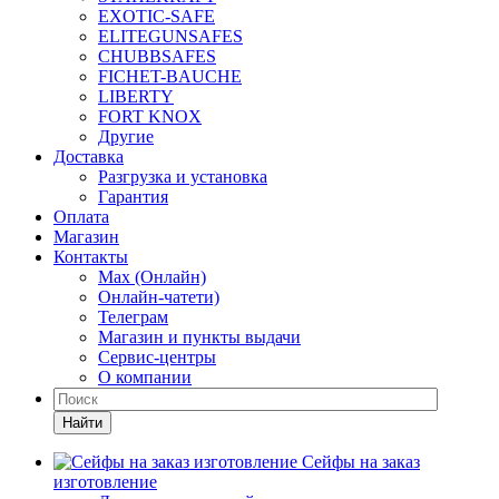
EXOTIC-SAFE
ELITEGUNSAFES
CHUBBSAFES
FICHET-BAUCHE
LIBERTY
FORT KNOX
Другие
Доставка
Разгрузка и установка
Гарантия
Оплата
Магазин
Контакты
Max (Онлайн)
Онлайн-чатети)
Телеграм
Магазин и пункты выдачи
Сервис-центры
О компании
Найти
Сейфы на заказ
изготовление