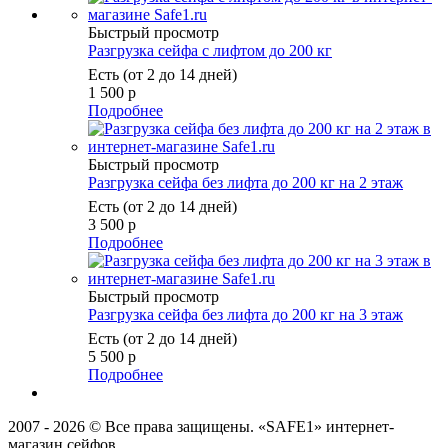
Быстрый просмотр
Разгрузка сейфа с лифтом до 200 кг
Есть (от 2 до 14 дней)
1 500
р
Подробнее
Быстрый просмотр
Разгрузка сейфа без лифта до 200 кг на 2 этаж
Есть (от 2 до 14 дней)
3 500
р
Подробнее
Быстрый просмотр
Разгрузка сейфа без лифта до 200 кг на 3 этаж
Есть (от 2 до 14 дней)
5 500
р
Подробнее
2007 - 2026 © Все права защищены. «SAFE1» интернет-
магазин сейфов.