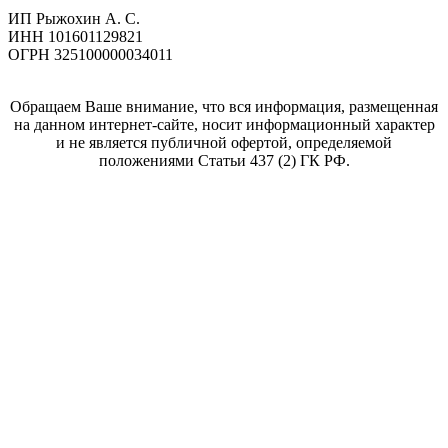
ИП Рыжохин А. С.
ИНН 101601129821
ОГРН 325100000034011
Обращаем Ваше внимание, что вся информация, размещенная
на данном интернет-сайте, носит информационный характер
и не является публичной офертой, определяемой
положениями Статьи 437 (2) ГК РФ.