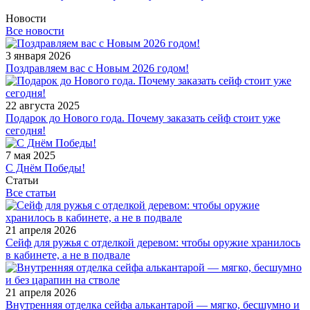
Новости
Все новости
3 января 2026
Поздравляем вас с Новым 2026 годом!
22 августа 2025
Подарок до Нового года. Почему заказать сейф стоит уже
сегодня!
7 мая 2025
С Днём Победы!
Статьи
Все статьи
21 апреля 2026
Сейф для ружья с отделкой деревом: чтобы оружие хранилось
в кабинете, а не в подвале
21 апреля 2026
Внутренняя отделка сейфа алькантарой — мягко, бесшумно и