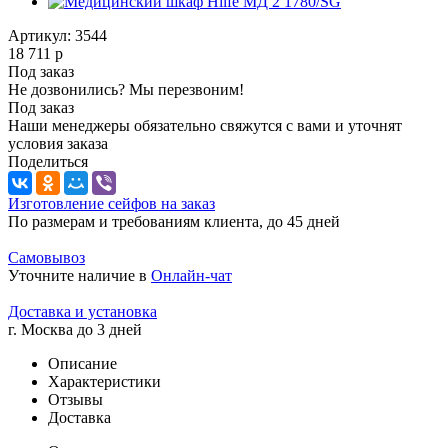
Артикул:
3544
18 711
р
Под заказ
Не дозвонились? Мы перезвоним!
Под заказ
Наши менеджеры обязательно свяжутся с вами и уточнят
условия заказа
Поделиться
Изготовление сейфов на заказ
По размерам и требованиям клиента, до 45 дней
Самовывоз
Уточните наличие в
Онлайн-чат
Доставка и установка
г. Москва до 3 дней
Описание
Характеристики
Отзывы
Доставка