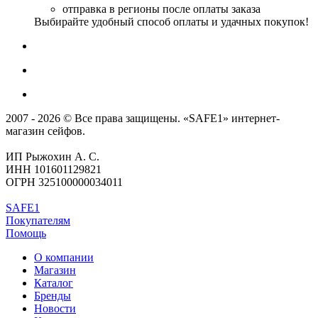
отправка в регионы после оплаты заказа
Выбирайте удобный способ оплаты и удачных покупок!
2007 - 2026 © Все права защищены. «SAFE1» интернет-
магазин сейфов.
ИП Рыжохин А. С.
ИНН 101601129821
ОГРН 325100000034011
SAFE1
Покупателям
Помощь
О компании
Магазин
Каталог
Бренды
Новости