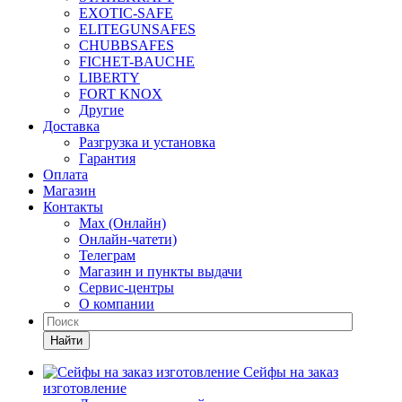
EXOTIC-SAFE
ELITEGUNSAFES
CHUBBSAFES
FICHET-BAUCHE
LIBERTY
FORT KNOX
Другие
Доставка
Разгрузка и установка
Гарантия
Оплата
Магазин
Контакты
Max (Онлайн)
Онлайн-чатети)
Телеграм
Магазин и пункты выдачи
Сервис-центры
О компании
Найти
Сейфы на заказ
изготовление