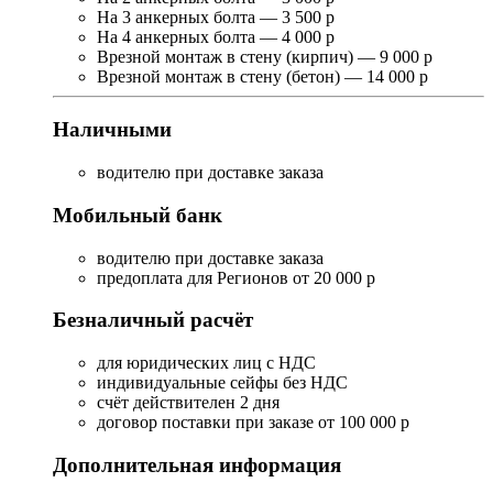
На 3 анкерных болта — 3 500 р
На 4 анкерных болта — 4 000 р
Врезной монтаж в стену (кирпич) — 9 000 р
Врезной монтаж в стену (бетон) — 14 000 р
Наличными
водителю при доставке заказа
Мобильный банк
водителю при доставке заказа
предоплата для Регионов от 20 000 р
Безналичный расчёт
для юридических лиц с НДС
индивидуальные сейфы без НДС
счёт действителен 2 дня
договор поставки при заказе от 100 000 р
Дополнительная информация