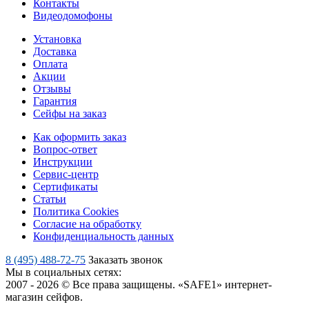
Контакты
Видеодомофоны
Установка
Доставка
Оплата
Акции
Отзывы
Гарантия
Сейфы на заказ
Как оформить заказ
Вопрос-ответ
Инструкции
Сервис-центр
Сертификаты
Статьи
Политика Cookies
Согласие на обработку
Конфиденциальность данных
8 (495) 488-72-75
Заказать звонок
Мы в социальных сетях:
2007 - 2026 © Все права защищены. «SAFE1» интернет-
магазин сейфов.