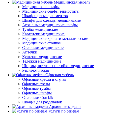
Медицинская мебель
Медицинские шкафы
Медицинские сейфы термостаты
Шкафы для медикаментов
Шкафы для одежды медицинские
Архивные медицинские шкафы
Тумбы медицинские
Картотеки медицинские
Медицинские кровати металлические
Медицинские столики
Стеллажи медицинские
Аптечки
Кушетки медицинские
Тележки медицинские
Ширмы, штативы и стойки медицинские
Рециркуляторы
Офисная мебель
Офисные кресла и стулья
Офисные столы
Офисные тумбы
Офисные шкафы
Стеллажи Combik
Шкафы для раздевалок
Архивные модели
Услуги по сейфам