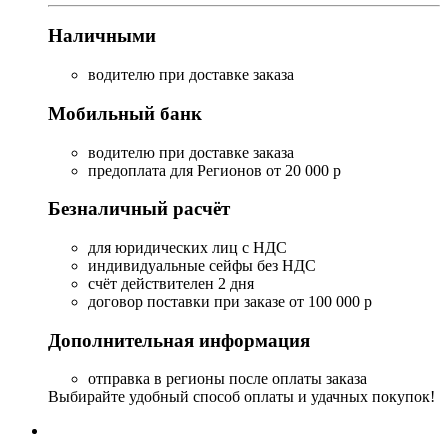
Наличными
водителю при доставке заказа
Мобильный банк
водителю при доставке заказа
предоплата для Регионов от 20 000 р
Безналичный расчёт
для юридических лиц с НДС
индивидуальные сейфы без НДС
счёт действителен 2 дня
договор поставки при заказе от 100 000 р
Дополнительная информация
отправка в регионы после оплаты заказа
Выбирайте удобный способ оплаты и удачных покупок!