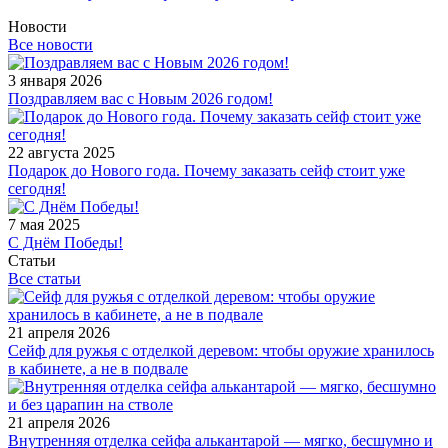
Новости
Все новости
3 января 2026
Поздравляем вас с Новым 2026 годом!
22 августа 2025
Подарок до Нового года. Почему заказать сейф стоит уже
сегодня!
7 мая 2025
С Днём Победы!
Статьи
Все статьи
21 апреля 2026
Сейф для ружья с отделкой деревом: чтобы оружие хранилось
в кабинете, а не в подвале
21 апреля 2026
Внутренняя отделка сейфа алькантарой — мягко, бесшумно и