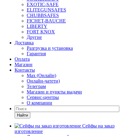
EXOTIC-SAFE
ELITEGUNSAFES
CHUBBSAFES
FICHET-BAUCHE
LIBERTY
FORT KNOX
Другие
Доставка
Разгрузка и установка
Гарантия
Оплата
Магазин
Контакты
Max (Онлайн)
Онлайн-чатети)
Телеграм
Магазин и пункты выдачи
Сервис-центры
О компании
Найти
Сейфы на заказ
изготовление