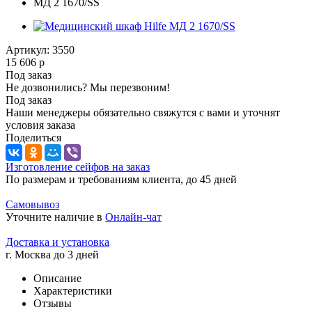
Артикул:
3550
15 606
р
Под заказ
Не дозвонились? Мы перезвоним!
Под заказ
Наши менеджеры обязательно свяжутся с вами и уточнят
условия заказа
Поделиться
Изготовление сейфов на заказ
По размерам и требованиям клиента, до 45 дней
Самовывоз
Уточните наличие в
Онлайн-чат
Доставка и установка
г. Москва до 3 дней
Описание
Характеристики
Отзывы