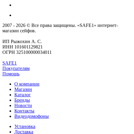
2007 - 2026 © Все права защищены. «SAFE1» интернет-
магазин сейфов.
ИП Рыжохин А. С.
ИНН 101601129821
ОГРН 325100000034011
SAFE1
Покупателям
Помощь
О компании
Магазин
Каталог
Бренды
Новости
Контакты
Видеодомофоны
Установка
Доставка