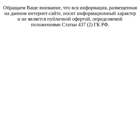
Обращаем Ваше внимание, что вся информация, размещенная
на данном интернет-сайте, носит информационный характер
и не является публичной офертой, определяемой
положениями Статьи 437 (2) ГК РФ.