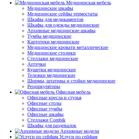
Медицинская мебель
Медицинские шкафы
Медицинские сейфы термостаты
Шкафы для медикаментов
Шкафы для одежды медицинские
Архивные медицинские шкафы
Тумбы медицинские
Картотеки медицинские
Медицинские кровати металлические
Медицинские столики
Стеллажи медицинские
Аптечки
Кушетки медицинские
Тележки медицинские
Ширмы, штативы и стойки медицинские
Рециркуляторы
Офисная мебель
Офисные кресла и стулья
Офисные столы
Офисные тумбы
Офисные шкафы
Стеллажи Combik
Шкафы для раздевалок
Архивные модели
Услуги по сейфам