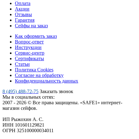
Оплата
Акции
Отзывы
Гарантия
Сейфы на заказ
Как оформить заказ
Вопрос-ответ
Инструкции
Сервис-центр
Сертификаты
Статьи
Политика Cookies
Согласие на обработку
Конфиденциальность данных
8 (495) 488-72-75
Заказать звонок
Мы в социальных сетях:
2007 - 2026 © Все права защищены. «SAFE1» интернет-
магазин сейфов.
ИП Рыжохин А. С.
ИНН 101601129821
ОГРН 325100000034011