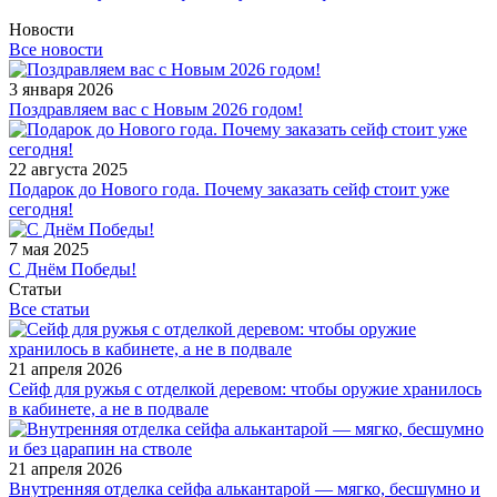
Новости
Все новости
3 января 2026
Поздравляем вас с Новым 2026 годом!
22 августа 2025
Подарок до Нового года. Почему заказать сейф стоит уже
сегодня!
7 мая 2025
С Днём Победы!
Статьи
Все статьи
21 апреля 2026
Сейф для ружья с отделкой деревом: чтобы оружие хранилось
в кабинете, а не в подвале
21 апреля 2026
Внутренняя отделка сейфа алькантарой — мягко, бесшумно и