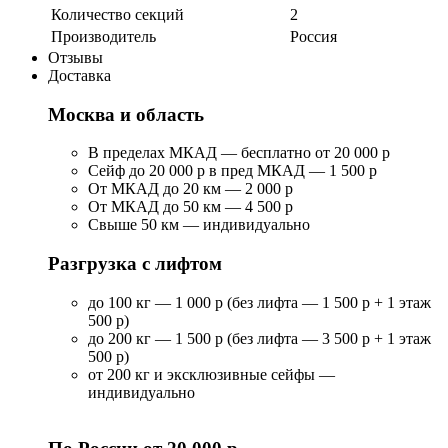
Количество секций
2
Производитель
Россия
Отзывы
Доставка
Москва и область
В пределах МКАД — бесплатно от 20 000 р
Сейф до 20 000 р в пред МКАД — 1 500 р
От МКАД до 20 км — 2 000 р
От МКАД до 50 км — 4 500 р
Свыше 50 км — индивидуально
Разгрузка с лифтом
до 100 кг — 1 000 р (без лифта — 1 500 р + 1 этаж
500 р)
до 200 кг — 1 500 р (без лифта — 3 500 р + 1 этаж
500 р)
от 200 кг и эксклюзивные сейфы —
индивидуально