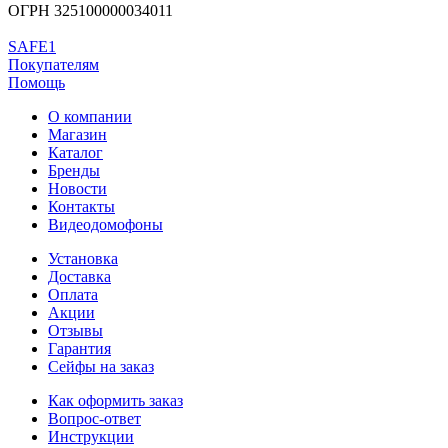
ОГРН 325100000034011
SAFE1
Покупателям
Помощь
О компании
Магазин
Каталог
Бренды
Новости
Контакты
Видеодомофоны
Установка
Доставка
Оплата
Акции
Отзывы
Гарантия
Сейфы на заказ
Как оформить заказ
Вопрос-ответ
Инструкции