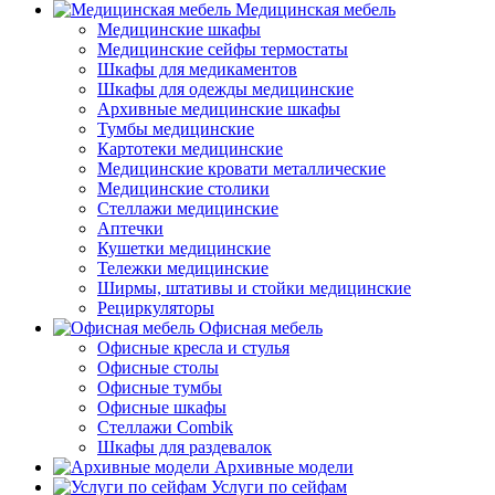
Медицинская мебель
Медицинские шкафы
Медицинские сейфы термостаты
Шкафы для медикаментов
Шкафы для одежды медицинские
Архивные медицинские шкафы
Тумбы медицинские
Картотеки медицинские
Медицинские кровати металлические
Медицинские столики
Стеллажи медицинские
Аптечки
Кушетки медицинские
Тележки медицинские
Ширмы, штативы и стойки медицинские
Рециркуляторы
Офисная мебель
Офисные кресла и стулья
Офисные столы
Офисные тумбы
Офисные шкафы
Стеллажи Combik
Шкафы для раздевалок
Архивные модели
Услуги по сейфам