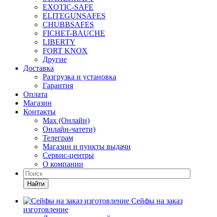
EXOTIC-SAFE
ELITEGUNSAFES
CHUBBSAFES
FICHET-BAUCHE
LIBERTY
FORT KNOX
Другие
Доставка
Разгрузка и установка
Гарантия
Оплата
Магазин
Контакты
Max (Онлайн)
Онлайн-чатети)
Телеграм
Магазин и пункты выдачи
Сервис-центры
О компании
Найти
Сейфы на заказ
изготовление