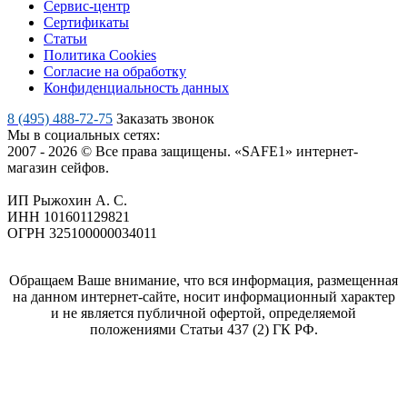
Сервис-центр
Сертификаты
Статьи
Политика Cookies
Согласие на обработку
Конфиденциальность данных
8 (495) 488-72-75
Заказать звонок
Мы в социальных сетях:
2007 - 2026 © Все права защищены. «SAFE1» интернет-
магазин сейфов.
ИП Рыжохин А. С.
ИНН 101601129821
ОГРН 325100000034011
Обращаем Ваше внимание, что вся информация, размещенная
на данном интернет-сайте, носит информационный характер
и не является публичной офертой, определяемой
положениями Статьи 437 (2) ГК РФ.