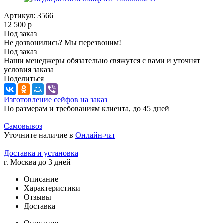
Артикул:
3566
12 500
р
Под заказ
Не дозвонились? Мы перезвоним!
Под заказ
Наши менеджеры обязательно свяжутся с вами и уточнят
условия заказа
Поделиться
Изготовление сейфов на заказ
По размерам и требованиям клиента, до 45 дней
Самовывоз
Уточните наличие в
Онлайн-чат
Доставка и установка
г. Москва до 3 дней
Описание
Характеристики
Отзывы
Доставка
Описание