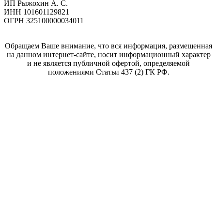
ИП Рыжохин А. С.
ИНН 101601129821
ОГРН 325100000034011
Обращаем Ваше внимание, что вся информация, размещенная
на данном интернет-сайте, носит информационный характер
и не является публичной офертой, определяемой
положениями Статьи 437 (2) ГК РФ.