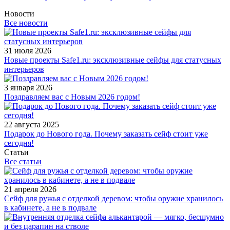
Новости
Все новости
31 июля 2026
Новые проекты Safe1.ru: эксклюзивные сейфы для статусных
интерьеров
3 января 2026
Поздравляем вас с Новым 2026 годом!
22 августа 2025
Подарок до Нового года. Почему заказать сейф стоит уже
сегодня!
Статьи
Все статьи
21 апреля 2026
Сейф для ружья с отделкой деревом: чтобы оружие хранилось
в кабинете, а не в подвале