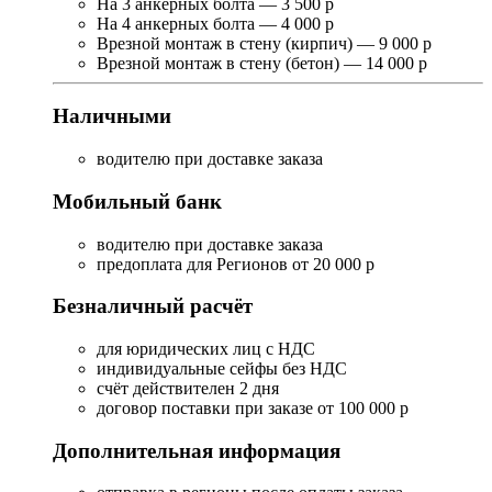
На 3 анкерных болта — 3 500 р
На 4 анкерных болта — 4 000 р
Врезной монтаж в стену (кирпич) — 9 000 р
Врезной монтаж в стену (бетон) — 14 000 р
Наличными
водителю при доставке заказа
Мобильный банк
водителю при доставке заказа
предоплата для Регионов от 20 000 р
Безналичный расчёт
для юридических лиц с НДС
индивидуальные сейфы без НДС
счёт действителен 2 дня
договор поставки при заказе от 100 000 р
Дополнительная информация