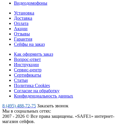
Видеодомофоны
Установка
Доставка
Оплата
Акции
Отзывы
Гарантия
Сейфы на заказ
Как оформить заказ
Вопрос-ответ
Инструкции
Сервис-центр
Сертификаты
Статьи
Политика Cookies
Согласие на обработку
Конфиденциальность данных
8 (495) 488-72-75
Заказать звонок
Мы в социальных сетях:
2007 - 2026 © Все права защищены. «SAFE1» интернет-
магазин сейфов.