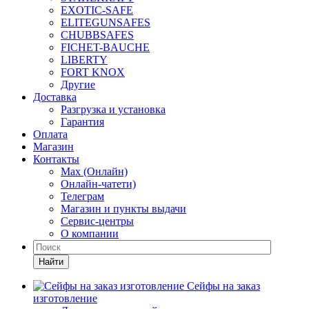
EXOTIC-SAFE
ELITEGUNSAFES
CHUBBSAFES
FICHET-BAUCHE
LIBERTY
FORT KNOX
Другие
Доставка
Разгрузка и установка
Гарантия
Оплата
Магазин
Контакты
Max (Онлайн)
Онлайн-чатети)
Телеграм
Магазин и пункты выдачи
Сервис-центры
О компании
Найти
Сейфы на заказ
изготовление