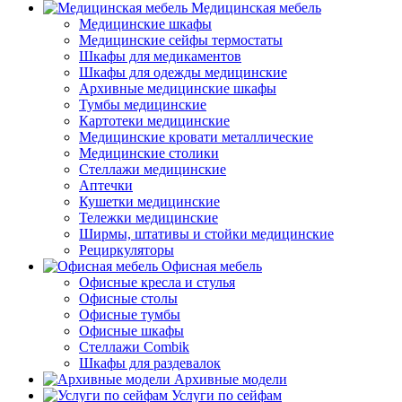
Медицинская мебель
Медицинские шкафы
Медицинские сейфы термостаты
Шкафы для медикаментов
Шкафы для одежды медицинские
Архивные медицинские шкафы
Тумбы медицинские
Картотеки медицинские
Медицинские кровати металлические
Медицинские столики
Стеллажи медицинские
Аптечки
Кушетки медицинские
Тележки медицинские
Ширмы, штативы и стойки медицинские
Рециркуляторы
Офисная мебель
Офисные кресла и стулья
Офисные столы
Офисные тумбы
Офисные шкафы
Стеллажи Combik
Шкафы для раздевалок
Архивные модели
Услуги по сейфам