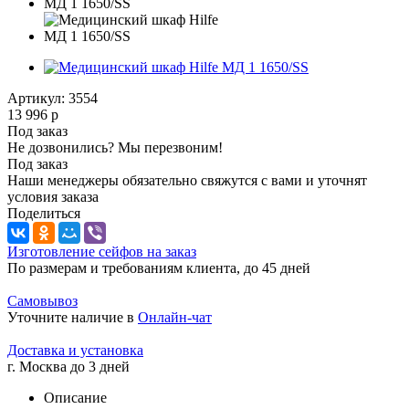
Артикул:
3554
13 996
р
Под заказ
Не дозвонились? Мы перезвоним!
Под заказ
Наши менеджеры обязательно свяжутся с вами и уточнят
условия заказа
Поделиться
Изготовление сейфов на заказ
По размерам и требованиям клиента, до 45 дней
Самовывоз
Уточните наличие в
Онлайн-чат
Доставка и установка
г. Москва до 3 дней
Описание