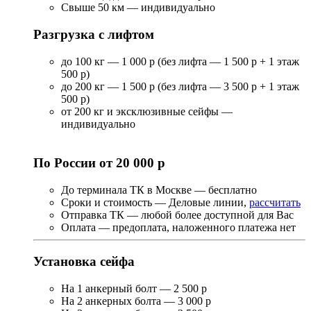
Свыше 50 км — индивидуально
Разгрузка с лифтом
до 100 кг — 1 000 р (без лифта — 1 500 р + 1 этаж
500 р)
до 200 кг — 1 500 р (без лифта — 3 500 р + 1 этаж
500 р)
от 200 кг и эксклюзивные сейфы —
индивидуально
По России от 20 000 р
До терминала ТК в Москве — бесплатно
Сроки и стоимость — Деловые линии,
рассчитать
Отправка ТК — любой более доступной для Вас
Оплата — предоплата, наложенного платежа нет
Установка сейфа
На 1 анкерный болт — 2 500 р
На 2 анкерных болта — 3 000 р