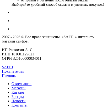
отправка в регионы после оплаты заказа
Выбирайте удобный способ оплаты и удачных покупок!
2007 - 2026 © Все права защищены. «SAFE1» интернет-
магазин сейфов.
ИП Рыжохин А. С.
ИНН 101601129821
ОГРН 325100000034011
SAFE1
Покупателям
Помощь
О компании
Магазин
Каталог
Бренды
Новости
Контакты