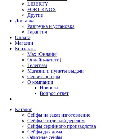
LIBERTY
FORT KNOX
Другие
Доставка
Разгрузка и установка
Гарантия
Оплата
Магазин
Контакты
Max (Онлайн)
Онлайн-чатети)
Телеграм
Магазин и пункты выдачи
Сервис-центры
О компании
Новости
Вопрос-ответ
Каталог
Сейфы на заказ изготовление
Сейфы с отделкой деревом
Сейфы серийного производства
Сейфы для дома
Офисные сейфы