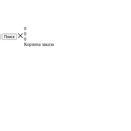
0
0
0
Корзина заказа