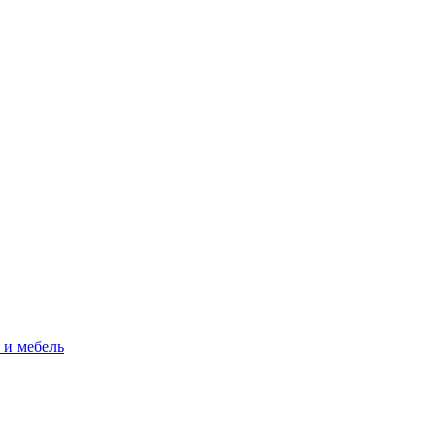
 и мебель