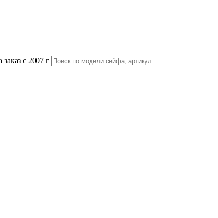
 заказ с 2007 г