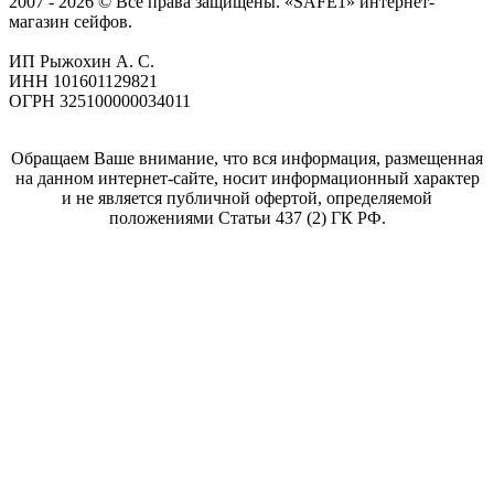
2007 - 2026 © Все права защищены. «SAFE1» интернет-
магазин сейфов.
ИП Рыжохин А. С.
ИНН 101601129821
ОГРН 325100000034011
Обращаем Ваше внимание, что вся информация, размещенная
на данном интернет-сайте, носит информационный характер
и не является публичной офертой, определяемой
положениями Статьи 437 (2) ГК РФ.