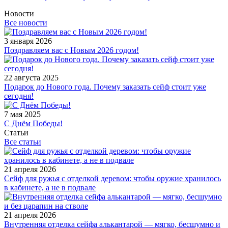
Новости
Все новости
3 января 2026
Поздравляем вас с Новым 2026 годом!
22 августа 2025
Подарок до Нового года. Почему заказать сейф стоит уже
сегодня!
7 мая 2025
С Днём Победы!
Статьи
Все статьи
21 апреля 2026
Сейф для ружья с отделкой деревом: чтобы оружие хранилось
в кабинете, а не в подвале
21 апреля 2026
Внутренняя отделка сейфа алькантарой — мягко, бесшумно и