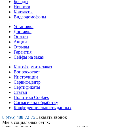
Бренды
Новости
Контакты
Видеодомофоны
Установка
Доставка
Оплата
Акции
Отзывы
Гарантия
Сейфы на заказ
Как оформить заказ
Вопрос-ответ
Инструкции
Сервис-центр
Сертификаты
Статьи
Политика Cookies
Согласие на обработку
Конфиденциальность данных
8 (495) 488-72-75
Заказать звонок
Мы в социальных сетях: