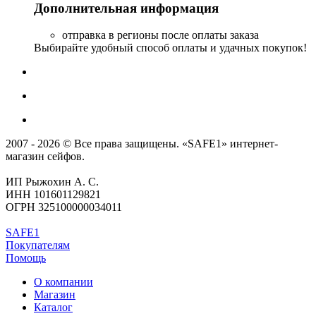
Дополнительная информация
отправка в регионы после оплаты заказа
Выбирайте удобный способ оплаты и удачных покупок!
2007 - 2026 © Все права защищены. «SAFE1» интернет-
магазин сейфов.
ИП Рыжохин А. С.
ИНН 101601129821
ОГРН 325100000034011
SAFE1
Покупателям
Помощь
О компании
Магазин
Каталог