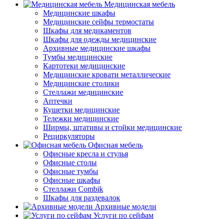
Медицинская мебель
Медицинские шкафы
Медицинские сейфы термостаты
Шкафы для медикаментов
Шкафы для одежды медицинские
Архивные медицинские шкафы
Тумбы медицинские
Картотеки медицинские
Медицинские кровати металлические
Медицинские столики
Стеллажи медицинские
Аптечки
Кушетки медицинские
Тележки медицинские
Ширмы, штативы и стойки медицинские
Рециркуляторы
Офисная мебель
Офисные кресла и стулья
Офисные столы
Офисные тумбы
Офисные шкафы
Стеллажи Combik
Шкафы для раздевалок
Архивные модели
Услуги по сейфам