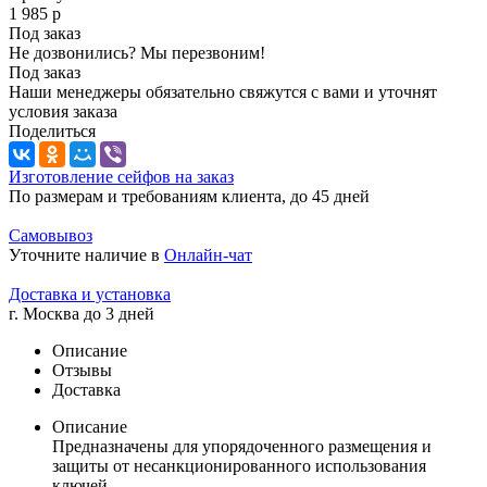
1 985
р
Под заказ
Не дозвонились? Мы перезвоним!
Под заказ
Наши менеджеры обязательно свяжутся с вами и уточнят
условия заказа
Поделиться
Изготовление сейфов на заказ
По размерам и требованиям клиента, до 45 дней
Самовывоз
Уточните наличие в
Онлайн-чат
Доставка и установка
г. Москва до 3 дней
Описание
Отзывы
Доставка
Описание
Предназначены для упорядоченного размещения и
защиты от несанкционированного использования
ключей.