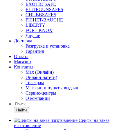
EXOTIC-SAFE
ELITEGUNSAFES
CHUBBSAFES
FICHET-BAUCHE
LIBERTY
FORT KNOX
Другие
Доставка
Разгрузка и установка
Гарантия
Оплата
Магазин
Контакты
Max (Онлайн)
Онлайн-чатети)
Телеграм
Магазин и пункты выдачи
Сервис-центры
О компании
Найти
Сейфы на заказ
изготовление