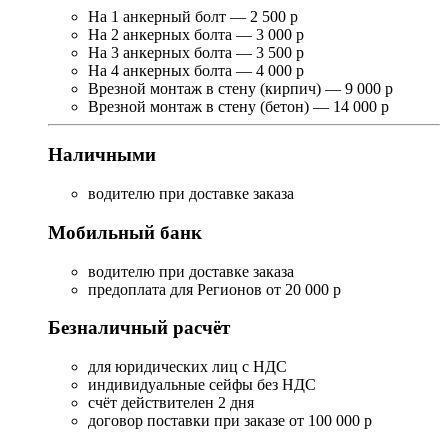
На 1 анкерный болт — 2 500 р
На 2 анкерных болта — 3 000 р
На 3 анкерных болта — 3 500 р
На 4 анкерных болта — 4 000 р
Врезной монтаж в стену (кирпич) — 9 000 р
Врезной монтаж в стену (бетон) — 14 000 р
Наличными
водителю при доставке заказа
Мобильный банк
водителю при доставке заказа
предоплата для Регионов от 20 000 р
Безналичный расчёт
для юридических лиц с НДС
индивидуальные сейфы без НДС
счёт действителен 2 дня
договор поставки при заказе от 100 000 р