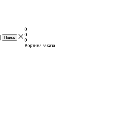
0
0
0
Корзина заказа