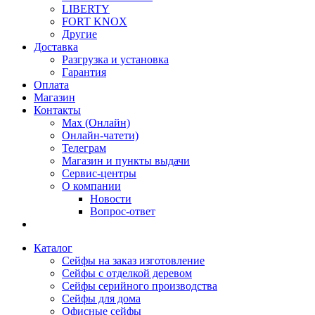
LIBERTY
FORT KNOX
Другие
Доставка
Разгрузка и установка
Гарантия
Оплата
Магазин
Контакты
Max (Онлайн)
Онлайн-чатети)
Телеграм
Магазин и пункты выдачи
Сервис-центры
О компании
Новости
Вопрос-ответ
Каталог
Сейфы на заказ изготовление
Сейфы с отделкой деревом
Сейфы серийного производства
Сейфы для дома
Офисные сейфы