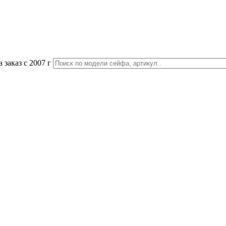
 заказ с 2007 г