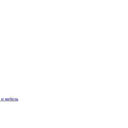
 и мебель