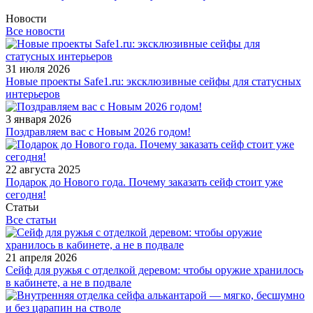
Новости
Все новости
31 июля 2026
Новые проекты Safe1.ru: эксклюзивные сейфы для статусных
интерьеров
3 января 2026
Поздравляем вас с Новым 2026 годом!
22 августа 2025
Подарок до Нового года. Почему заказать сейф стоит уже
сегодня!
Статьи
Все статьи
21 апреля 2026
Сейф для ружья с отделкой деревом: чтобы оружие хранилось
в кабинете, а не в подвале