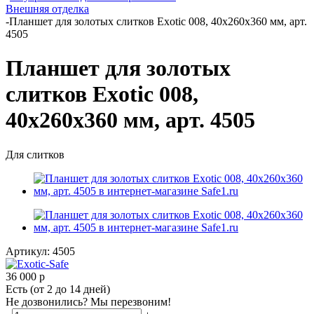
Внешняя отделка
-
Планшет для золотых слитков Exotic 008, 40х260х360 мм, арт.
4505
Планшет для золотых
слитков Exotic 008,
40х260х360 мм, арт. 4505
Для слитков
Артикул:
4505
36 000
р
Есть (от 2 до 14 дней)
Не дозвонились? Мы перезвоним!