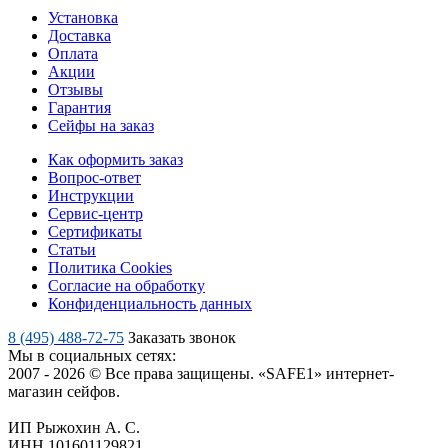
Установка
Доставка
Оплата
Акции
Отзывы
Гарантия
Сейфы на заказ
Как оформить заказ
Вопрос-ответ
Инструкции
Сервис-центр
Сертификаты
Статьи
Политика Cookies
Согласие на обработку
Конфиденциальность данных
8 (495) 488-72-75
Заказать звонок
Мы в социальных сетях:
2007 - 2026 © Все права защищены. «SAFE1» интернет-
магазин сейфов.
ИП Рыжохин А. С.
ИНН 101601129821