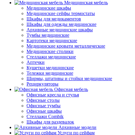
Медицинская мебель
Медицинские шкафы
Медицинские сейфы термостаты
Шкафы для медикаментов
Шкафы для одежды медицинские
Архивные медицинские шкафы
Тумбы медицинские
Картотеки медицинские
Медицинские кровати металлические
Медицинские столики
Стеллажи медицинские
Аптечки
Кушетки медицинские
Тележки медицинские
Ширмы, штативы и стойки медицинские
Рециркуляторы
Офисная мебель
Офисные кресла и стулья
Офисные столы
Офисные тумбы
Офисные шкафы
Стеллажи Combik
Шкафы для раздевалок
Архивные модели
Услуги по сейфам