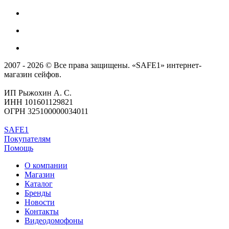
2007 - 2026 © Все права защищены. «SAFE1» интернет-
магазин сейфов.
ИП Рыжохин А. С.
ИНН 101601129821
ОГРН 325100000034011
SAFE1
Покупателям
Помощь
О компании
Магазин
Каталог
Бренды
Новости
Контакты
Видеодомофоны