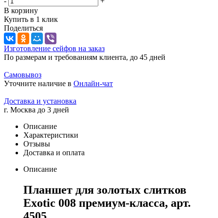
-
+
В корзину
Купить в 1 клик
Поделиться
Изготовление сейфов на заказ
По размерам и требованиям клиента, до 45 дней
Самовывоз
Уточните наличие в
Онлайн-чат
Доставка и установка
г. Москва до 3 дней
Описание
Характеристики
Отзывы
Доставка и оплата
Описание
Планшет для золотых слитков
Exotic 008 премиум-класса, арт.
4505