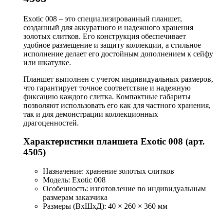
Exotic 008 – это специализированный планшет,
созданный для аккуратного и надежного хранения
золотых слитков. Его конструкция обеспечивает
удобное размещение и защиту коллекции, а стильное
исполнение делает его достойным дополнением к сейфу
или шкатулке.
Планшет выполнен с учетом индивидуальных размеров,
что гарантирует точное соответствие и надежную
фиксацию каждого слитка. Компактные габариты
позволяют использовать его как для частного хранения,
так и для демонстрации коллекционных
драгоценностей.
Характеристики планшета Exotic 008 (арт.
4505)
Назначение: хранение золотых слитков
Модель: Exotic 008
Особенность: изготовление по индивидуальным
размерам заказчика
Размеры (ВхШхД): 40 × 260 × 360 мм