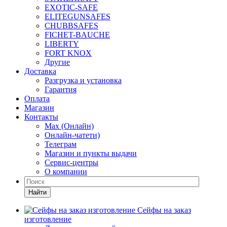
EXOTIC-SAFE
ELITEGUNSAFES
CHUBBSAFES
FICHET-BAUCHE
LIBERTY
FORT KNOX
Другие
Доставка
Разгрузка и установка
Гарантия
Оплата
Магазин
Контакты
Max (Онлайн)
Онлайн-чатети)
Телеграм
Магазин и пункты выдачи
Сервис-центры
О компании
Найти
Сейфы на заказ
изготовление