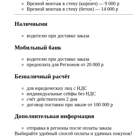
Врезной монтаж в стену (кирпич) — 9 000 р
Врезной монтаж в стену (бетон) — 14 000 р
Наличными
водителю при доставке заказа
Мобильный банк
водителю при доставке заказа
предоплата для Регионов от 20 000 р
Безналичный расчёт
для юридических лиц с НДС
индивидуальные сейфы без НДС
счёт действителен 2 дня
договор поставки при заказе от 100 000 р
Дополнительная информация
отправка в регионы после оплаты заказа
Выбирайте удобный способ оплаты и удачных покупок!