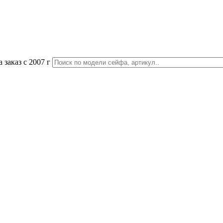
 заказ с 2007 г