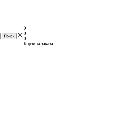
0
0
0
Корзина заказа