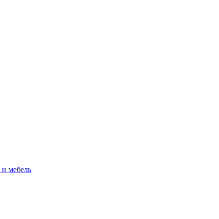
 и мебель