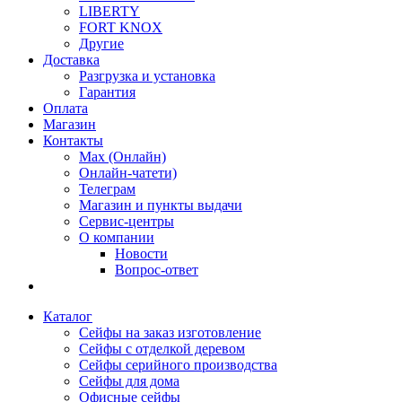
LIBERTY
FORT KNOX
Другие
Доставка
Разгрузка и установка
Гарантия
Оплата
Магазин
Контакты
Max (Онлайн)
Онлайн-чатети)
Телеграм
Магазин и пункты выдачи
Сервис-центры
О компании
Новости
Вопрос-ответ
Каталог
Сейфы на заказ изготовление
Сейфы с отделкой деревом
Сейфы серийного производства
Сейфы для дома
Офисные сейфы