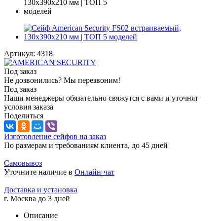
Артикул:
4318
Под заказ
Не дозвонились? Мы перезвоним!
Под заказ
Наши менеджеры обязательно свяжутся с вами и уточнят
условия заказа
Поделиться
Изготовление сейфов на заказ
По размерам и требованиям клиента, до 45 дней
Самовывоз
Уточните наличие в
Онлайн-чат
Доставка и установка
г. Москва до 3 дней
Описание