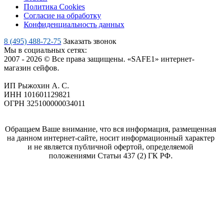
Политика Cookies
Согласие на обработку
Конфиденциальность данных
8 (495) 488-72-75
Заказать звонок
Мы в социальных сетях:
2007 - 2026 © Все права защищены. «SAFE1» интернет-
магазин сейфов.
ИП Рыжохин А. С.
ИНН 101601129821
ОГРН 325100000034011
Обращаем Ваше внимание, что вся информация, размещенная
на данном интернет-сайте, носит информационный характер
и не является публичной офертой, определяемой
положениями Статьи 437 (2) ГК РФ.