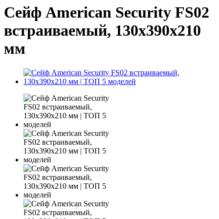
Сейф American Security FS02
встраиваемый, 130x390x210
мм