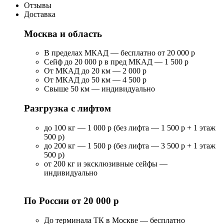
Отзывы
Доставка
Москва и область
В пределах МКАД — бесплатно от 20 000 р
Сейф до 20 000 р в пред МКАД — 1 500 р
От МКАД до 20 км — 2 000 р
От МКАД до 50 км — 4 500 р
Свыше 50 км — индивидуально
Разгрузка с лифтом
до 100 кг — 1 000 р (без лифта — 1 500 р + 1 этаж
500 р)
до 200 кг — 1 500 р (без лифта — 3 500 р + 1 этаж
500 р)
от 200 кг и эксклюзивные сейфы —
индивидуально
По России от 20 000 р
До терминала ТК в Москве — бесплатно