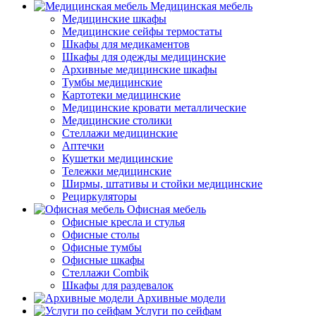
Медицинская мебель
Медицинские шкафы
Медицинские сейфы термостаты
Шкафы для медикаментов
Шкафы для одежды медицинские
Архивные медицинские шкафы
Тумбы медицинские
Картотеки медицинские
Медицинские кровати металлические
Медицинские столики
Стеллажи медицинские
Аптечки
Кушетки медицинские
Тележки медицинские
Ширмы, штативы и стойки медицинские
Рециркуляторы
Офисная мебель
Офисные кресла и стулья
Офисные столы
Офисные тумбы
Офисные шкафы
Стеллажи Combik
Шкафы для раздевалок
Архивные модели
Услуги по сейфам