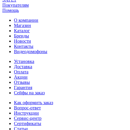
Покупателям
Помощь
О компании
Магазин
Каталог
Бренды
Новости
Контакты
Видеодомофоны
Установка
Доставка
Оплата
Акции
Отзывы
Гарантия
Сейфы на заказ
Как оформить заказ
Вопрос-ответ
Инструкции
Сервис-центр
Сертификаты
Статьи