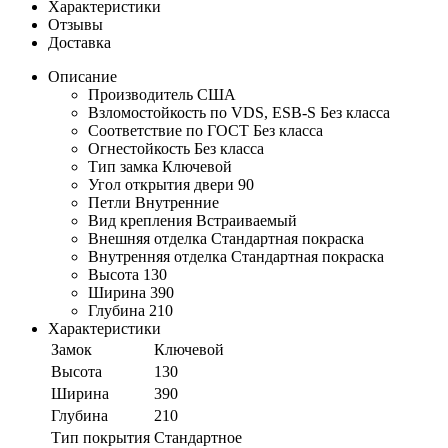
Характеристики
Отзывы
Доставка
Описание
Производитель США
Взломостойкость по VDS, ESB-S Без класса
Соответствие по ГОСТ Без класса
Огнестойкость Без класса
Тип замка Ключевой
Угол открытия двери 90
Петли Внутренние
Вид крепления Встраиваемый
Внешняя отделка Стандартная покраска
Внутренняя отделка Стандартная покраска
Высота 130
Ширина 390
Глубина 210
Характеристики
Замок
Ключевой
Высота
130
Ширина
390
Глубина
210
Тип покрытия
Стандартное