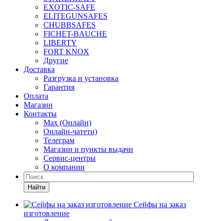
EXOTIC-SAFE
ELITEGUNSAFES
CHUBBSAFES
FICHET-BAUCHE
LIBERTY
FORT KNOX
Другие
Доставка
Разгрузка и установка
Гарантия
Оплата
Магазин
Контакты
Max (Онлайн)
Онлайн-чатети)
Телеграм
Магазин и пункты выдачи
Сервис-центры
О компании
Найти
Сейфы на заказ
изготовление