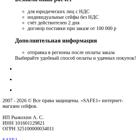
для юридических лиц с НДС
индивидуальные сейфы без НДС
счёт действителен 2 дня
договор поставки при заказе от 100 000 р
Дополнительная информация
отправка в регионы после оплаты заказа
Выбирайте удобный способ оплаты и удачных покупок!
2007 - 2026 © Все права защищены. «SAFE1» интернет-
магазин сейфов.
ИП Рыжохин А. С.
ИНН 101601129821
ОГРН 325100000034011
SAFE1