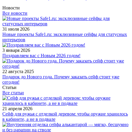
Новости
Все новости
31 июля 2026
Новые проекты Safe1.ru: эксклюзивные сейфы для статусных
интерьеров
3 января 2026
Поздравляем вас с Новым 2026 годом!
22 августа 2025
Подарок до Нового года. Почему заказать сейф стоит уже
сегодня!
Статьи
Все статьи
21 апреля 2026
Сейф для ружья с отделкой деревом: чтобы оружие хранилось
в кабинете, а не в подвале