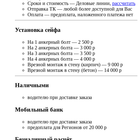
Сроки и стоимость — Деловые линии,
рассчитать
Отправка ТК — любой более доступной для Вас
Оплата — предоплата, наложенного платежа нет
Установка сейфа
На 1 анкерный болт — 2 500 р
На 2 анкерных болта — 3 000 р
На 3 анкерных болта — 3 500 р
На 4 анкерных болта — 4 000 р
Врезной монтаж в стену (кирпич) — 9 000 р
Врезной монтаж в стену (бетон) — 14 000 р
Наличными
водителю при доставке заказа
Мобильный банк
водителю при доставке заказа
предоплата для Регионов от 20 000 р
Безналичный расчёт