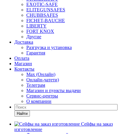
EXOTIC-SAFE
ELITEGUNSAFES
CHUBBSAFES
FICHET-BAUCHE
LIBERTY
FORT KNOX
Другие
Доставка
Разгрузка и установка
Гарантия
Оплата
Магазин
Контакты
Max (Онлайн)
Онлайн-чатети)
Телеграм
Магазин и пункты выдачи
Сервис-центры
О компании
Найти
Сейфы на заказ
изготовление