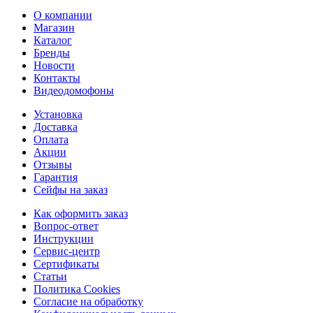
О компании
Магазин
Каталог
Бренды
Новости
Контакты
Видеодомофоны
Установка
Доставка
Оплата
Акции
Отзывы
Гарантия
Сейфы на заказ
Как оформить заказ
Вопрос-ответ
Инструкции
Сервис-центр
Сертификаты
Статьи
Политика Cookies
Согласие на обработку