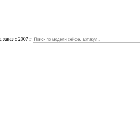
 заказ с 2007 г