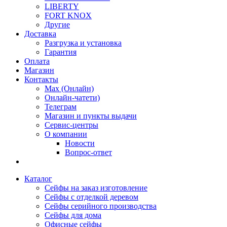
LIBERTY
FORT KNOX
Другие
Доставка
Разгрузка и установка
Гарантия
Оплата
Магазин
Контакты
Max (Онлайн)
Онлайн-чатети)
Телеграм
Магазин и пункты выдачи
Сервис-центры
О компании
Новости
Вопрос-ответ
Каталог
Сейфы на заказ изготовление
Сейфы с отделкой деревом
Сейфы серийного производства
Сейфы для дома
Офисные сейфы