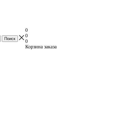
0
0
0
Корзина заказа