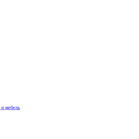
 и мебель