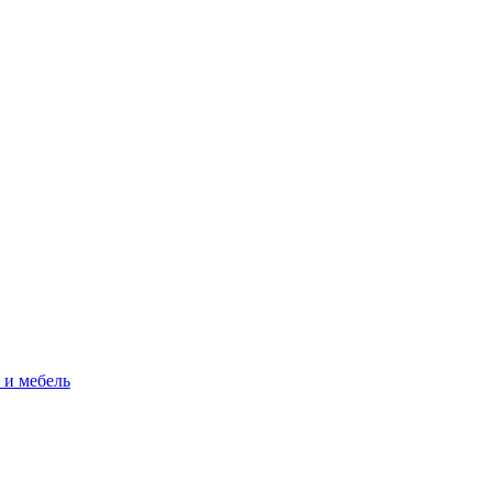
 и мебель