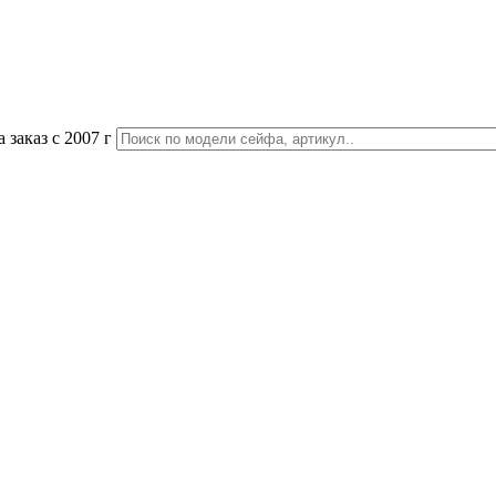
 заказ с 2007 г