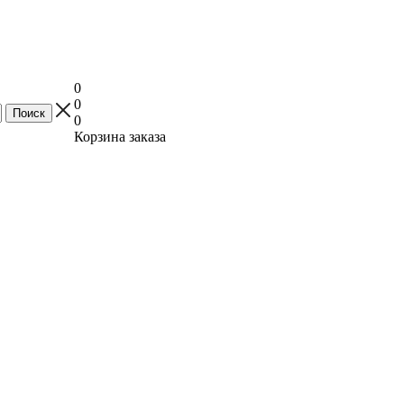
0
0
0
Корзина заказа