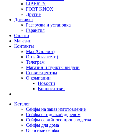
LIBERTY
FORT KNOX
Другие
Доставка
Разгрузка и установка
Гарантия
Оплата
Магазин
Контакты
Max (Онлайн)
Онлайн-чатети)
Телеграм
Магазин и пункты выдачи
Сервис-центры
О компании
Новости
Вопрос-ответ
Каталог
Сейфы на заказ изготовление
Сейфы с отделкой деревом
Сейфы серийного производства
Сейфы для дома
Офисные сейфы