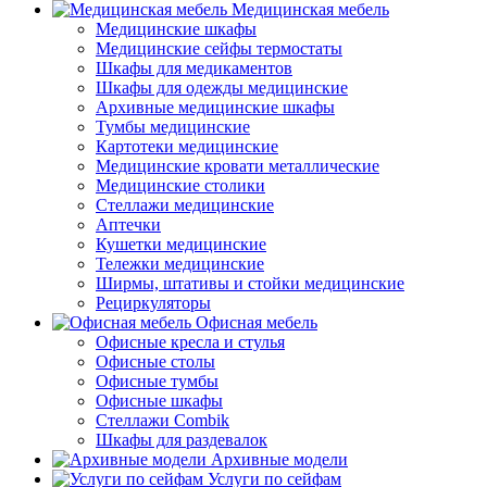
Медицинская мебель
Медицинские шкафы
Медицинские сейфы термостаты
Шкафы для медикаментов
Шкафы для одежды медицинские
Архивные медицинские шкафы
Тумбы медицинские
Картотеки медицинские
Медицинские кровати металлические
Медицинские столики
Стеллажи медицинские
Аптечки
Кушетки медицинские
Тележки медицинские
Ширмы, штативы и стойки медицинские
Рециркуляторы
Офисная мебель
Офисные кресла и стулья
Офисные столы
Офисные тумбы
Офисные шкафы
Стеллажи Combik
Шкафы для раздевалок
Архивные модели
Услуги по сейфам