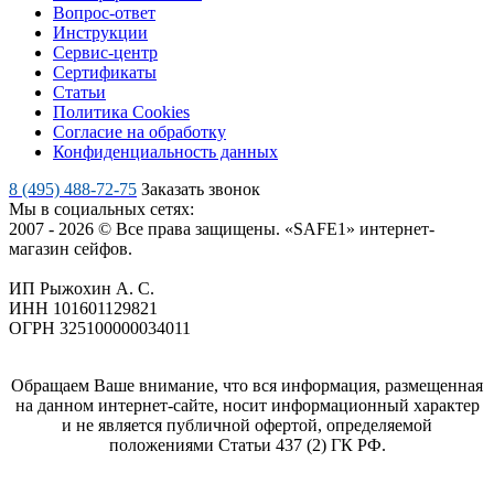
Вопрос-ответ
Инструкции
Сервис-центр
Сертификаты
Статьи
Политика Cookies
Согласие на обработку
Конфиденциальность данных
8 (495) 488-72-75
Заказать звонок
Мы в социальных сетях:
2007 - 2026 © Все права защищены. «SAFE1» интернет-
магазин сейфов.
ИП Рыжохин А. С.
ИНН 101601129821
ОГРН 325100000034011
Обращаем Ваше внимание, что вся информация, размещенная
на данном интернет-сайте, носит информационный характер
и не является публичной офертой, определяемой
положениями Статьи 437 (2) ГК РФ.