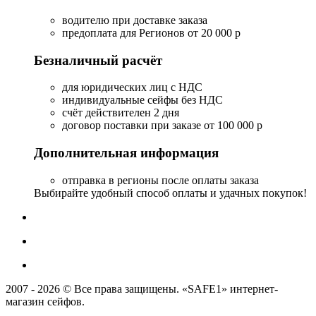
водителю при доставке заказа
предоплата для Регионов от 20 000 р
Безналичный расчёт
для юридических лиц с НДС
индивидуальные сейфы без НДС
счёт действителен 2 дня
договор поставки при заказе от 100 000 р
Дополнительная информация
отправка в регионы после оплаты заказа
Выбирайте удобный способ оплаты и удачных покупок!
2007 - 2026 © Все права защищены. «SAFE1» интернет-
магазин сейфов.