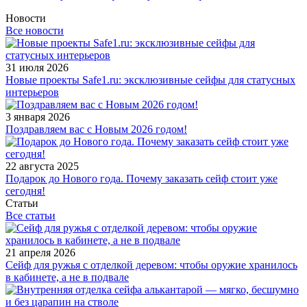
Новости
Все новости
31 июля 2026
Новые проекты Safe1.ru: эксклюзивные сейфы для статусных
интерьеров
3 января 2026
Поздравляем вас с Новым 2026 годом!
22 августа 2025
Подарок до Нового года. Почему заказать сейф стоит уже
сегодня!
Статьи
Все статьи
21 апреля 2026
Сейф для ружья с отделкой деревом: чтобы оружие хранилось
в кабинете, а не в подвале