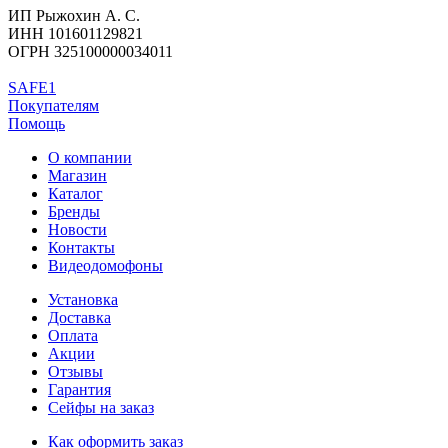
ИП Рыжохин А. С.
ИНН 101601129821
ОГРН 325100000034011
SAFE1
Покупателям
Помощь
О компании
Магазин
Каталог
Бренды
Новости
Контакты
Видеодомофоны
Установка
Доставка
Оплата
Акции
Отзывы
Гарантия
Сейфы на заказ
Как оформить заказ