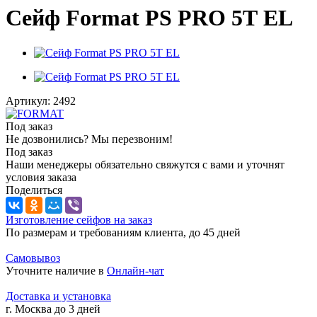
Сейф Format PS PRO 5Т EL
Артикул:
2492
Под заказ
Не дозвонились? Мы перезвоним!
Под заказ
Наши менеджеры обязательно свяжутся с вами и уточнят
условия заказа
Поделиться
Изготовление сейфов на заказ
По размерам и требованиям клиента, до 45 дней
Самовывоз
Уточните наличие в
Онлайн-чат
Доставка и установка
г. Москва до 3 дней