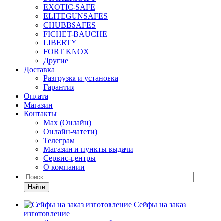
EXOTIC-SAFE
ELITEGUNSAFES
CHUBBSAFES
FICHET-BAUCHE
LIBERTY
FORT KNOX
Другие
Доставка
Разгрузка и установка
Гарантия
Оплата
Магазин
Контакты
Max (Онлайн)
Онлайн-чатети)
Телеграм
Магазин и пункты выдачи
Сервис-центры
О компании
Найти
Сейфы на заказ
изготовление