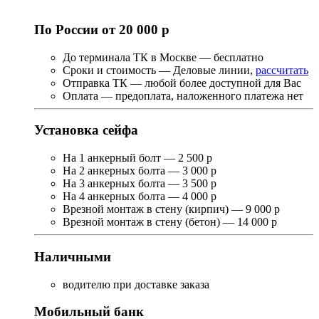
По России от 20 000 р
До терминала ТК в Москве — бесплатно
Сроки и стоимость — Деловые линии,
рассчитать
Отправка ТК — любой более доступной для Вас
Оплата — предоплата, наложенного платежа нет
Установка сейфа
На 1 анкерный болт — 2 500 р
На 2 анкерных болта — 3 000 р
На 3 анкерных болта — 3 500 р
На 4 анкерных болта — 4 000 р
Врезной монтаж в стену (кирпич) — 9 000 р
Врезной монтаж в стену (бетон) — 14 000 р
Наличными
водителю при доставке заказа
Мобильный банк