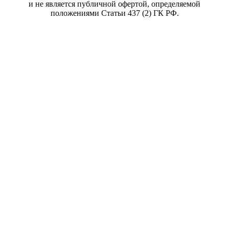
и не является публичной офертой, определяемой
положениями Статьи 437 (2) ГК РФ.