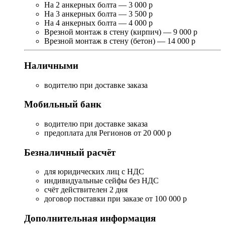
На 2 анкерных болта — 3 000 р
На 3 анкерных болта — 3 500 р
На 4 анкерных болта — 4 000 р
Врезной монтаж в стену (кирпич) — 9 000 р
Врезной монтаж в стену (бетон) — 14 000 р
Наличными
водителю при доставке заказа
Мобильный банк
водителю при доставке заказа
предоплата для Регионов от 20 000 р
Безналичный расчёт
для юридических лиц с НДС
индивидуальные сейфы без НДС
счёт действителен 2 дня
договор поставки при заказе от 100 000 р
Дополнительная информация