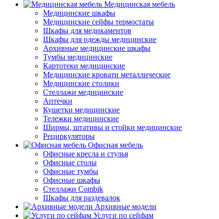
Медицинская мебель
Медицинские шкафы
Медицинские сейфы термостаты
Шкафы для медикаментов
Шкафы для одежды медицинские
Архивные медицинские шкафы
Тумбы медицинские
Картотеки медицинские
Медицинские кровати металлические
Медицинские столики
Стеллажи медицинские
Аптечки
Кушетки медицинские
Тележки медицинские
Ширмы, штативы и стойки медицинские
Рециркуляторы
Офисная мебель
Офисные кресла и стулья
Офисные столы
Офисные тумбы
Офисные шкафы
Стеллажи Combik
Шкафы для раздевалок
Архивные модели
Услуги по сейфам