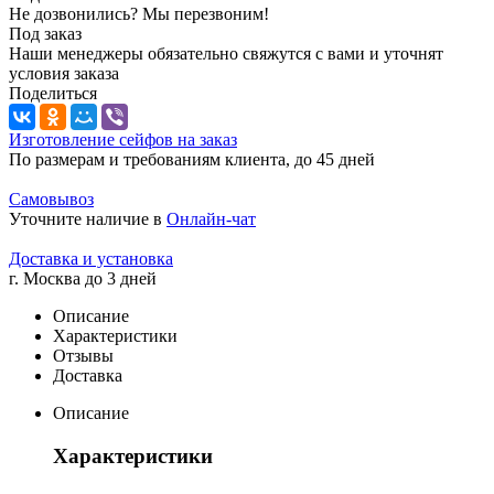
Не дозвонились? Мы перезвоним!
Под заказ
Наши менеджеры обязательно свяжутся с вами и уточнят
условия заказа
Поделиться
Изготовление сейфов на заказ
По размерам и требованиям клиента, до 45 дней
Самовывоз
Уточните наличие в
Онлайн-чат
Доставка и установка
г. Москва до 3 дней
Описание
Характеристики
Отзывы
Доставка
Описание
Характеристики