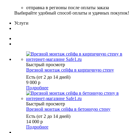
отправка в регионы после оплаты заказа
Выбирайте удобный способ оплаты и удачных покупок!
Услуги
Быстрый просмотр
Врезной монтаж сейфа в кирпичную стену
Есть (от 2 до 14 дней)
9 000
р
Подробнее
Быстрый просмотр
Врезной монтаж сейфа в бетонную стену
Есть (от 2 до 14 дней)
14 000
р
Подробнее