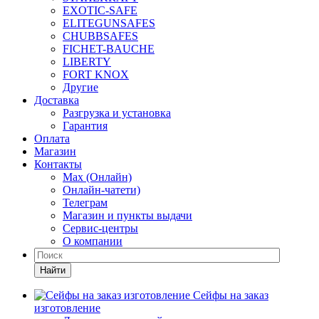
EXOTIC-SAFE
ELITEGUNSAFES
CHUBBSAFES
FICHET-BAUCHE
LIBERTY
FORT KNOX
Другие
Доставка
Разгрузка и установка
Гарантия
Оплата
Магазин
Контакты
Max (Онлайн)
Онлайн-чатети)
Телеграм
Магазин и пункты выдачи
Сервис-центры
О компании
Найти
Сейфы на заказ
изготовление