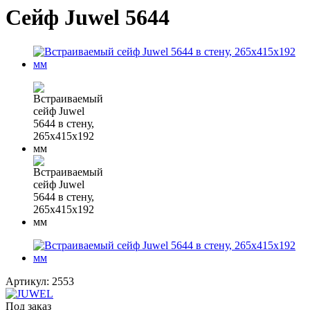
Сейф Juwel 5644
Артикул:
2553
Под заказ