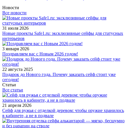
Новости
Все новости
31 июля 2026
Новые проекты Safe1.ru: эксклюзивные сейфы для статусных
интерьеров
3 января 2026
Поздравляем вас с Новым 2026 годом!
22 августа 2025
Подарок до Нового года. Почему заказать сейф стоит уже
сегодня!
Статьи
Все статьи
21 апреля 2026
Сейф для ружья с отделкой деревом: чтобы оружие хранилось
в кабинете, а не в подвале