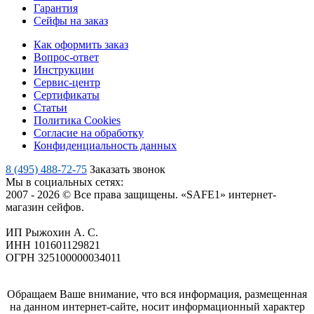
Гарантия
Сейфы на заказ
Как оформить заказ
Вопрос-ответ
Инструкции
Сервис-центр
Сертификаты
Статьи
Политика Cookies
Согласие на обработку
Конфиденциальность данных
8 (495) 488-72-75
Заказать звонок
Мы в социальных сетях:
2007 - 2026 © Все права защищены. «SAFE1» интернет-
магазин сейфов.
ИП Рыжохин А. С.
ИНН 101601129821
ОГРН 325100000034011
Обращаем Ваше внимание, что вся информация, размещенная
на данном интернет-сайте, носит информационный характер