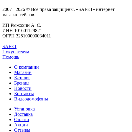
2007 - 2026 © Все права защищены. «SAFE1» интернет-
магазин сейфов.
ИП Рыжохин А. С.
ИНН 101601129821
ОГРН 325100000034011
SAFE1
Покупателям
Помощь
О компании
Магазин
Каталог
Бренды
Новости
Контакты
Видеодомофоны
Установка
Доставка
Оплата
Акции
Отзывы