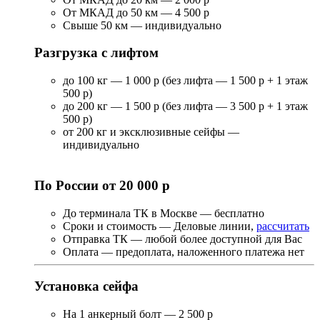
От МКАД до 50 км — 4 500 р
Свыше 50 км — индивидуально
Разгрузка с лифтом
до 100 кг — 1 000 р (без лифта — 1 500 р + 1 этаж
500 р)
до 200 кг — 1 500 р (без лифта — 3 500 р + 1 этаж
500 р)
от 200 кг и эксклюзивные сейфы —
индивидуально
По России от 20 000 р
До терминала ТК в Москве — бесплатно
Сроки и стоимость — Деловые линии,
рассчитать
Отправка ТК — любой более доступной для Вас
Оплата — предоплата, наложенного платежа нет
Установка сейфа
На 1 анкерный болт — 2 500 р