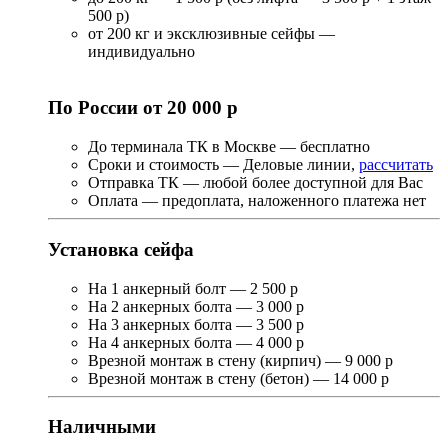
500 р)
от 200 кг и эксклюзивные сейфы —
индивидуально
По России от 20 000 р
До терминала ТК в Москве — бесплатно
Сроки и стоимость — Деловые линии,
рассчитать
Отправка ТК — любой более доступной для Вас
Оплата — предоплата, наложенного платежа нет
Установка сейфа
На 1 анкерный болт — 2 500 р
На 2 анкерных болта — 3 000 р
На 3 анкерных болта — 3 500 р
На 4 анкерных болта — 4 000 р
Врезной монтаж в стену (кирпич) — 9 000 р
Врезной монтаж в стену (бетон) — 14 000 р
Наличными