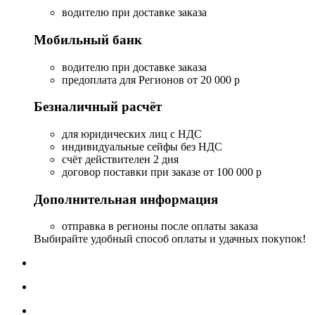
водителю при доставке заказа
Мобильный банк
водителю при доставке заказа
предоплата для Регионов от 20 000 р
Безналичный расчёт
для юридических лиц с НДС
индивидуальные сейфы без НДС
счёт действителен 2 дня
договор поставки при заказе от 100 000 р
Дополнительная информация
отправка в регионы после оплаты заказа
Выбирайте удобный способ оплаты и удачных покупок!