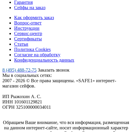
Гарантия
Сейфы на заказ
Как оформить заказ
Вопрос-ответ
Инструкции
Сервис-центр
Сертификаты
Статьи
Политика Cookies
Согласие на обработку
Конфиденциальность данных
8 (495) 488-72-75
Заказать звонок
Мы в социальных сетях:
2007 - 2026 © Все права защищены. «SAFE1» интернет-
магазин сейфов.
ИП Рыжохин А. С.
ИНН 101601129821
ОГРН 325100000034011
Обращаем Ваше внимание, что вся информация, размещенная
на данном интернет-сайте, носит информационный характер