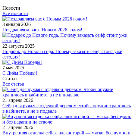
Новости
Все новости
3 января 2026
Поздравляем вас с Новым 2026 годом!
22 августа 2025
Подарок до Нового года. Почему заказать сейф стоит уже
сегодня!
7 мая 2025
С Днём Победы!
Статьи
Все статьи
21 апреля 2026
Сейф для ружья с отделкой деревом: чтобы оружие хранилось
в кабинете, а не в подвале
21 апреля 2026
Внутренняя отделка сейфа алькантарой — мягко, бесшумно и