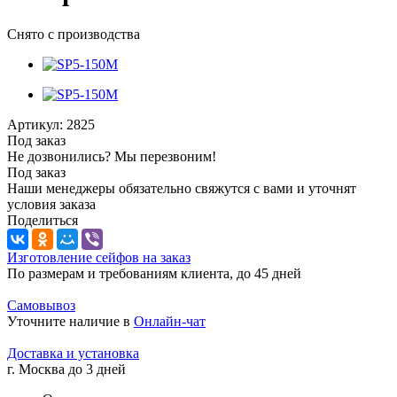
Снято с производства
Артикул:
2825
Под заказ
Не дозвонились? Мы перезвоним!
Под заказ
Наши менеджеры обязательно свяжутся с вами и уточнят
условия заказа
Поделиться
Изготовление сейфов на заказ
По размерам и требованиям клиента, до 45 дней
Самовывоз
Уточните наличие в
Онлайн-чат
Доставка и установка
г. Москва до 3 дней