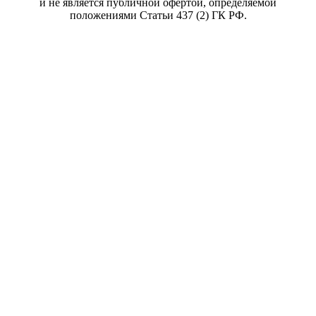
и не является публичной офертой, определяемой
положениями Статьи 437 (2) ГК РФ.