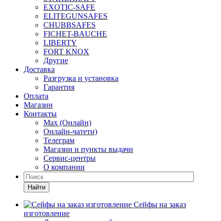
EXOTIC-SAFE
ELITEGUNSAFES
CHUBBSAFES
FICHET-BAUCHE
LIBERTY
FORT KNOX
Другие
Доставка
Разгрузка и установка
Гарантия
Оплата
Магазин
Контакты
Max (Онлайн)
Онлайн-чатети)
Телеграм
Магазин и пункты выдачи
Сервис-центры
О компании
Найти
Сейфы на заказ
изготовление