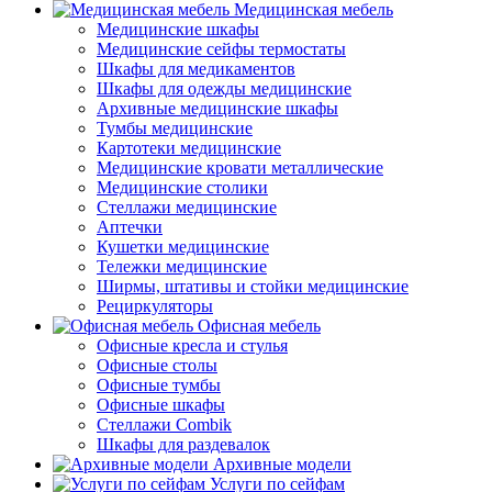
Медицинская мебель
Медицинские шкафы
Медицинские сейфы термостаты
Шкафы для медикаментов
Шкафы для одежды медицинские
Архивные медицинские шкафы
Тумбы медицинские
Картотеки медицинские
Медицинские кровати металлические
Медицинские столики
Стеллажи медицинские
Аптечки
Кушетки медицинские
Тележки медицинские
Ширмы, штативы и стойки медицинские
Рециркуляторы
Офисная мебель
Офисные кресла и стулья
Офисные столы
Офисные тумбы
Офисные шкафы
Стеллажи Combik
Шкафы для раздевалок
Архивные модели
Услуги по сейфам