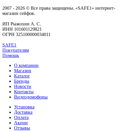
2007 - 2026 © Все права защищены. «SAFE1» интернет-
магазин сейфов.
ИП Рыжохин А. С.
ИНН 101601129821
ОГРН 325100000034011
SAFE1
Покупателям
Помощь
О компании
Магазин
Каталог
Бренды
Новости
Контакты
Видеодомофоны
Установка
Доставка
Оплата
Акции
Отзывы