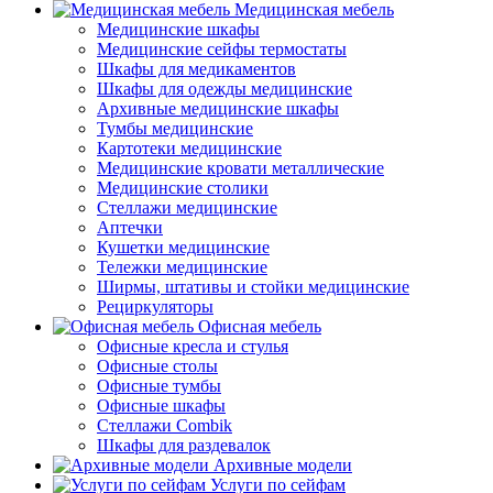
Медицинская мебель
Медицинские шкафы
Медицинские сейфы термостаты
Шкафы для медикаментов
Шкафы для одежды медицинские
Архивные медицинские шкафы
Тумбы медицинские
Картотеки медицинские
Медицинские кровати металлические
Медицинские столики
Стеллажи медицинские
Аптечки
Кушетки медицинские
Тележки медицинские
Ширмы, штативы и стойки медицинские
Рециркуляторы
Офисная мебель
Офисные кресла и стулья
Офисные столы
Офисные тумбы
Офисные шкафы
Стеллажи Combik
Шкафы для раздевалок
Архивные модели
Услуги по сейфам