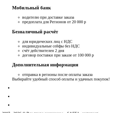
Мобильный банк
водителю при доставке заказа
предоплата для Регионов от 20 000 р
Безналичный расчёт
для юридических лиц с НДС
индивидуальные сейфы без НДС
счёт действителен 2 дня
договор поставки при заказе от 100 000 р
Дополнительная информация
отправка в регионы после оплаты заказа
Выбирайте удобный способ оплаты и удачных покупок!