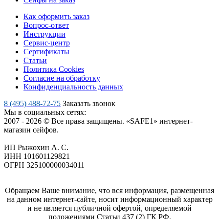
Как оформить заказ
Вопрос-ответ
Инструкции
Сервис-центр
Сертификаты
Статьи
Политика Cookies
Согласие на обработку
Конфиденциальность данных
8 (495) 488-72-75
Заказать звонок
Мы в социальных сетях:
2007 - 2026 © Все права защищены. «SAFE1» интернет-
магазин сейфов.
ИП Рыжохин А. С.
ИНН 101601129821
ОГРН 325100000034011
Обращаем Ваше внимание, что вся информация, размещенная
на данном интернет-сайте, носит информационный характер
и не является публичной офертой, определяемой
положениями Статьи 437 (2) ГК РФ.