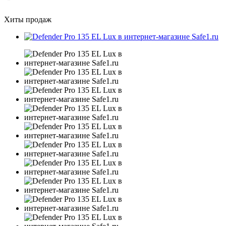
Хиты продаж