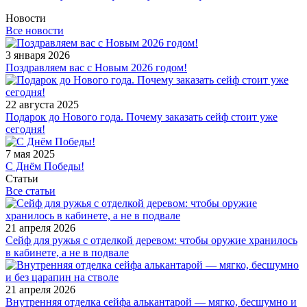
Новости
Все новости
3 января 2026
Поздравляем вас с Новым 2026 годом!
22 августа 2025
Подарок до Нового года. Почему заказать сейф стоит уже
сегодня!
7 мая 2025
С Днём Победы!
Статьи
Все статьи
21 апреля 2026
Сейф для ружья с отделкой деревом: чтобы оружие хранилось
в кабинете, а не в подвале
21 апреля 2026
Внутренняя отделка сейфа алькантарой — мягко, бесшумно и