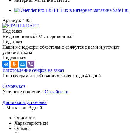
Артикул:
4408
Под заказ
Не дозвонились? Мы перезвоним!
Под заказ
Наши менеджеры обязательно свяжутся с вами и уточнят
условия заказа
Поделиться
Изготовление сейфов на заказ
По размерам и требованиям клиента, до 45 дней
Самовывоз
Уточните наличие в
Онлайн-чат
Доставка и установка
г. Москва до 3 дней
Описание
Характеристики
Отзывы