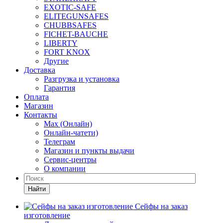
EXOTIC-SAFE
ELITEGUNSAFES
CHUBBSAFES
FICHET-BAUCHE
LIBERTY
FORT KNOX
Другие
Доставка
Разгрузка и установка
Гарантия
Оплата
Магазин
Контакты
Max (Онлайн)
Онлайн-чатети)
Телеграм
Магазин и пункты выдачи
Сервис-центры
О компании
Найти
Сейфы на заказ
изготовление