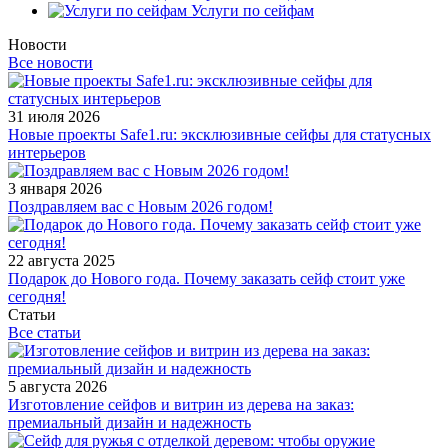
Услуги по сейфам
Новости
Все новости
31 июля 2026
Новые проекты Safe1.ru: эксклюзивные сейфы для статусных
интерьеров
3 января 2026
Поздравляем вас с Новым 2026 годом!
22 августа 2025
Подарок до Нового года. Почему заказать сейф стоит уже
сегодня!
Статьи
Все статьи
5 августа 2026
Изготовление сейфов и витрин из дерева на заказ:
премиальный дизайн и надежность