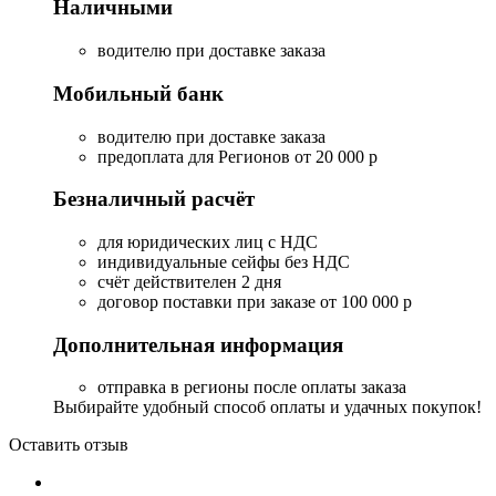
Наличными
водителю при доставке заказа
Мобильный банк
водителю при доставке заказа
предоплата для Регионов от 20 000 р
Безналичный расчёт
для юридических лиц с НДС
индивидуальные сейфы без НДС
счёт действителен 2 дня
договор поставки при заказе от 100 000 р
Дополнительная информация
отправка в регионы после оплаты заказа
Выбирайте удобный способ оплаты и удачных покупок!
Оставить отзыв