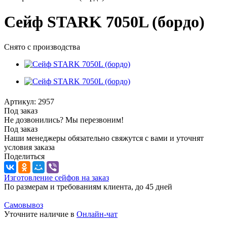
Сейф STARK 7050L (бордо)
Снято с производства
Артикул:
2957
Под заказ
Не дозвонились? Мы перезвоним!
Под заказ
Наши менеджеры обязательно свяжутся с вами и уточнят
условия заказа
Поделиться
Изготовление сейфов на заказ
По размерам и требованиям клиента, до 45 дней
Самовывоз
Уточните наличие в
Онлайн-чат