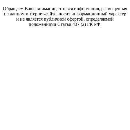
Обращаем Ваше внимание, что вся информация, размещенная
на данном интернет-сайте, носит информационный характер
и не является публичной офертой, определяемой
положениями Статьи 437 (2) ГК РФ.