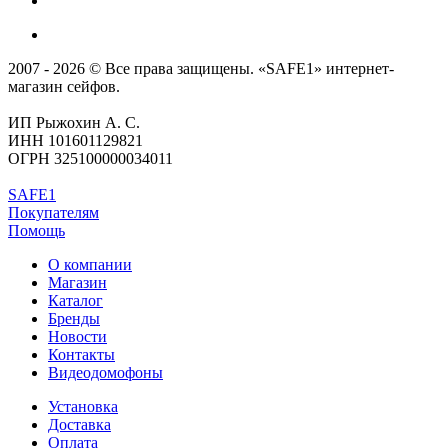
2007 - 2026 © Все права защищены. «SAFE1» интернет-
магазин сейфов.
ИП Рыжохин А. С.
ИНН 101601129821
ОГРН 325100000034011
SAFE1
Покупателям
Помощь
О компании
Магазин
Каталог
Бренды
Новости
Контакты
Видеодомофоны
Установка
Доставка
Оплата