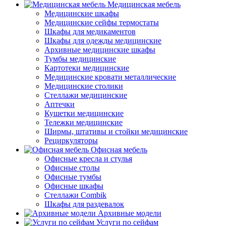
Медицинская мебель
Медицинские шкафы
Медицинские сейфы термостаты
Шкафы для медикаментов
Шкафы для одежды медицинские
Архивные медицинские шкафы
Тумбы медицинские
Картотеки медицинские
Медицинские кровати металлические
Медицинские столики
Стеллажи медицинские
Аптечки
Кушетки медицинские
Тележки медицинские
Ширмы, штативы и стойки медицинские
Рециркуляторы
Офисная мебель
Офисные кресла и стулья
Офисные столы
Офисные тумбы
Офисные шкафы
Стеллажи Combik
Шкафы для раздевалок
Архивные модели
Услуги по сейфам