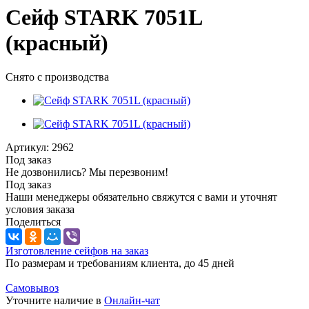
Сейф STARK 7051L
(красный)
Снято с производства
Артикул:
2962
Под заказ
Не дозвонились? Мы перезвоним!
Под заказ
Наши менеджеры обязательно свяжутся с вами и уточнят
условия заказа
Поделиться
Изготовление сейфов на заказ
По размерам и требованиям клиента, до 45 дней
Самовывоз
Уточните наличие в
Онлайн-чат