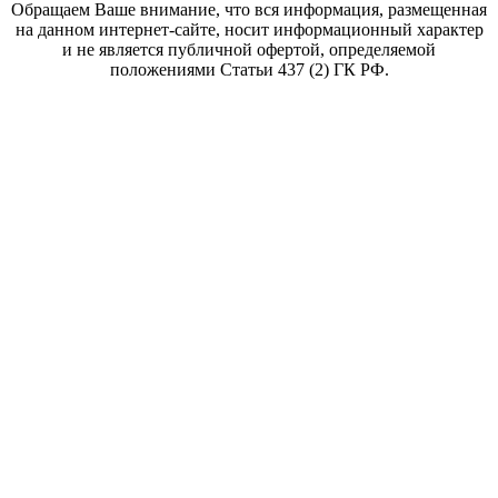
Обращаем Ваше внимание, что вся информация, размещенная
на данном интернет-сайте, носит информационный характер
и не является публичной офертой, определяемой
положениями Статьи 437 (2) ГК РФ.