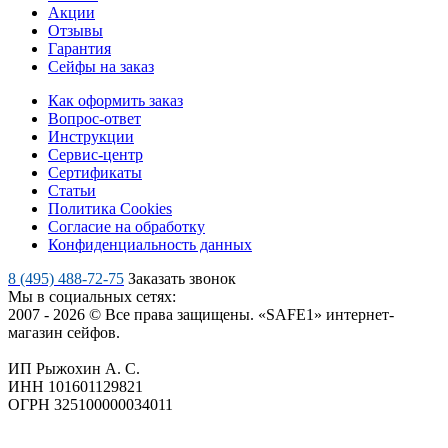
Акции
Отзывы
Гарантия
Сейфы на заказ
Как оформить заказ
Вопрос-ответ
Инструкции
Сервис-центр
Сертификаты
Статьи
Политика Cookies
Согласие на обработку
Конфиденциальность данных
8 (495) 488-72-75
Заказать звонок
Мы в социальных сетях:
2007 - 2026 © Все права защищены. «SAFE1» интернет-
магазин сейфов.
ИП Рыжохин А. С.
ИНН 101601129821
ОГРН 325100000034011