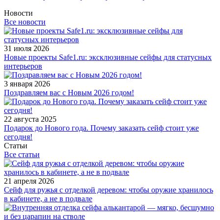
Новости
Все новости
31 июля 2026
Новые проекты Safe1.ru: эксклюзивные сейфы для статусных
интерьеров
3 января 2026
Поздравляем вас с Новым 2026 годом!
22 августа 2025
Подарок до Нового года. Почему заказать сейф стоит уже
сегодня!
Статьи
Все статьи
21 апреля 2026
Сейф для ружья с отделкой деревом: чтобы оружие хранилось
в кабинете, а не в подвале