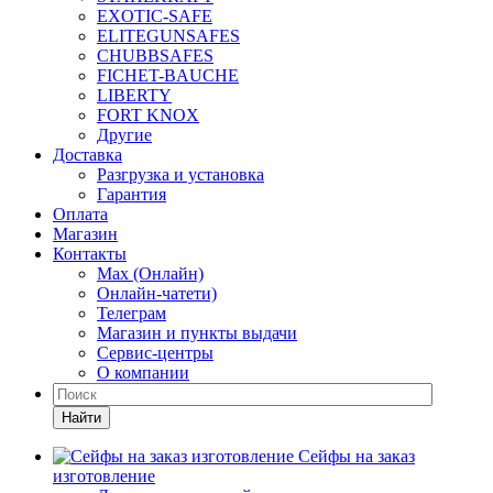
EXOTIC-SAFE
ELITEGUNSAFES
CHUBBSAFES
FICHET-BAUCHE
LIBERTY
FORT KNOX
Другие
Доставка
Разгрузка и установка
Гарантия
Оплата
Магазин
Контакты
Max (Онлайн)
Онлайн-чатети)
Телеграм
Магазин и пункты выдачи
Сервис-центры
О компании
Найти
Сейфы на заказ
изготовление