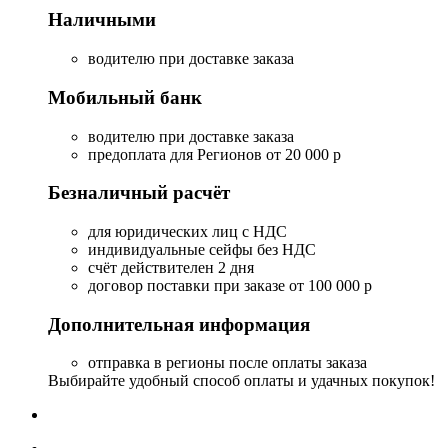
Наличными
водителю при доставке заказа
Мобильный банк
водителю при доставке заказа
предоплата для Регионов от 20 000 р
Безналичный расчёт
для юридических лиц с НДС
индивидуальные сейфы без НДС
счёт действителен 2 дня
договор поставки при заказе от 100 000 р
Дополнительная информация
отправка в регионы после оплаты заказа
Выбирайте удобный способ оплаты и удачных покупок!