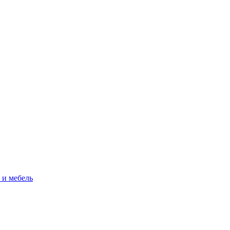
 и мебель