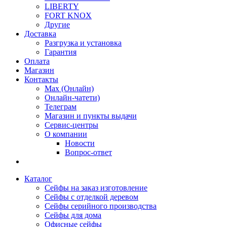
LIBERTY
FORT KNOX
Другие
Доставка
Разгрузка и установка
Гарантия
Оплата
Магазин
Контакты
Max (Онлайн)
Онлайн-чатети)
Телеграм
Магазин и пункты выдачи
Сервис-центры
О компании
Новости
Вопрос-ответ
Каталог
Сейфы на заказ изготовление
Сейфы с отделкой деревом
Сейфы серийного производства
Сейфы для дома
Офисные сейфы