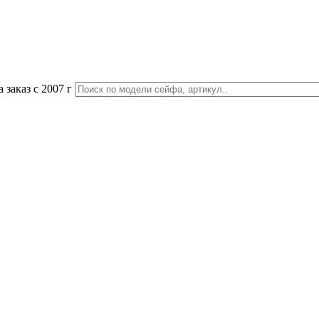
 заказ с 2007 г