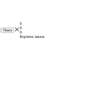
0
0
0
Корзина заказа