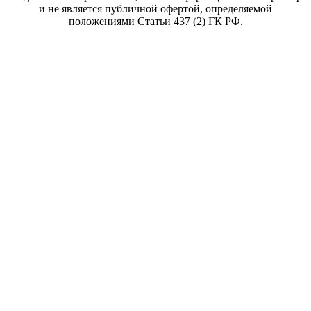
и не является публичной офертой, определяемой
положениями Статьи 437 (2) ГК РФ.