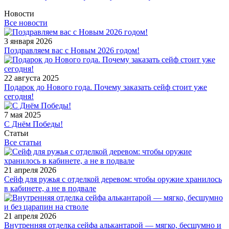
Новости
Все новости
3 января 2026
Поздравляем вас с Новым 2026 годом!
22 августа 2025
Подарок до Нового года. Почему заказать сейф стоит уже
сегодня!
7 мая 2025
С Днём Победы!
Статьи
Все статьи
21 апреля 2026
Сейф для ружья с отделкой деревом: чтобы оружие хранилось
в кабинете, а не в подвале
21 апреля 2026
Внутренняя отделка сейфа алькантарой — мягко, бесшумно и