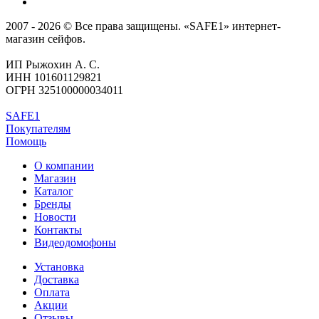
2007 - 2026 © Все права защищены. «SAFE1» интернет-
магазин сейфов.
ИП Рыжохин А. С.
ИНН 101601129821
ОГРН 325100000034011
SAFE1
Покупателям
Помощь
О компании
Магазин
Каталог
Бренды
Новости
Контакты
Видеодомофоны
Установка
Доставка
Оплата
Акции
Отзывы