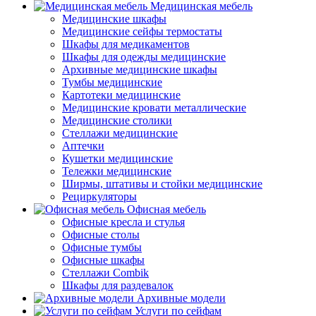
Медицинская мебель
Медицинские шкафы
Медицинские сейфы термостаты
Шкафы для медикаментов
Шкафы для одежды медицинские
Архивные медицинские шкафы
Тумбы медицинские
Картотеки медицинские
Медицинские кровати металлические
Медицинские столики
Стеллажи медицинские
Аптечки
Кушетки медицинские
Тележки медицинские
Ширмы, штативы и стойки медицинские
Рециркуляторы
Офисная мебель
Офисные кресла и стулья
Офисные столы
Офисные тумбы
Офисные шкафы
Стеллажи Combik
Шкафы для раздевалок
Архивные модели
Услуги по сейфам