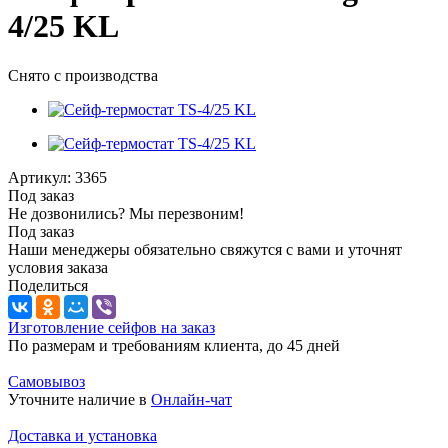
4/25 KL
Снято с производства
Артикул:
3365
Под заказ
Не дозвонились? Мы перезвоним!
Под заказ
Наши менеджеры обязательно свяжутся с вами и уточнят
условия заказа
Поделиться
Изготовление сейфов на заказ
По размерам и требованиям клиента, до 45 дней
Самовывоз
Уточните наличие в
Онлайн-чат
Доставка и установка