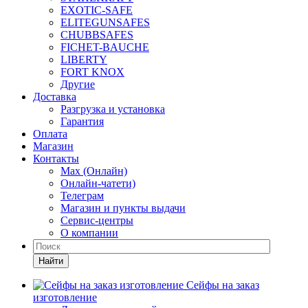
EXOTIC-SAFE
ELITEGUNSAFES
CHUBBSAFES
FICHET-BAUCHE
LIBERTY
FORT KNOX
Другие
Доставка
Разгрузка и установка
Гарантия
Оплата
Магазин
Контакты
Max (Онлайн)
Онлайн-чатети)
Телеграм
Магазин и пункты выдачи
Сервис-центры
О компании
Найти
Сейфы на заказ
изготовление