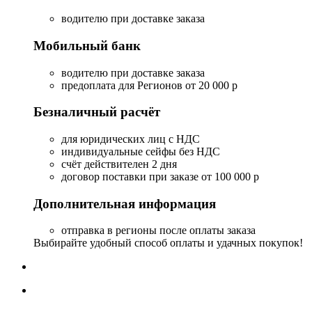
водителю при доставке заказа
Мобильный банк
водителю при доставке заказа
предоплата для Регионов от 20 000 р
Безналичный расчёт
для юридических лиц с НДС
индивидуальные сейфы без НДС
счёт действителен 2 дня
договор поставки при заказе от 100 000 р
Дополнительная информация
отправка в регионы после оплаты заказа
Выбирайте удобный способ оплаты и удачных покупок!