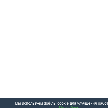
Мы используем файлы cookie для улучшения работ
Подробнее