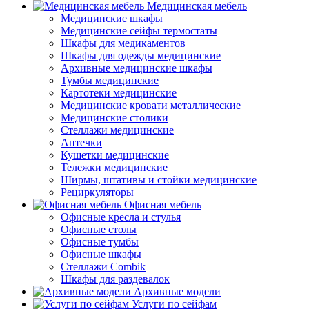
Медицинская мебель
Медицинские шкафы
Медицинские сейфы термостаты
Шкафы для медикаментов
Шкафы для одежды медицинские
Архивные медицинские шкафы
Тумбы медицинские
Картотеки медицинские
Медицинские кровати металлические
Медицинские столики
Стеллажи медицинские
Аптечки
Кушетки медицинские
Тележки медицинские
Ширмы, штативы и стойки медицинские
Рециркуляторы
Офисная мебель
Офисные кресла и стулья
Офисные столы
Офисные тумбы
Офисные шкафы
Стеллажи Combik
Шкафы для раздевалок
Архивные модели
Услуги по сейфам