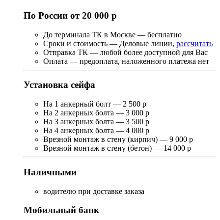
По России от 20 000 р
До терминала ТК в Москве — бесплатно
Сроки и стоимость — Деловые линии,
рассчитать
Отправка ТК — любой более доступной для Вас
Оплата — предоплата, наложенного платежа нет
Установка сейфа
На 1 анкерный болт — 2 500 р
На 2 анкерных болта — 3 000 р
На 3 анкерных болта — 3 500 р
На 4 анкерных болта — 4 000 р
Врезной монтаж в стену (кирпич) — 9 000 р
Врезной монтаж в стену (бетон) — 14 000 р
Наличными
водителю при доставке заказа
Мобильный банк