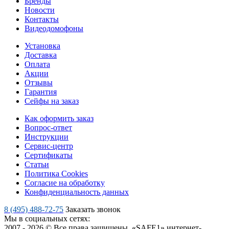
Бренды
Новости
Контакты
Видеодомофоны
Установка
Доставка
Оплата
Акции
Отзывы
Гарантия
Сейфы на заказ
Как оформить заказ
Вопрос-ответ
Инструкции
Сервис-центр
Сертификаты
Статьи
Политика Cookies
Согласие на обработку
Конфиденциальность данных
8 (495) 488-72-75
Заказать звонок
Мы в социальных сетях:
2007 - 2026 © Все права защищены. «SAFE1» интернет-