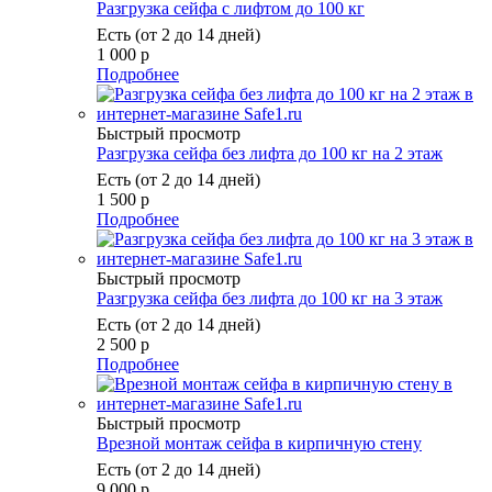
Разгрузка сейфа с лифтом до 100 кг
Есть (от 2 до 14 дней)
1 000
р
Подробнее
Быстрый просмотр
Разгрузка сейфа без лифта до 100 кг на 2 этаж
Есть (от 2 до 14 дней)
1 500
р
Подробнее
Быстрый просмотр
Разгрузка сейфа без лифта до 100 кг на 3 этаж
Есть (от 2 до 14 дней)
2 500
р
Подробнее
Быстрый просмотр
Врезной монтаж сейфа в кирпичную стену
Есть (от 2 до 14 дней)
9 000
р