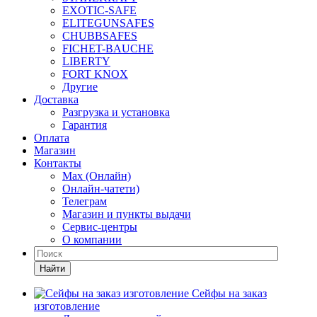
EXOTIC-SAFE
ELITEGUNSAFES
CHUBBSAFES
FICHET-BAUCHE
LIBERTY
FORT KNOX
Другие
Доставка
Разгрузка и установка
Гарантия
Оплата
Магазин
Контакты
Max (Онлайн)
Онлайн-чатети)
Телеграм
Магазин и пункты выдачи
Сервис-центры
О компании
Найти
Сейфы на заказ
изготовление