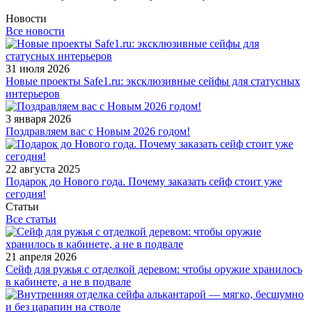
Новости
Все новости
31 июля 2026
Новые проекты Safe1.ru: эксклюзивные сейфы для статусных
интерьеров
3 января 2026
Поздравляем вас с Новым 2026 годом!
22 августа 2025
Подарок до Нового года. Почему заказать сейф стоит уже
сегодня!
Статьи
Все статьи
21 апреля 2026
Сейф для ружья с отделкой деревом: чтобы оружие хранилось
в кабинете, а не в подвале