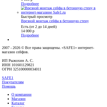
Подробнее
Быстрый просмотр
Врезной монтаж сейфа в бетонную стену
Есть (от 2 до 14 дней)
14 000
р
Подробнее
2007 - 2026 © Все права защищены. «SAFE1» интернет-
магазин сейфов.
ИП Рыжохин А. С.
ИНН 101601129821
ОГРН 325100000034011
SAFE1
Покупателям
Помощь
О компании
Магазин
Каталог