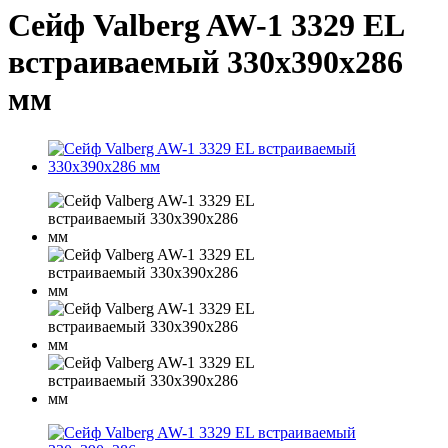
Сейф Valberg AW-1 3329 EL
встраиваемый 330x390x286
мм