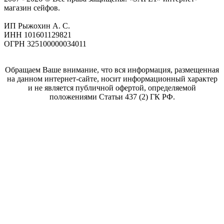
магазин сейфов.
ИП Рыжохин А. С.
ИНН 101601129821
ОГРН 325100000034011
Обращаем Ваше внимание, что вся информация, размещенная
на данном интернет-сайте, носит информационный характер
и не является публичной офертой, определяемой
положениями Статьи 437 (2) ГК РФ.