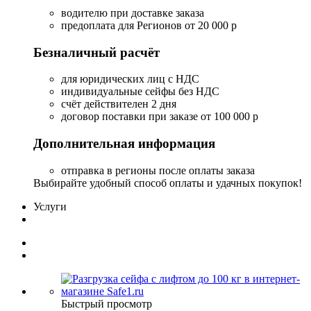
водителю при доставке заказа
предоплата для Регионов от 20 000 р
Безналичный расчёт
для юридических лиц с НДС
индивидуальные сейфы без НДС
счёт действителен 2 дня
договор поставки при заказе от 100 000 р
Дополнительная информация
отправка в регионы после оплаты заказа
Выбирайте удобный способ оплаты и удачных покупок!
Услуги
Быстрый просмотр