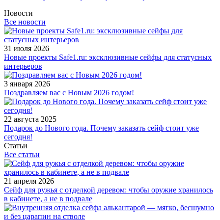
Новости
Все новости
31 июля 2026
Новые проекты Safe1.ru: эксклюзивные сейфы для статусных
интерьеров
3 января 2026
Поздравляем вас с Новым 2026 годом!
22 августа 2025
Подарок до Нового года. Почему заказать сейф стоит уже
сегодня!
Статьи
Все статьи
21 апреля 2026
Сейф для ружья с отделкой деревом: чтобы оружие хранилось
в кабинете, а не в подвале