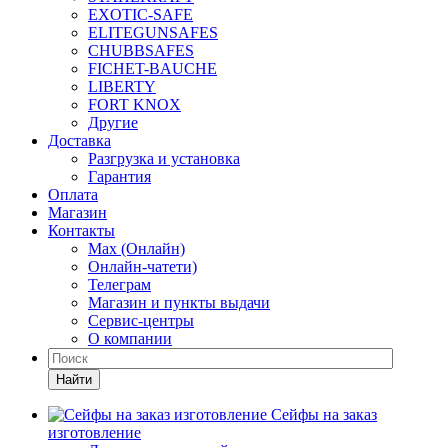
EXOTIC-SAFE
ELITEGUNSAFES
CHUBBSAFES
FICHET-BAUCHE
LIBERTY
FORT KNOX
Другие
Доставка
Разгрузка и установка
Гарантия
Оплата
Магазин
Контакты
Max (Онлайн)
Онлайн-чатети)
Телеграм
Магазин и пункты выдачи
Сервис-центры
О компании
Найти
Сейфы на заказ
изготовление