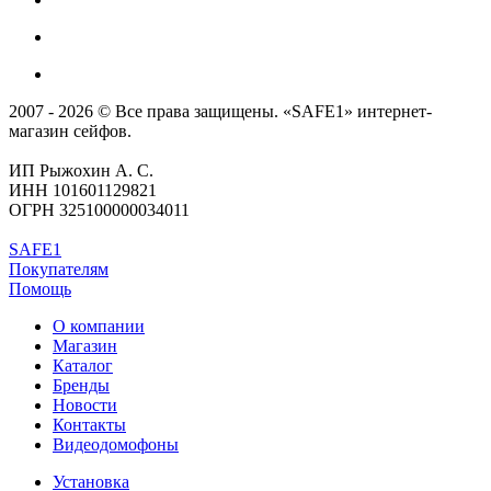
2007 - 2026 © Все права защищены. «SAFE1» интернет-
магазин сейфов.
ИП Рыжохин А. С.
ИНН 101601129821
ОГРН 325100000034011
SAFE1
Покупателям
Помощь
О компании
Магазин
Каталог
Бренды
Новости
Контакты
Видеодомофоны
Установка