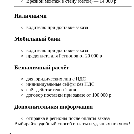
Врезной монтаж в стену (бетон) — 14 000 р
Наличными
водителю при доставке заказа
Мобильный банк
водителю при доставке заказа
предоплата для Регионов от 20 000 р
Безналичный расчёт
для юридических лиц с НДС
индивидуальные сейфы без НДС
счёт действителен 2 дня
договор поставки при заказе от 100 000 р
Дополнительная информация
отправка в регионы после оплаты заказа
Выбирайте удобный способ оплаты и удачных покупок!