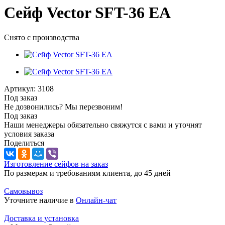
Сейф Vector SFT-36 EA
Снято с производства
Артикул:
3108
Под заказ
Не дозвонились? Мы перезвоним!
Под заказ
Наши менеджеры обязательно свяжутся с вами и уточнят
условия заказа
Поделиться
Изготовление сейфов на заказ
По размерам и требованиям клиента, до 45 дней
Самовывоз
Уточните наличие в
Онлайн-чат
Доставка и установка