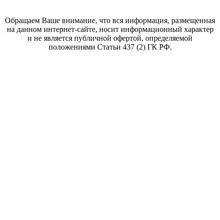
Обращаем Ваше внимание, что вся информация, размещенная
на данном интернет-сайте, носит информационный характер
и не является публичной офертой, определяемой
положениями Статьи 437 (2) ГК РФ.