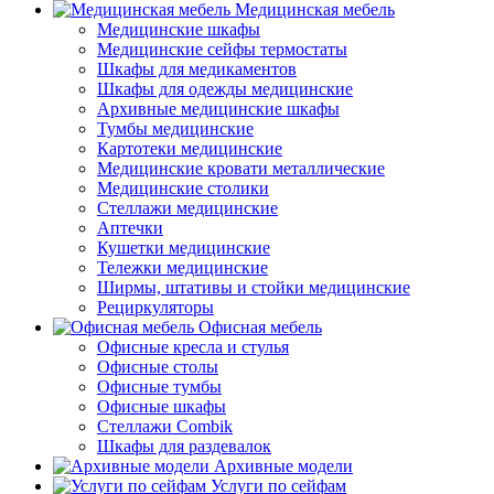
Медицинская мебель
Медицинские шкафы
Медицинские сейфы термостаты
Шкафы для медикаментов
Шкафы для одежды медицинские
Архивные медицинские шкафы
Тумбы медицинские
Картотеки медицинские
Медицинские кровати металлические
Медицинские столики
Стеллажи медицинские
Аптечки
Кушетки медицинские
Тележки медицинские
Ширмы, штативы и стойки медицинские
Рециркуляторы
Офисная мебель
Офисные кресла и стулья
Офисные столы
Офисные тумбы
Офисные шкафы
Стеллажи Combik
Шкафы для раздевалок
Архивные модели
Услуги по сейфам