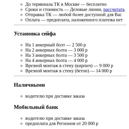
До терминала ТК в Москве — бесплатно
Сроки и стоимость — Деловые линии,
рассчитать
Отправка ТК — любой более доступной для Вас
Оплата — предоплата, наложенного платежа нет
Установка сейфа
На 1 анкерный болт — 2 500 р
На 2 анкерных болта — 3 000 р
На 3 анкерных болта — 3 500 р
На 4 анкерных болта — 4 000 р
Врезной монтаж в стену (кирпич) — 9 000 р
Врезной монтаж в стену (бетон) — 14 000 р
Наличными
водителю при доставке заказа
Мобильный банк
водителю при доставке заказа
предоплата для Регионов от 20 000 р