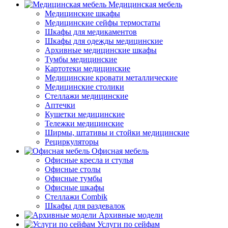
Медицинская мебель
Медицинские шкафы
Медицинские сейфы термостаты
Шкафы для медикаментов
Шкафы для одежды медицинские
Архивные медицинские шкафы
Тумбы медицинские
Картотеки медицинские
Медицинские кровати металлические
Медицинские столики
Стеллажи медицинские
Аптечки
Кушетки медицинские
Тележки медицинские
Ширмы, штативы и стойки медицинские
Рециркуляторы
Офисная мебель
Офисные кресла и стулья
Офисные столы
Офисные тумбы
Офисные шкафы
Стеллажи Combik
Шкафы для раздевалок
Архивные модели
Услуги по сейфам