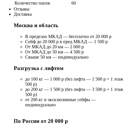
Количество папок
60
Отзывы
Доставка
Москва и область
В пределах МКАД — бесплатно от 20 000 р
Сейф до 20 000 р в пред МКАД — 1 500 р
От МКАД до 20 км — 2 000 р
От МКАД до 50 км — 4 500 р
Свыше 50 км — индивидуально
Разгрузка с лифтом
до 100 кг — 1 000 р (без лифта — 1 500 р + 1 этаж
500 р)
до 200 кг — 1 500 р (без лифта — 3 500 р + 1 этаж
500 р)
от 200 кг и эксклюзивные сейфы —
индивидуально
По России от 20 000 р