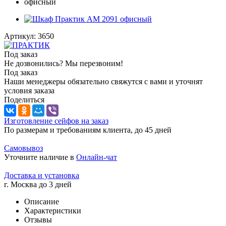
Артикул:
3650
Под заказ
Не дозвонились? Мы перезвоним!
Под заказ
Наши менеджеры обязательно свяжутся с вами и уточнят
условия заказа
Поделиться
Изготовление сейфов на заказ
По размерам и требованиям клиента, до 45 дней
Самовывоз
Уточните наличие в
Онлайн-чат
Доставка и установка
г. Москва до 3 дней
Описание
Характеристики
Отзывы