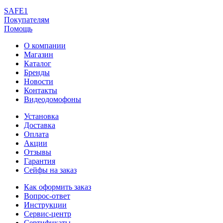
SAFE1
Покупателям
Помощь
О компании
Магазин
Каталог
Бренды
Новости
Контакты
Видеодомофоны
Установка
Доставка
Оплата
Акции
Отзывы
Гарантия
Сейфы на заказ
Как оформить заказ
Вопрос-ответ
Инструкции
Сервис-центр
Сертификаты