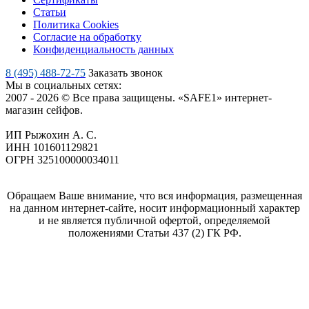
Статьи
Политика Cookies
Согласие на обработку
Конфиденциальность данных
8 (495) 488-72-75
Заказать звонок
Мы в социальных сетях:
2007 - 2026 © Все права защищены. «SAFE1» интернет-
магазин сейфов.
ИП Рыжохин А. С.
ИНН 101601129821
ОГРН 325100000034011
Обращаем Ваше внимание, что вся информация, размещенная
на данном интернет-сайте, носит информационный характер
и не является публичной офертой, определяемой
положениями Статьи 437 (2) ГК РФ.