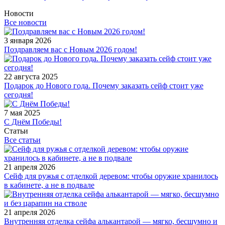
Новости
Все новости
3 января 2026
Поздравляем вас с Новым 2026 годом!
22 августа 2025
Подарок до Нового года. Почему заказать сейф стоит уже
сегодня!
7 мая 2025
С Днём Победы!
Статьи
Все статьи
21 апреля 2026
Сейф для ружья с отделкой деревом: чтобы оружие хранилось
в кабинете, а не в подвале
21 апреля 2026
Внутренняя отделка сейфа алькантарой — мягко, бесшумно и