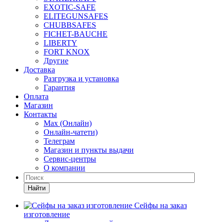
EXOTIC-SAFE
ELITEGUNSAFES
CHUBBSAFES
FICHET-BAUCHE
LIBERTY
FORT KNOX
Другие
Доставка
Разгрузка и установка
Гарантия
Оплата
Магазин
Контакты
Max (Онлайн)
Онлайн-чатети)
Телеграм
Магазин и пункты выдачи
Сервис-центры
О компании
Найти
Сейфы на заказ
изготовление