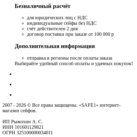
Безналичный расчёт
для юридических лиц с НДС
индивидуальные сейфы без НДС
счёт действителен 2 дня
договор поставки при заказе от 100 000 р
Дополнительная информация
отправка в регионы после оплаты заказа
Выбирайте удобный способ оплаты и удачных покупок!
2007 - 2026 © Все права защищены. «SAFE1» интернет-
магазин сейфов.
ИП Рыжохин А. С.
ИНН 101601129821
ОГРН 325100000034011