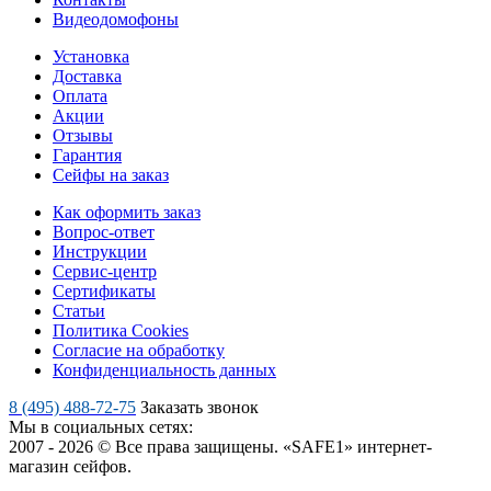
Видеодомофоны
Установка
Доставка
Оплата
Акции
Отзывы
Гарантия
Сейфы на заказ
Как оформить заказ
Вопрос-ответ
Инструкции
Сервис-центр
Сертификаты
Статьи
Политика Cookies
Согласие на обработку
Конфиденциальность данных
8 (495) 488-72-75
Заказать звонок
Мы в социальных сетях:
2007 - 2026 © Все права защищены. «SAFE1» интернет-
магазин сейфов.