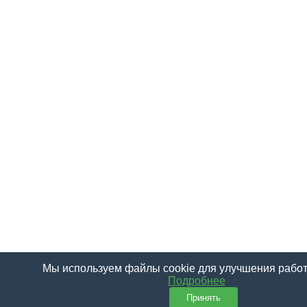
Мы используем файлы cookie для улучшения работ
Подробнее
Принять