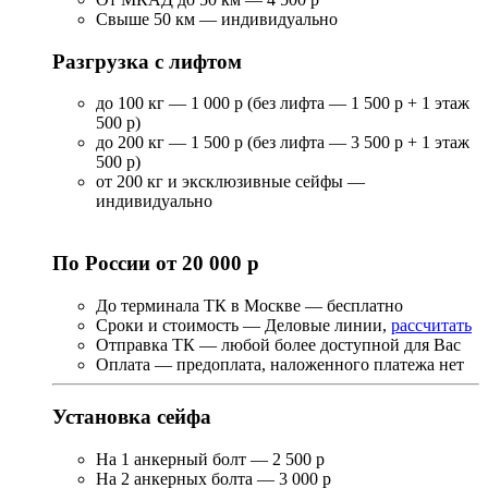
Свыше 50 км — индивидуально
Разгрузка с лифтом
до 100 кг — 1 000 р (без лифта — 1 500 р + 1 этаж
500 р)
до 200 кг — 1 500 р (без лифта — 3 500 р + 1 этаж
500 р)
от 200 кг и эксклюзивные сейфы —
индивидуально
По России от 20 000 р
До терминала ТК в Москве — бесплатно
Сроки и стоимость — Деловые линии,
рассчитать
Отправка ТК — любой более доступной для Вас
Оплата — предоплата, наложенного платежа нет
Установка сейфа
На 1 анкерный болт — 2 500 р
На 2 анкерных болта — 3 000 р