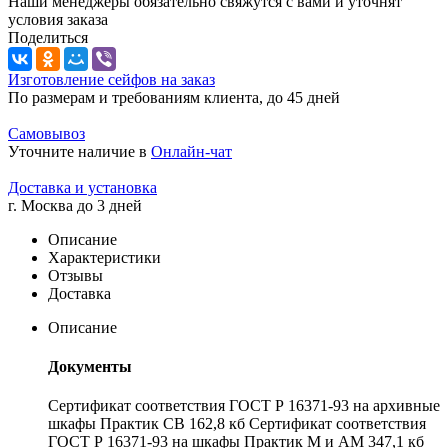
Наши менеджеры обязательно свяжутся с вами и уточнят
условия заказа
Поделиться
Изготовление сейфов на заказ
По размерам и требованиям клиента, до 45 дней
Самовывоз
Уточните наличие в
Онлайн-чат
Доставка и установка
г. Москва до 3 дней
Описание
Характеристики
Отзывы
Доставка
Описание
Документы
Сертификат соответствия ГОСТ Р 16371-93 на архивные
шкафы Практик СВ 162,8 кб Сертификат соответствия
ГОСТ Р 16371-93 на шкафы Практик М и АМ 347,1 кб