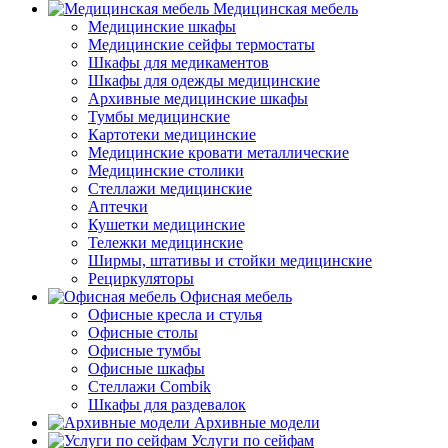
Медицинская мебель
Медицинские шкафы
Медицинские сейфы термостаты
Шкафы для медикаментов
Шкафы для одежды медицинские
Архивные медицинские шкафы
Тумбы медицинские
Картотеки медицинские
Медицинские кровати металлические
Медицинские столики
Стеллажи медицинские
Аптечки
Кушетки медицинские
Тележки медицинские
Ширмы, штативы и стойки медицинские
Рециркуляторы
Офисная мебель
Офисные кресла и стулья
Офисные столы
Офисные тумбы
Офисные шкафы
Стеллажи Combik
Шкафы для раздевалок
Архивные модели
Услуги по сейфам