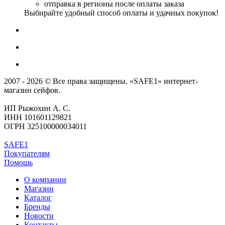
отправка в регионы после оплаты заказа
Выбирайте удобный способ оплаты и удачных покупок!
2007 - 2026 © Все права защищены. «SAFE1» интернет-
магазин сейфов.
ИП Рыжохин А. С.
ИНН 101601129821
ОГРН 325100000034011
SAFE1
Покупателям
Помощь
О компании
Магазин
Каталог
Бренды
Новости
Контакты