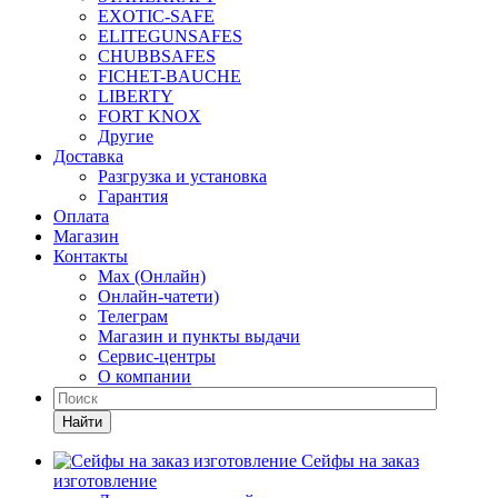
EXOTIC-SAFE
ELITEGUNSAFES
CHUBBSAFES
FICHET-BAUCHE
LIBERTY
FORT KNOX
Другие
Доставка
Разгрузка и установка
Гарантия
Оплата
Магазин
Контакты
Max (Онлайн)
Онлайн-чатети)
Телеграм
Магазин и пункты выдачи
Сервис-центры
О компании
Найти
Сейфы на заказ
изготовление