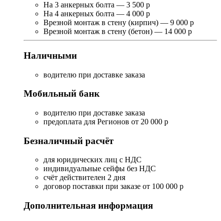
На 3 анкерных болта — 3 500 р
На 4 анкерных болта — 4 000 р
Врезной монтаж в стену (кирпич) — 9 000 р
Врезной монтаж в стену (бетон) — 14 000 р
Наличными
водителю при доставке заказа
Мобильный банк
водителю при доставке заказа
предоплата для Регионов от 20 000 р
Безналичный расчёт
для юридических лиц с НДС
индивидуальные сейфы без НДС
счёт действителен 2 дня
договор поставки при заказе от 100 000 р
Дополнительная информация