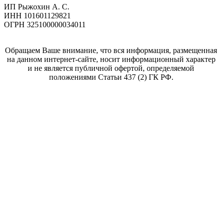
ИП Рыжохин А. С.
ИНН 101601129821
ОГРН 325100000034011
Обращаем Ваше внимание, что вся информация, размещенная
на данном интернет-сайте, носит информационный характер
и не является публичной офертой, определяемой
положениями Статьи 437 (2) ГК РФ.