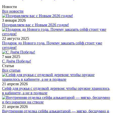
Новости
Все новости
3 января 2026
Поздравляем вас с Новым 2026 годом!
22 августа 2025
Подарок до Нового года. Почему заказать сейф стоит уже
сегодня!
7 мая 2025
С Днём Победы!
Статьи
Все статьи
21 апреля 2026
Сейф для ружья с отделкой деревом: чтобы оружие хранилось
в кабинете, а не в подвале
21 апреля 2026
Внутренняя отделка сейфа алькантарой — мягко, бесшумно и