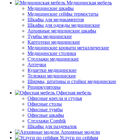
Медицинская мебель
Медицинские шкафы
Медицинские сейфы термостаты
Шкафы для медикаментов
Шкафы для одежды медицинские
Архивные медицинские шкафы
Тумбы медицинские
Картотеки медицинские
Медицинские кровати металлические
Медицинские столики
Стеллажи медицинские
Аптечки
Кушетки медицинские
Тележки медицинские
Ширмы, штативы и стойки медицинские
Рециркуляторы
Офисная мебель
Офисные кресла и стулья
Офисные столы
Офисные тумбы
Офисные шкафы
Стеллажи Combik
Шкафы для раздевалок
Архивные модели
Услуги по сейфам