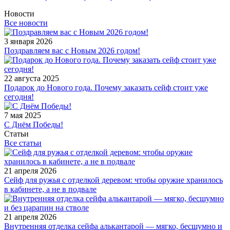
Новости
Все новости
3 января 2026
Поздравляем вас с Новым 2026 годом!
22 августа 2025
Подарок до Нового года. Почему заказать сейф стоит уже
сегодня!
7 мая 2025
С Днём Победы!
Статьи
Все статьи
21 апреля 2026
Сейф для ружья с отделкой деревом: чтобы оружие хранилось
в кабинете, а не в подвале
21 апреля 2026
Внутренняя отделка сейфа алькантарой — мягко, бесшумно и