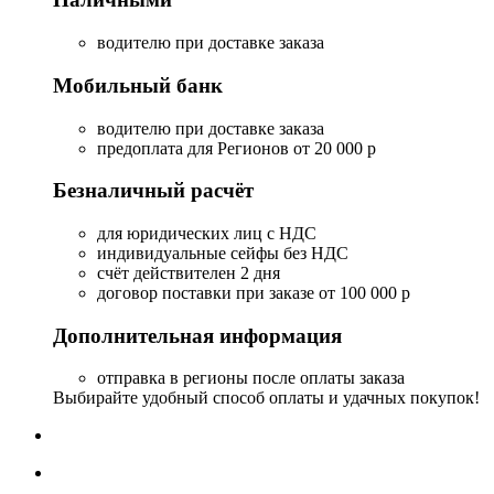
водителю при доставке заказа
Мобильный банк
водителю при доставке заказа
предоплата для Регионов от 20 000 р
Безналичный расчёт
для юридических лиц с НДС
индивидуальные сейфы без НДС
счёт действителен 2 дня
договор поставки при заказе от 100 000 р
Дополнительная информация
отправка в регионы после оплаты заказа
Выбирайте удобный способ оплаты и удачных покупок!