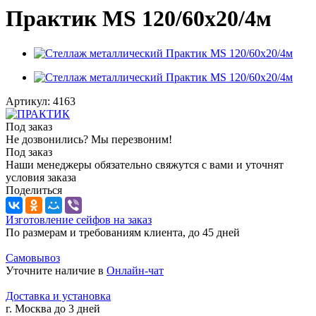
Практик MS 120/60х20/4м
Артикул:
4163
Под заказ
Не дозвонились? Мы перезвоним!
Под заказ
Наши менеджеры обязательно свяжутся с вами и уточнят
условия заказа
Поделиться
Изготовление сейфов на заказ
По размерам и требованиям клиента, до 45 дней
Самовывоз
Уточните наличие в
Онлайн-чат
Доставка и установка
г. Москва до 3 дней