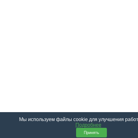
Мы используем файлы cookie для улучшения работ
Подробнее
Принять