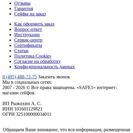
Отзывы
Гарантия
Сейфы на заказ
Как оформить заказ
Вопрос-ответ
Инструкции
Сервис-центр
Сертификаты
Статьи
Политика Cookies
Согласие на обработку
Конфиденциальность данных
8 (495) 488-72-75
Заказать звонок
Мы в социальных сетях:
2007 - 2026 © Все права защищены. «SAFE1» интернет-
магазин сейфов.
ИП Рыжохин А. С.
ИНН 101601129821
ОГРН 325100000034011
Обращаем Ваше внимание, что вся информация, размещенная