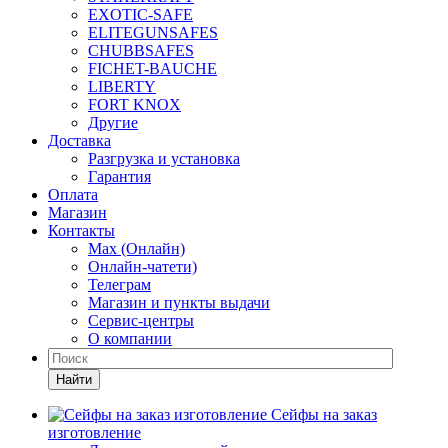
EXOTIC-SAFE
ELITEGUNSAFES
CHUBBSAFES
FICHET-BAUCHE
LIBERTY
FORT KNOX
Другие
Доставка
Разгрузка и установка
Гарантия
Оплата
Магазин
Контакты
Max (Онлайн)
Онлайн-чатети)
Телеграм
Магазин и пункты выдачи
Сервис-центры
О компании
Найти
Сейфы на заказ
изготовление