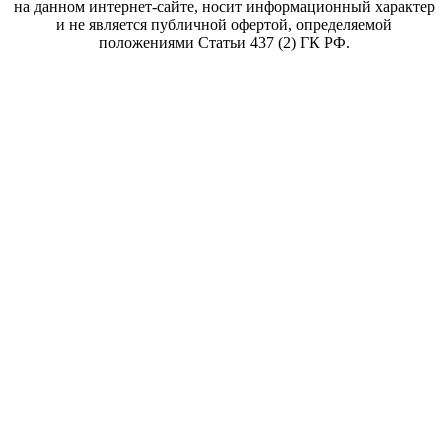
на данном интернет-сайте, носит информационный характер
и не является публичной офертой, определяемой
положениями Статьи 437 (2) ГК РФ.