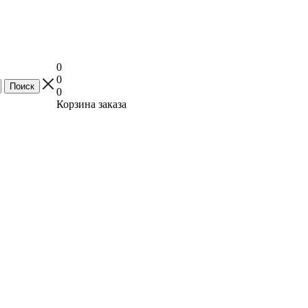
0
0
0
Корзина заказа