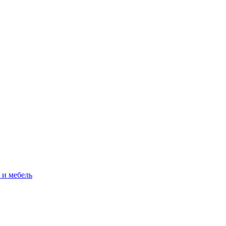
 и мебель