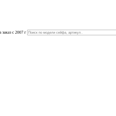
 заказ с 2007 г