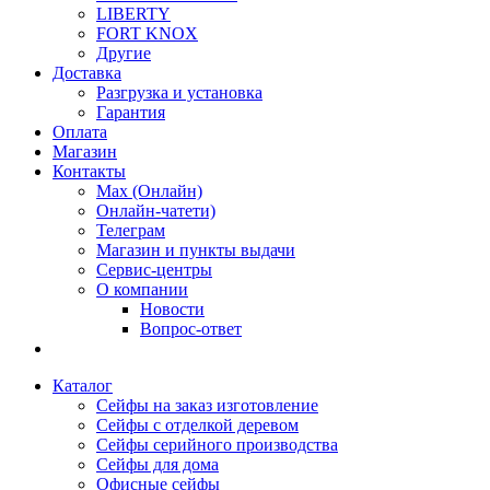
LIBERTY
FORT KNOX
Другие
Доставка
Разгрузка и установка
Гарантия
Оплата
Магазин
Контакты
Max (Онлайн)
Онлайн-чатети)
Телеграм
Магазин и пункты выдачи
Сервис-центры
О компании
Новости
Вопрос-ответ
Каталог
Сейфы на заказ изготовление
Сейфы с отделкой деревом
Сейфы серийного производства
Сейфы для дома
Офисные сейфы