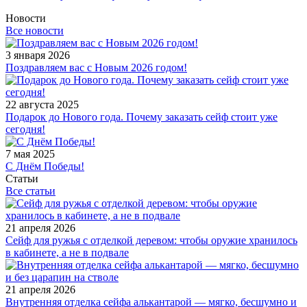
Новости
Все новости
3 января 2026
Поздравляем вас с Новым 2026 годом!
22 августа 2025
Подарок до Нового года. Почему заказать сейф стоит уже
сегодня!
7 мая 2025
С Днём Победы!
Статьи
Все статьи
21 апреля 2026
Сейф для ружья с отделкой деревом: чтобы оружие хранилось
в кабинете, а не в подвале
21 апреля 2026
Внутренняя отделка сейфа алькантарой — мягко, бесшумно и