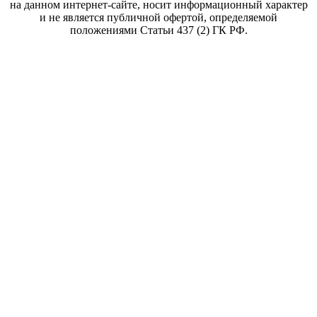
на данном интернет-сайте, носит информационный характер
и не является публичной офертой, определяемой
положениями Статьи 437 (2) ГК РФ.