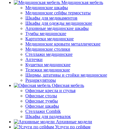
Медицинская мебель
Медицинские шкафы
Медицинские сейфы термостаты
Шкафы для медикаментов
Шкафы для одежды медицинские
Архивные медицинские шкафы
Тумбы медицинские
Картотеки медицинские
Медицинские кровати металлические
Медицинские столики
Стеллажи медицинские
Аптечки
Кушетки медицинские
Тележки медицинские
Ширмы, штативы и стойки медицинские
Рециркуляторы
Офисная мебель
Офисные кресла и стулья
Офисные столы
Офисные тумбы
Офисные шкафы
Стеллажи Combik
Шкафы для раздевалок
Архивные модели
Услуги по сейфам