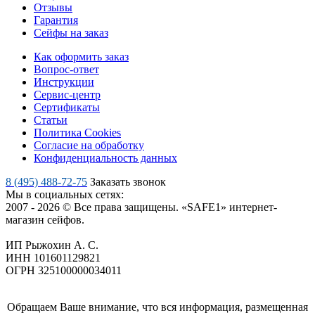
Отзывы
Гарантия
Сейфы на заказ
Как оформить заказ
Вопрос-ответ
Инструкции
Сервис-центр
Сертификаты
Статьи
Политика Cookies
Согласие на обработку
Конфиденциальность данных
8 (495) 488-72-75
Заказать звонок
Мы в социальных сетях:
2007 - 2026 © Все права защищены. «SAFE1» интернет-
магазин сейфов.
ИП Рыжохин А. С.
ИНН 101601129821
ОГРН 325100000034011
Обращаем Ваше внимание, что вся информация, размещенная