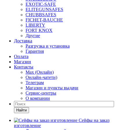
EXOTIC-SAFE
ELITEGUNSAFES
CHUBBSAFES
FICHET-BAUCHE
LIBERTY
FORT KNOX
Другие
Доставка
Разгрузка и установка
Гарантия
Оплата
Магазин
Контакты
Max (Онлайн)
Онлайн-чатети)
Телеграм
Магазин и пункты выдачи
Сервис-центры
О компании
Найти
Сейфы на заказ
изготовление