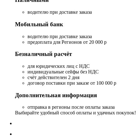
водителю при доставке заказа
Мобильный банк
водителю при доставке заказа
предоплата для Регионов от 20 000 р
Безналичный расчёт
для юридических лиц с НДС
индивидуальные сейфы без НДС
счёт действителен 2 дня
договор поставки при заказе от 100 000 р
Дополнительная информация
отправка в регионы после оплаты заказа
Выбирайте удобный способ оплаты и удачных покупок!