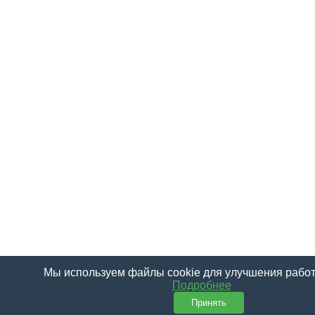
Мы используем файлы cookie для улучшения работ
Подробнее
Принять