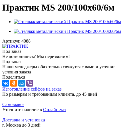
Практик MS 200/100х60/6м
Артикул:
4088
Под заказ
Не дозвонились? Мы перезвоним!
Под заказ
Наши менеджеры обязательно свяжутся с вами и уточнят
условия заказа
Поделиться
Изготовление сейфов на заказ
По размерам и требованиям клиента, до 45 дней
Самовывоз
Уточните наличие в
Онлайн-чат
Доставка и установка
г. Москва до 3 дней