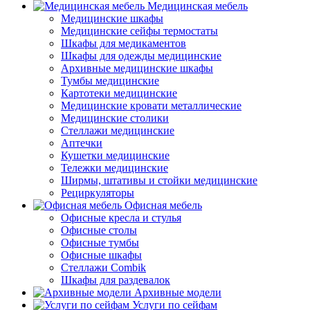
Медицинская мебель
Медицинские шкафы
Медицинские сейфы термостаты
Шкафы для медикаментов
Шкафы для одежды медицинские
Архивные медицинские шкафы
Тумбы медицинские
Картотеки медицинские
Медицинские кровати металлические
Медицинские столики
Стеллажи медицинские
Аптечки
Кушетки медицинские
Тележки медицинские
Ширмы, штативы и стойки медицинские
Рециркуляторы
Офисная мебель
Офисные кресла и стулья
Офисные столы
Офисные тумбы
Офисные шкафы
Стеллажи Combik
Шкафы для раздевалок
Архивные модели
Услуги по сейфам