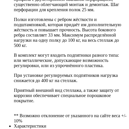
существенно облегчающий монтаж и демонтаж. Шаг
перфорации для крепления полок 25 мм.
Полки изготовлены с ребром жёсткости и
подштамповкой, которая придаёт им дополнительную
жёсткость и повышает прочность. Высота бокового
ребра составляет 33 мм. Максимум распределённой
нагрузки на одну полку до 100 кг, на весь стеллаж до
500 кг.
В комплект могут входить подпятники разного типа:
или металлические, допускающие возможность
регулировки, или из упрочнённого пластика.
При установке регулируемых подпятников нагрузка
снижается до 400 кг на стеллаж.
Приятный внешний вид стеллажа, а также защиту от
коррозии обеспечивает специальное порошковое
покрытие.
** Возможно отклонение от указанного на сайте веса +/-
10%
Характеристики