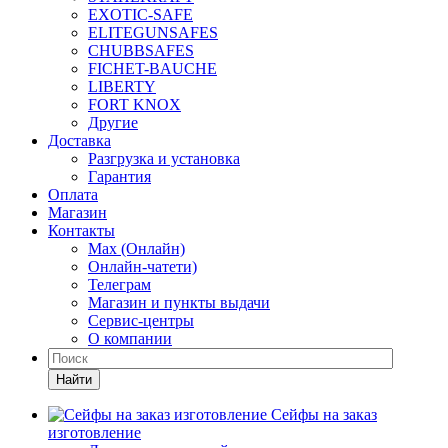
EXOTIC-SAFE
ELITEGUNSAFES
CHUBBSAFES
FICHET-BAUCHE
LIBERTY
FORT KNOX
Другие
Доставка
Разгрузка и установка
Гарантия
Оплата
Магазин
Контакты
Max (Онлайн)
Онлайн-чатети)
Телеграм
Магазин и пункты выдачи
Сервис-центры
О компании
Найти
Сейфы на заказ
изготовление