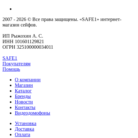
2007 - 2026 © Все права защищены. «SAFE1» интернет-
магазин сейфов.
ИП Рыжохин А. С.
ИНН 101601129821
ОГРН 325100000034011
SAFE1
Покупателям
Помощь
О компании
Магазин
Каталог
Бренды
Новости
Контакты
Видеодомофоны
Установка
Доставка
Оплата