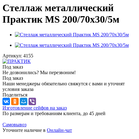
Стеллаж металлический
Практик MS 200/70х30/5м
Артикул:
4155
Под заказ
Не дозвонились? Мы перезвоним!
Под заказ
Наши менеджеры обязательно свяжутся с вами и уточнят
условия заказа
Поделиться
Изготовление сейфов на заказ
По размерам и требованиям клиента, до 45 дней
Самовывоз
Уточните наличие в
Онлайн-чат