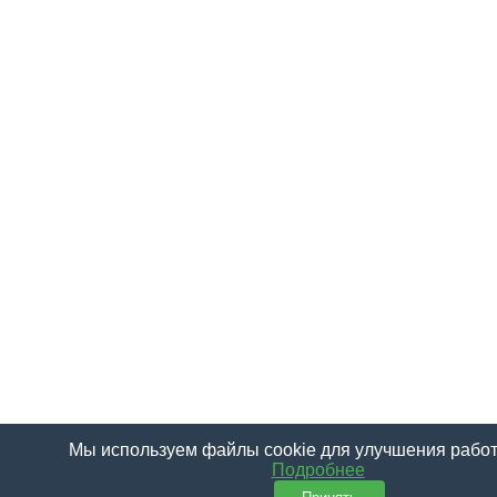
Мы используем файлы cookie для улучшения работ
Подробнее