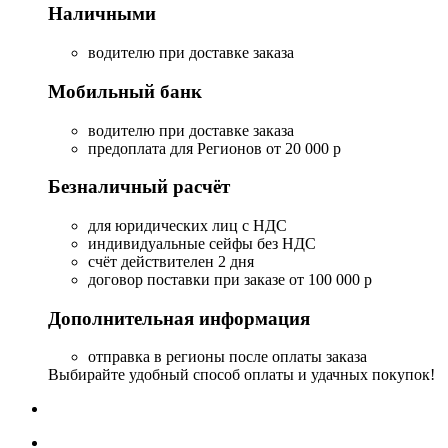
Наличными
водителю при доставке заказа
Мобильный банк
водителю при доставке заказа
предоплата для Регионов от 20 000 р
Безналичный расчёт
для юридических лиц с НДС
индивидуальные сейфы без НДС
счёт действителен 2 дня
договор поставки при заказе от 100 000 р
Дополнительная информация
отправка в регионы после оплаты заказа
Выбирайте удобный способ оплаты и удачных покупок!