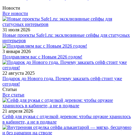
Новости
Все новости
31 июля 2026
Новые проекты Safe1.ru: эксклюзивные сейфы для статусных
интерьеров
3 января 2026
Поздравляем вас с Новым 2026 годом!
22 августа 2025
Подарок до Нового года. Почему заказать сейф стоит уже
сегодня!
Статьи
Все статьи
21 апреля 2026
Сейф для ружья с отделкой деревом: чтобы оружие хранилось
в кабинете, а не в подвале