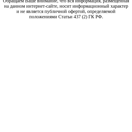
Обращаем Ваше внимание, что вся информация, размещенная
на данном интернет-сайте, носит информационный характер
и не является публичной офертой, определяемой
положениями Статьи 437 (2) ГК РФ.