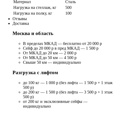
Материал
Сталь
Нагрузка на стеллаж, кг
500
Нагрузка на полку, кг
100
Отзывы
Доставка
Москва и область
В пределах МКАД — бесплатно от 20 000 р
Сейф до 20 000 р в пред МКАД — 1 500 р
От МКАД до 20 км — 2 000 р
От МКАД до 50 км — 4 500 р
Свыше 50 км — индивидуально
Разгрузка с лифтом
до 100 кг — 1 000 р (без лифта — 1 500 р + 1 этаж
500 р)
до 200 кг — 1 500 р (без лифта — 3 500 р + 1 этаж
500 р)
от 200 кг и эксклюзивные сейфы —
индивидуально