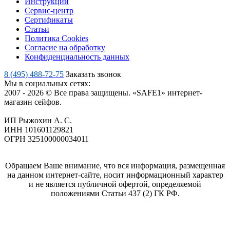
Инструкции
Сервис-центр
Сертификаты
Статьи
Политика Cookies
Согласие на обработку
Конфиденциальность данных
8 (495) 488-72-75
Заказать звонок
Мы в социальных сетях:
2007 - 2026 © Все права защищены. «SAFE1» интернет-
магазин сейфов.
ИП Рыжохин А. С.
ИНН 101601129821
ОГРН 325100000034011
Обращаем Ваше внимание, что вся информация, размещенная
на данном интернет-сайте, носит информационный характер
и не является публичной офертой, определяемой
положениями Статьи 437 (2) ГК РФ.