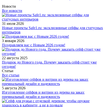
Новости
Все новости
31 июля 2026
Новые проекты Safe1.ru: эксклюзивные сейфы для статусных
интерьеров
3 января 2026
Поздравляем вас с Новым 2026 годом!
22 августа 2025
Подарок до Нового года. Почему заказать сейф стоит уже
сегодня!
Статьи
Все статьи
5 августа 2026
Изготовление сейфов и витрин из дерева на заказ:
премиальный дизайн и надежность