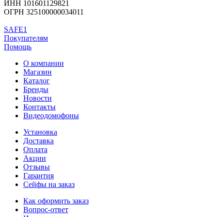
ИНН 101601129821
ОГРН 325100000034011
SAFE1
Покупателям
Помощь
О компании
Магазин
Каталог
Бренды
Новости
Контакты
Видеодомофоны
Установка
Доставка
Оплата
Акции
Отзывы
Гарантия
Сейфы на заказ
Как оформить заказ
Вопрос-ответ