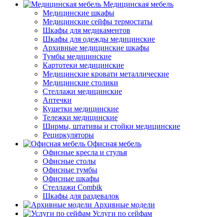
Медицинская мебель
Медицинские шкафы
Медицинские сейфы термостаты
Шкафы для медикаментов
Шкафы для одежды медицинские
Архивные медицинские шкафы
Тумбы медицинские
Картотеки медицинские
Медицинские кровати металлические
Медицинские столики
Стеллажи медицинские
Аптечки
Кушетки медицинские
Тележки медицинские
Ширмы, штативы и стойки медицинские
Рециркуляторы
Офисная мебель
Офисные кресла и стулья
Офисные столы
Офисные тумбы
Офисные шкафы
Стеллажи Combik
Шкафы для раздевалок
Архивные модели
Услуги по сейфам