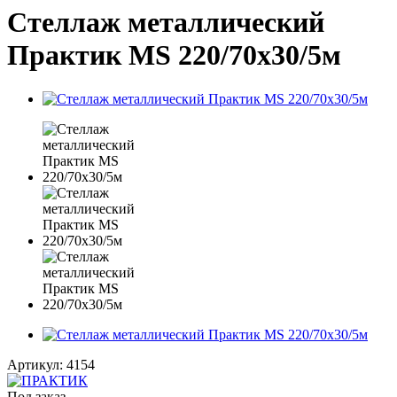
Стеллаж металлический
Практик MS 220/70х30/5м
Артикул:
4154
Под заказ