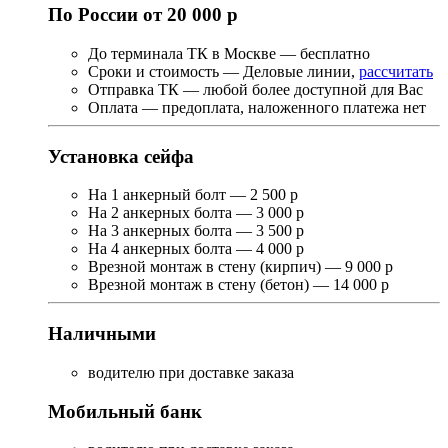
По России от 20 000 р
До терминала ТК в Москве — бесплатно
Сроки и стоимость — Деловые линии,
рассчитать
Отправка ТК — любой более доступной для Вас
Оплата — предоплата, наложенного платежа нет
Установка сейфа
На 1 анкерный болт — 2 500 р
На 2 анкерных болта — 3 000 р
На 3 анкерных болта — 3 500 р
На 4 анкерных болта — 4 000 р
Врезной монтаж в стену (кирпич) — 9 000 р
Врезной монтаж в стену (бетон) — 14 000 р
Наличными
водителю при доставке заказа
Мобильный банк