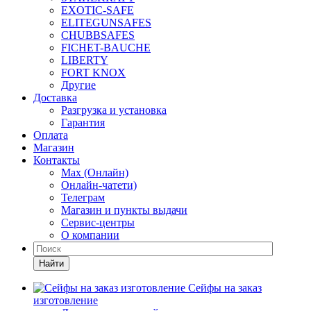
EXOTIC-SAFE
ELITEGUNSAFES
CHUBBSAFES
FICHET-BAUCHE
LIBERTY
FORT KNOX
Другие
Доставка
Разгрузка и установка
Гарантия
Оплата
Магазин
Контакты
Max (Онлайн)
Онлайн-чатети)
Телеграм
Магазин и пункты выдачи
Сервис-центры
О компании
Найти
Сейфы на заказ
изготовление