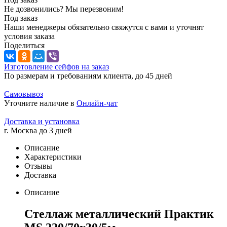
Не дозвонились? Мы перезвоним!
Под заказ
Наши менеджеры обязательно свяжутся с вами и уточнят
условия заказа
Поделиться
Изготовление сейфов на заказ
По размерам и требованиям клиента, до 45 дней
Самовывоз
Уточните наличие в
Онлайн-чат
Доставка и установка
г. Москва до 3 дней
Описание
Характеристики
Отзывы
Доставка
Описание
Стеллаж металлический Практик