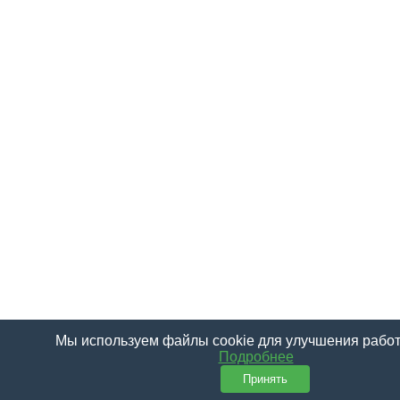
Мы используем файлы cookie для улучшения работ
Подробнее
Принять