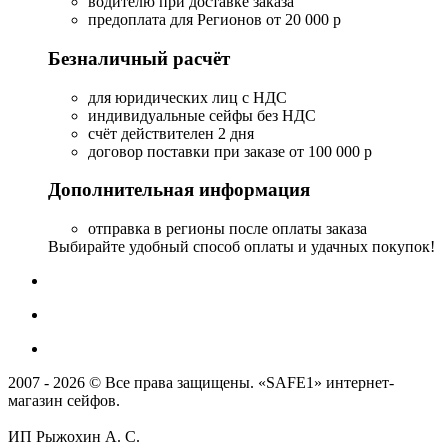
водителю при доставке заказа
предоплата для Регионов от 20 000 р
Безналичный расчёт
для юридических лиц с НДС
индивидуальные сейфы без НДС
счёт действителен 2 дня
договор поставки при заказе от 100 000 р
Дополнительная информация
отправка в регионы после оплаты заказа
Выбирайте удобный способ оплаты и удачных покупок!
2007 - 2026 © Все права защищены. «SAFE1» интернет-
магазин сейфов.
ИП Рыжохин А. С.