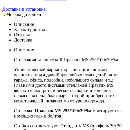
Доставка и установка
г. Москва до 3 дней
Описание
Характеристики
Отзывы
Доставка
Описание
Стеллаж металлический Практик MS 255/100х30/5м
Универсальный вариант организации системы
хранения, подходящий для любых помещений: дома,
гаража, офиса, подсобки, небольшого склада и т.д.
Главными достоинствами стеллажей Практик MS
являются быстрота и лёгкость сборки и конечно,
невысокая цена, благодаря которой приобрести их
может каждый, независимо от уровня дохода.
Стеллажи
Практик MS 255/100х30/5м
монтируются с
помощью гаек и болтов.
Стойки соответствуют Стандарту MS (профиль 30x30