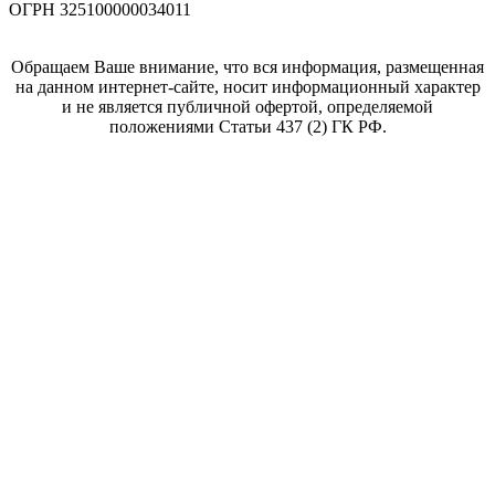
ОГРН 325100000034011
Обращаем Ваше внимание, что вся информация, размещенная
на данном интернет-сайте, носит информационный характер
и не является публичной офертой, определяемой
положениями Статьи 437 (2) ГК РФ.