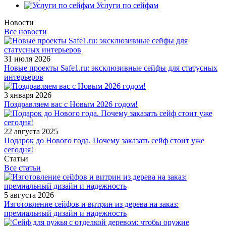
Услуги по сейфам
Новости
Все новости
31 июля 2026
Новые проекты Safe1.ru: эксклюзивные сейфы для статусных
интерьеров
3 января 2026
Поздравляем вас с Новым 2026 годом!
22 августа 2025
Подарок до Нового года. Почему заказать сейф стоит уже
сегодня!
Статьи
Все статьи
5 августа 2026
Изготовление сейфов и витрин из дерева на заказ:
премиальный дизайн и надежность