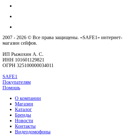
2007 - 2026 © Все права защищены. «SAFE1» интернет-
магазин сейфов.
ИП Рыжохин А. С.
ИНН 101601129821
ОГРН 325100000034011
SAFE1
Покупателям
Помощь
О компании
Магазин
Каталог
Бренды
Новости
Контакты
Видеодомофоны