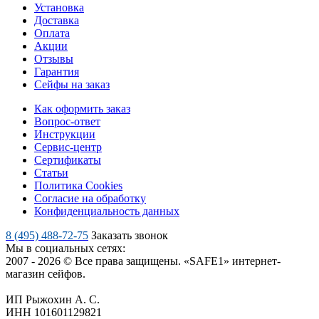
Установка
Доставка
Оплата
Акции
Отзывы
Гарантия
Сейфы на заказ
Как оформить заказ
Вопрос-ответ
Инструкции
Сервис-центр
Сертификаты
Статьи
Политика Cookies
Согласие на обработку
Конфиденциальность данных
8 (495) 488-72-75
Заказать звонок
Мы в социальных сетях:
2007 - 2026 © Все права защищены. «SAFE1» интернет-
магазин сейфов.
ИП Рыжохин А. С.
ИНН 101601129821