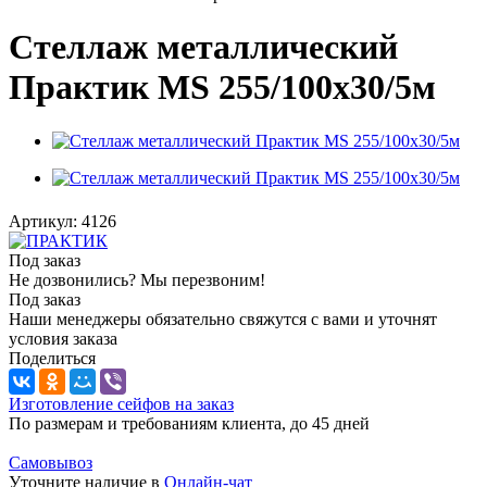
Стеллаж металлический
Практик MS 255/100х30/5м
Артикул:
4126
Под заказ
Не дозвонились? Мы перезвоним!
Под заказ
Наши менеджеры обязательно свяжутся с вами и уточнят
условия заказа
Поделиться
Изготовление сейфов на заказ
По размерам и требованиям клиента, до 45 дней
Самовывоз
Уточните наличие в
Онлайн-чат