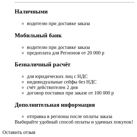
Наличными
водителю при доставке заказа
Мобильный банк
водителю при доставке заказа
предоплата для Регионов от 20 000 р
Безналичный расчёт
для юридических лиц с НДС
индивидуальные сейфы без НДС
счёт действителен 2 дня
договор поставки при заказе от 100 000 р
Дополнительная информация
отправка в регионы после оплаты заказа
Выбирайте удобный способ оплаты и удачных покупок!
Оставить отзыв