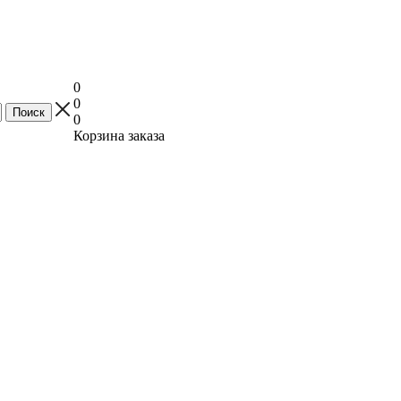
0
0
0
Корзина заказа