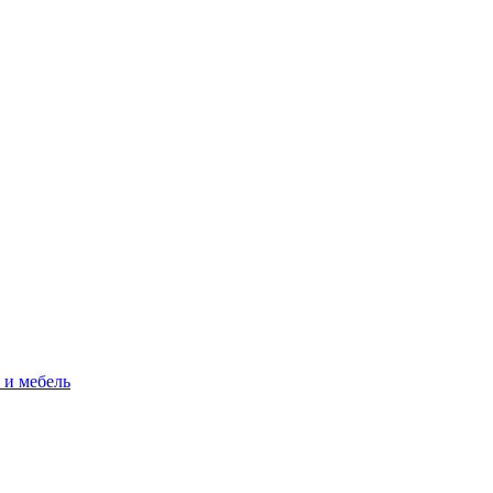
 и мебель