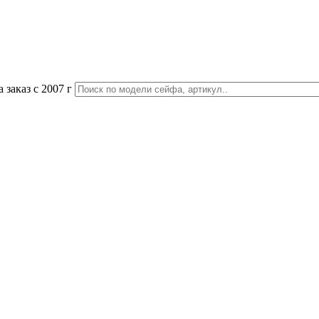
 заказ с 2007 г