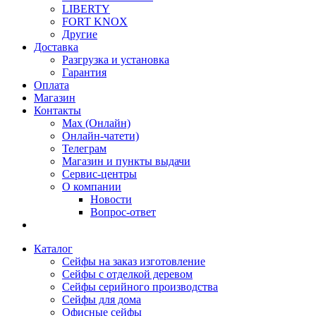
LIBERTY
FORT KNOX
Другие
Доставка
Разгрузка и установка
Гарантия
Оплата
Магазин
Контакты
Max (Онлайн)
Онлайн-чатети)
Телеграм
Магазин и пункты выдачи
Сервис-центры
О компании
Новости
Вопрос-ответ
Каталог
Сейфы на заказ изготовление
Сейфы с отделкой деревом
Сейфы серийного производства
Сейфы для дома
Офисные сейфы