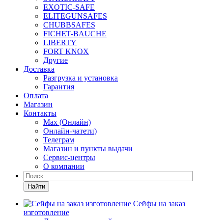
EXOTIC-SAFE
ELITEGUNSAFES
CHUBBSAFES
FICHET-BAUCHE
LIBERTY
FORT KNOX
Другие
Доставка
Разгрузка и установка
Гарантия
Оплата
Магазин
Контакты
Max (Онлайн)
Онлайн-чатети)
Телеграм
Магазин и пункты выдачи
Сервис-центры
О компании
Найти
Сейфы на заказ
изготовление