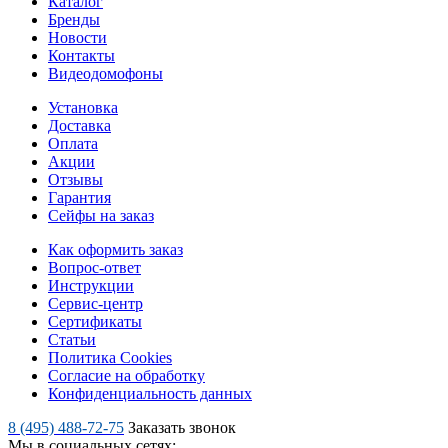
Каталог
Бренды
Новости
Контакты
Видеодомофоны
Установка
Доставка
Оплата
Акции
Отзывы
Гарантия
Сейфы на заказ
Как оформить заказ
Вопрос-ответ
Инструкции
Сервис-центр
Сертификаты
Статьи
Политика Cookies
Согласие на обработку
Конфиденциальность данных
8 (495) 488-72-75
Заказать звонок
Мы в социальных сетях: