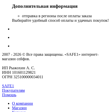
Дополнительная информация
отправка в регионы после оплаты заказа
Выбирайте удобный способ оплаты и удачных покупок!
2007 - 2026 © Все права защищены. «SAFE1» интернет-
магазин сейфов.
ИП Рыжохин А. С.
ИНН 101601129821
ОГРН 325100000034011
SAFE1
Покупателям
Помощь
О компании
Магазин