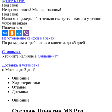
Под заказ
Не дозвонились? Мы перезвоним!
Под заказ
Наши менеджеры обязательно свяжутся с вами и уточнят
условия заказа
Поделиться
Изготовление сейфов на заказ
По размерам и требованиям клиента, до 45 дней
Самовывоз
Уточните наличие в
Онлайн-чат
Доставка и установка
г. Москва до 3 дней
Описание
Характеристики
Отзывы
Доставка
Описание
Стеллаж Практик MS Pro