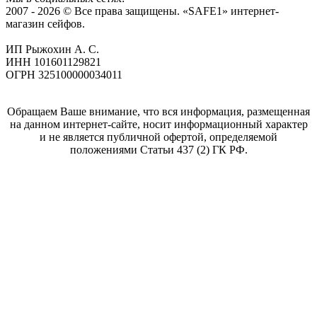
2007 - 2026 © Все права защищены. «SAFE1» интернет-
магазин сейфов.
ИП Рыжохин А. С.
ИНН 101601129821
ОГРН 325100000034011
Обращаем Ваше внимание, что вся информация, размещенная
на данном интернет-сайте, носит информационный характер
и не является публичной офертой, определяемой
положениями Статьи 437 (2) ГК РФ.