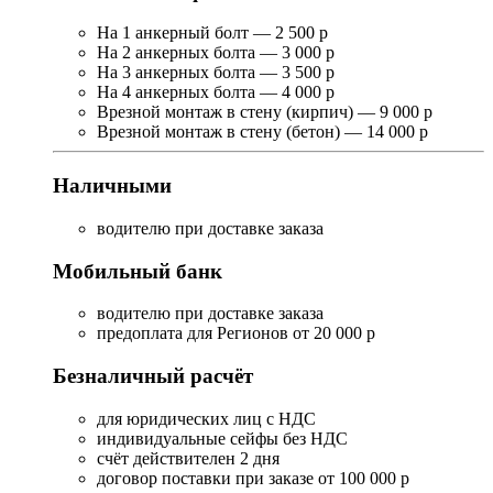
На 1 анкерный болт — 2 500 р
На 2 анкерных болта — 3 000 р
На 3 анкерных болта — 3 500 р
На 4 анкерных болта — 4 000 р
Врезной монтаж в стену (кирпич) — 9 000 р
Врезной монтаж в стену (бетон) — 14 000 р
Наличными
водителю при доставке заказа
Мобильный банк
водителю при доставке заказа
предоплата для Регионов от 20 000 р
Безналичный расчёт
для юридических лиц с НДС
индивидуальные сейфы без НДС
счёт действителен 2 дня
договор поставки при заказе от 100 000 р