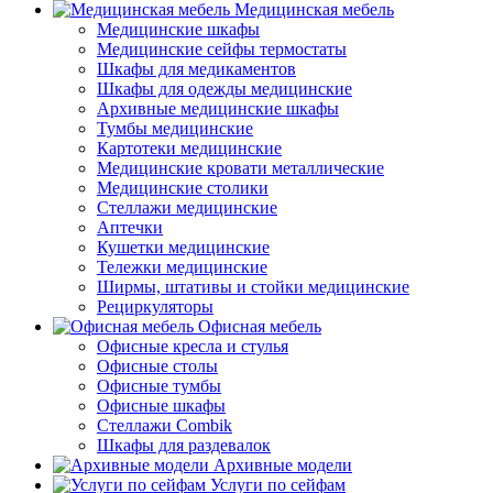
Медицинская мебель
Медицинские шкафы
Медицинские сейфы термостаты
Шкафы для медикаментов
Шкафы для одежды медицинские
Архивные медицинские шкафы
Тумбы медицинские
Картотеки медицинские
Медицинские кровати металлические
Медицинские столики
Стеллажи медицинские
Аптечки
Кушетки медицинские
Тележки медицинские
Ширмы, штативы и стойки медицинские
Рециркуляторы
Офисная мебель
Офисные кресла и стулья
Офисные столы
Офисные тумбы
Офисные шкафы
Стеллажи Combik
Шкафы для раздевалок
Архивные модели
Услуги по сейфам