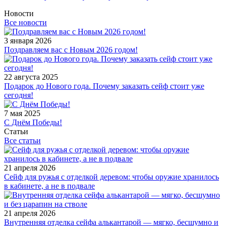
Новости
Все новости
3 января 2026
Поздравляем вас с Новым 2026 годом!
22 августа 2025
Подарок до Нового года. Почему заказать сейф стоит уже
сегодня!
7 мая 2025
С Днём Победы!
Статьи
Все статьи
21 апреля 2026
Сейф для ружья с отделкой деревом: чтобы оружие хранилось
в кабинете, а не в подвале
21 апреля 2026
Внутренняя отделка сейфа алькантарой — мягко, бесшумно и