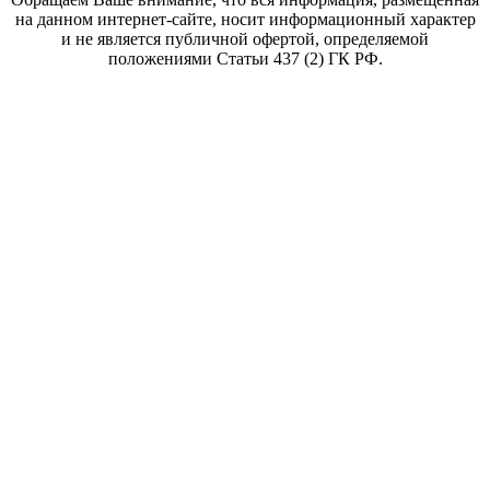
на данном интернет-сайте, носит информационный характер
и не является публичной офертой, определяемой
положениями Статьи 437 (2) ГК РФ.