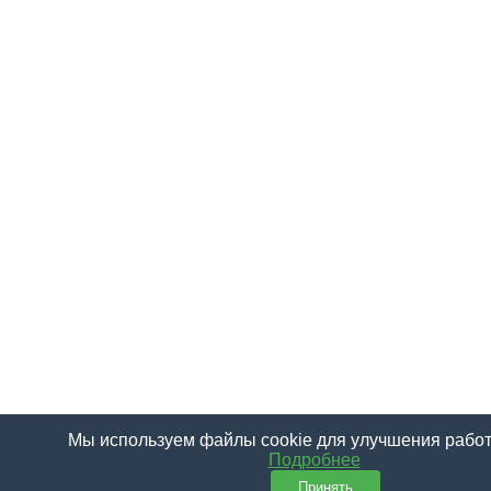
Мы используем файлы cookie для улучшения работ
Подробнее
Принять