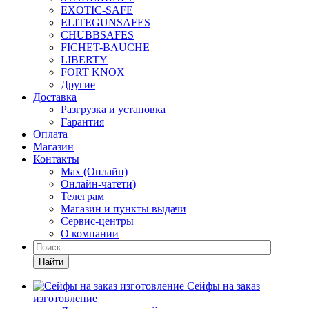
EXOTIC-SAFE
ELITEGUNSAFES
CHUBBSAFES
FICHET-BAUCHE
LIBERTY
FORT KNOX
Другие
Доставка
Разгрузка и установка
Гарантия
Оплата
Магазин
Контакты
Max (Онлайн)
Онлайн-чатети)
Телеграм
Магазин и пункты выдачи
Сервис-центры
О компании
Найти
Сейфы на заказ
изготовление