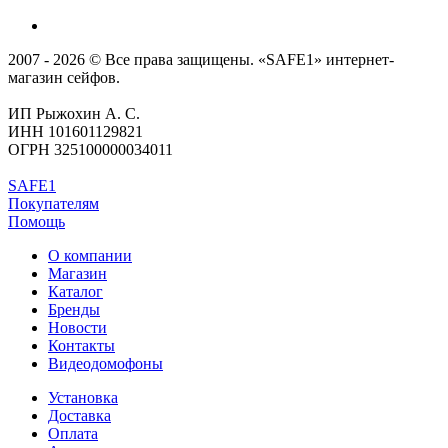
2007 - 2026 © Все права защищены. «SAFE1» интернет-
магазин сейфов.
ИП Рыжохин А. С.
ИНН 101601129821
ОГРН 325100000034011
SAFE1
Покупателям
Помощь
О компании
Магазин
Каталог
Бренды
Новости
Контакты
Видеодомофоны
Установка
Доставка
Оплата