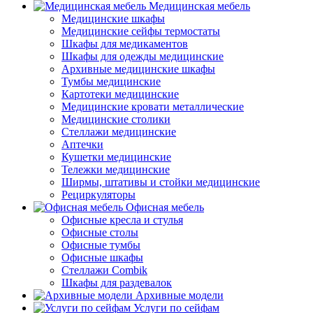
Медицинская мебель
Медицинские шкафы
Медицинские сейфы термостаты
Шкафы для медикаментов
Шкафы для одежды медицинские
Архивные медицинские шкафы
Тумбы медицинские
Картотеки медицинские
Медицинские кровати металлические
Медицинские столики
Стеллажи медицинские
Аптечки
Кушетки медицинские
Тележки медицинские
Ширмы, штативы и стойки медицинские
Рециркуляторы
Офисная мебель
Офисные кресла и стулья
Офисные столы
Офисные тумбы
Офисные шкафы
Стеллажи Combik
Шкафы для раздевалок
Архивные модели
Услуги по сейфам