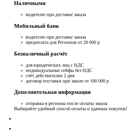
Наличными
водителю при доставке заказа
Мобильный банк
водителю при доставке заказа
предоплата для Регионов от 20 000 р
Безналичный расчёт
для юридических лиц с НДС
индивидуальные сейфы без НДС
счёт действителен 2 дня
договор поставки при заказе от 100 000 р
Дополнительная информация
отправка в регионы после оплаты заказа
Выбирайте удобный способ оплаты и удачных покупок!