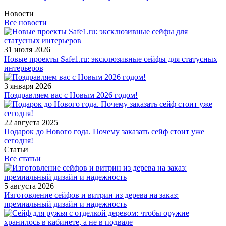
Новости
Все новости
31 июля 2026
Новые проекты Safe1.ru: эксклюзивные сейфы для статусных
интерьеров
3 января 2026
Поздравляем вас с Новым 2026 годом!
22 августа 2025
Подарок до Нового года. Почему заказать сейф стоит уже
сегодня!
Статьи
Все статьи
5 августа 2026
Изготовление сейфов и витрин из дерева на заказ:
премиальный дизайн и надежность