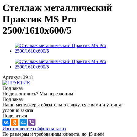
Стеллаж металлический
Практик MS Pro
2500/1610x600/5
Артикул:
3918
Под заказ
Не дозвонились? Мы перезвоним!
Под заказ
Наши менеджеры обязательно свяжутся с вами и уточнят
условия заказа
Поделиться
Изготовление сейфов на заказ
По размерам и требованиям клиента, до 45 дней