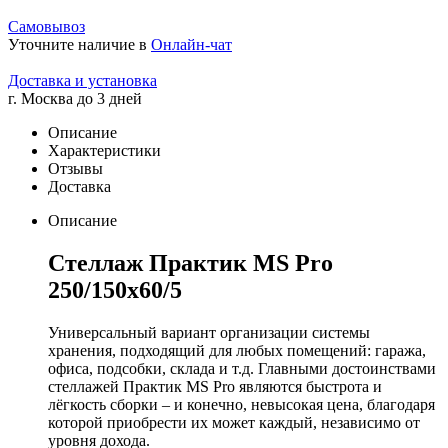
Самовывоз
Уточните наличие в
Онлайн-чат
Доставка и установка
г. Москва до 3 дней
Описание
Характеристики
Отзывы
Доставка
Описание
Стеллаж Практик MS Pro
250/150x60/5
Универсальный вариант организации системы
хранения, подходящий для любых помещений: гаража,
офиса, подсобки, склада и т.д. Главными достоинствами
стеллажей Практик MS Pro являются быстрота и
лёгкость сборки – и конечно, невысокая цена, благодаря
которой приобрести их может каждый, независимо от
уровня дохода.